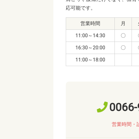
応可能です。
営業時間
月
11:00～14:30
〇
16:30～20:00
〇
11:00～18:00
0066-
営業時間・