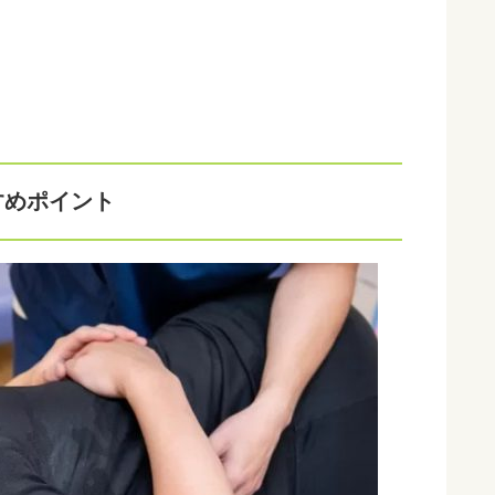
すめポイント