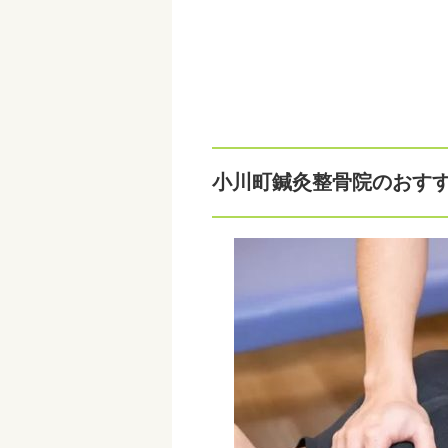
小川町鍼灸整骨院のおす