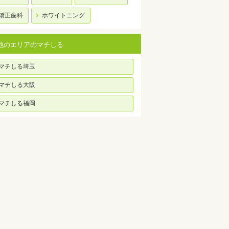
矯正歯科
ホワイトニング
他のエリアのマチしる
マチしる埼玉
マチしる大阪
マチしる福岡