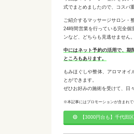
式でまとめましたので、コスパ
ご紹介するマッサージサロン・
24時間営業を行っている完全
ンなど、どちらも見逃せません
中にはネット予約の活用で、期
ところもあります。
もみほぐしや整体、アロマオイ
とができます。
ぜひお好みの施術を受けて、日
※本記事にはプロモーションが含まれて
【3000円台も】千代田