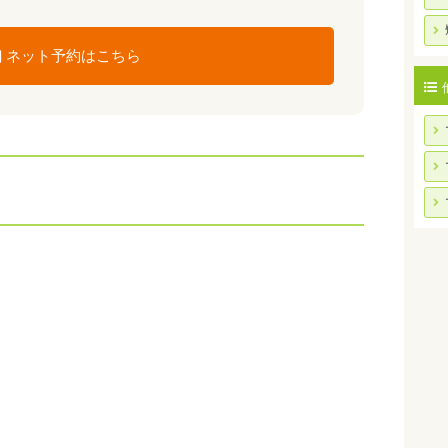
ネット予約はこちら