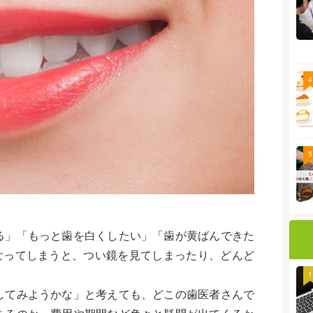
4
5
る」「もっと歯を白くしたい」「歯が黄ばんできた
になってしまうと、つい鏡を見てしまったり、どんど
1
してみようかな」と考えても、どこの歯医者さんで