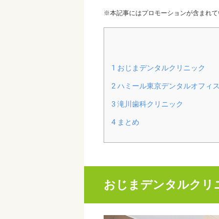
※本記事にはプロモーションが含まれて
1
おじまデンタルクリニック
2
ハミール東京デンタルオフィ
3
滝川歯科クリニック
4
まとめ
おじまデンタルクリ