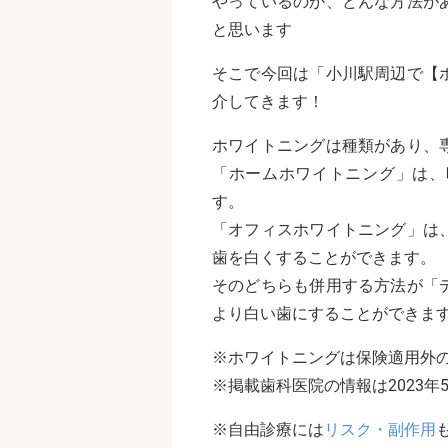
やっているのか、どんな方法が
と思います
そこで今回は「小川駅周辺で【
介してきます！
ホワイトニングは種類があり、
「ホームホワイトニング」は、
す。
「オフィスホワイトニング」は
歯を白くすることができます。
そのどちらも併用する方法が「
より白い歯にすることができま
※ホワイトニングは保険適用外
※掲載歯科医院の情報は2023年
※自由診療には
リスク・副作用