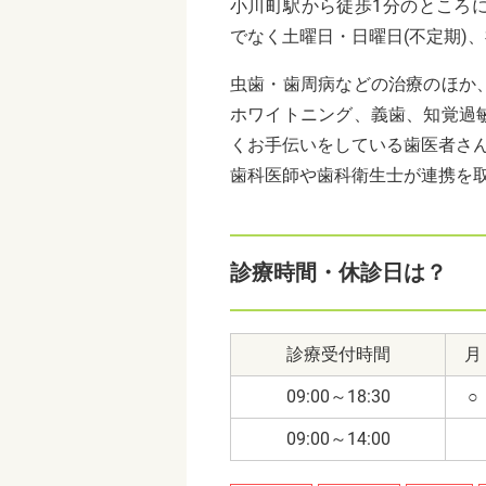
小川町駅から徒歩1分のところ
でなく土曜日・日曜日(不定期)
虫歯・歯周病などの治療のほか
ホワイトニング、義歯、知覚過
くお手伝いをしている歯医者さ
歯科医師や歯科衛生士が連携を
診療時間・休診日は？
診療受付時間
月
09:00～18:30
○
09:00～14:00