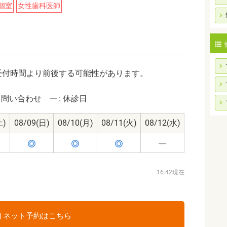
個室
女性歯科医師
受付時間より前後する可能性があります。
: 問い合わせ
: 休診日
土)
08/09
(日)
08/10
(月)
08/11
(火)
08/12
(水)
16:42現在
ネット予約はこちら