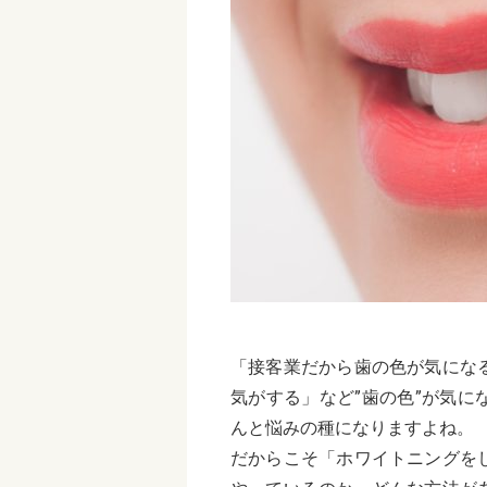
「接客業だから歯の色が気にな
気がする」など”歯の色”が気
んと悩みの種になりますよね。
だからこそ「ホワイトニングを