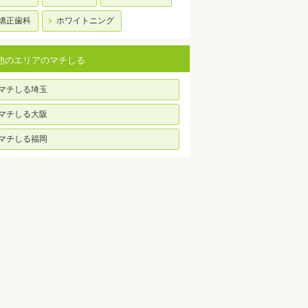
矯正歯科
ホワイトニング
他のエリアのマチしる
マチしる埼玉
マチしる大阪
マチしる福岡