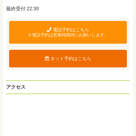
最終受付 22:30
電話予約はこちら
※電話予約は営業時間内にお願いします。
ネット予約はこちら
アクセス