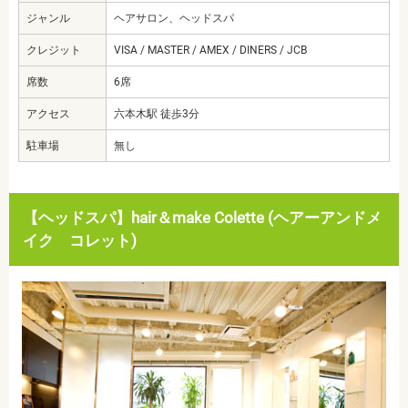
ジャンル
ヘアサロン、ヘッドスパ
クレジット
VISA / MASTER / AMEX / DINERS / JCB
席数
6席
アクセス
六本木駅 徒歩3分
駐車場
無し
【ヘッドスパ】hair＆make Colette (ヘアーアンドメ
イク コレット)