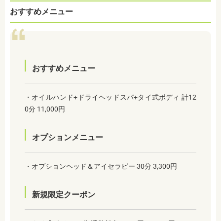
おすすめメニュー
おすすめメニュー
・オイルハンド+ドライヘッドスパ+タイ式ボディ 計12
0分 11,000円
オプションメニュー
・オプションヘッド＆アイセラピー 30分 3,300円
新規限定クーポン