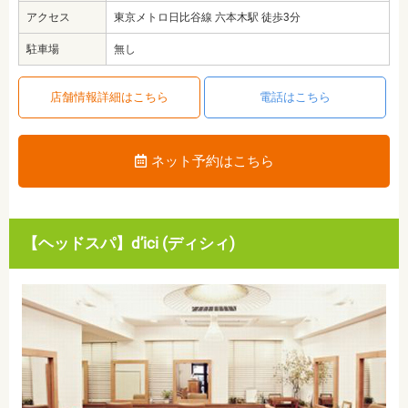
アクセス
東京メトロ日比谷線 六本木駅 徒歩3分
駐車場
無し
店舗情報詳細はこちら
電話はこちら
ネット予約はこちら
【ヘッドスパ】d’ici (ディシィ)