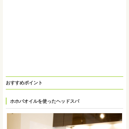
おすすめポイント
ホホバオイルを使ったヘッドスパ