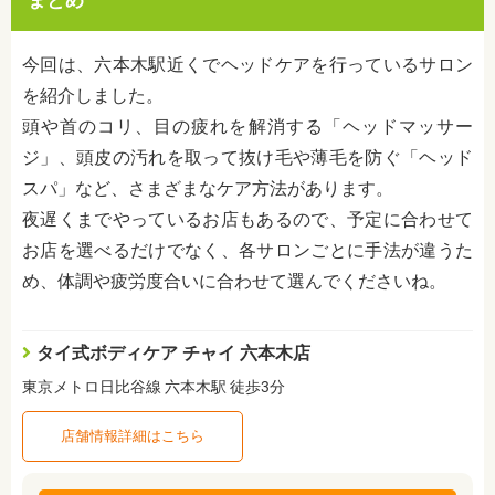
まとめ
今回は、六本木駅近くでヘッドケアを行っているサロン
を紹介しました。
頭や首のコリ、目の疲れを解消する「ヘッドマッサー
ジ」、頭皮の汚れを取って抜け毛や薄毛を防ぐ「ヘッド
スパ」など、さまざまなケア方法があります。
夜遅くまでやっているお店もあるので、予定に合わせて
お店を選べるだけでなく、各サロンごとに手法が違うた
め、体調や疲労度合いに合わせて選んでくださいね。
タイ式ボディケア チャイ 六本木店
東京メトロ日比谷線 六本木駅 徒歩3分
店舗情報詳細はこちら