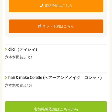
電話予約はこちら
ネット予約はこちら
d'ici（ディシィ）
六本木駅 徒歩3分
hair＆make Colette (ヘアーアンドメイク コレット)
六本木駅 徒歩1分
店舗掲載依頼はこちらから