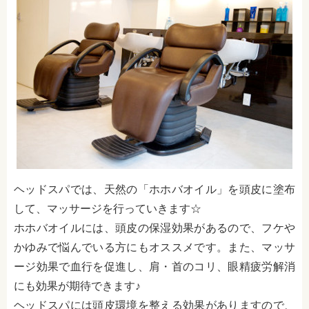
ヘッドスパでは、天然の「ホホバオイル」を頭皮に塗布
して、マッサージを行っていきます☆
ホホバオイルには、頭皮の保湿効果があるので、フケや
かゆみで悩んでいる方にもオススメです。また、マッサ
ージ効果で血行を促進し、肩・首のコリ、眼精疲労解消
にも効果が期待できます♪
ヘッドスパには頭皮環境を整える効果がありますので、