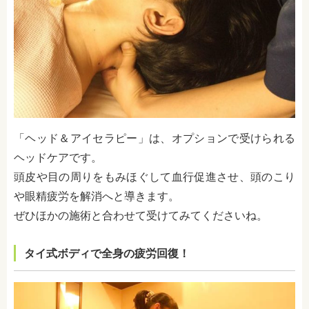
「ヘッド＆アイセラピー」は、オプションで受けられる
ヘッドケアです。
頭皮や目の周りをもみほぐして血行促進させ、頭のこり
や眼精疲労を解消へと導きます。
ぜひほかの施術と合わせて受けてみてくださいね。
タイ式ボディで全身の疲労回復！