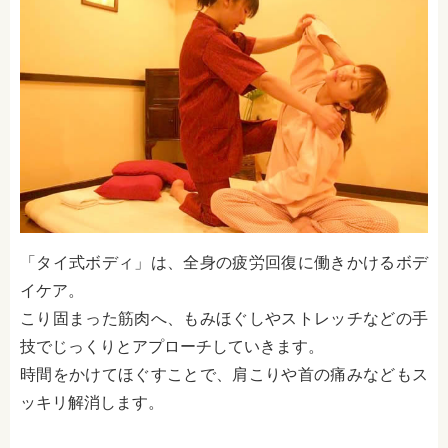
「タイ式ボディ」は、全身の疲労回復に働きかけるボデ
イケア。
こり固まった筋肉へ、もみほぐしやストレッチなどの手
技でじっくりとアプローチしていきます。
時間をかけてほぐすことで、肩こりや首の痛みなどもス
ッキリ解消します。