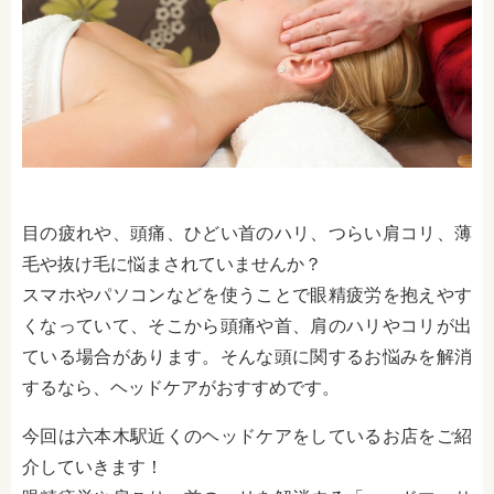
目の疲れや、頭痛、ひどい首のハリ、つらい肩コリ、薄
毛や抜け毛に悩まされていませんか？
スマホやパソコンなどを使うことで眼精疲労を抱えやす
くなっていて、そこから頭痛や首、肩のハリやコリが出
ている場合があります。そんな頭に関するお悩みを解消
するなら、ヘッドケアがおすすめです。
今回は六本木駅近くのヘッドケアをしているお店をご紹
介していきます！