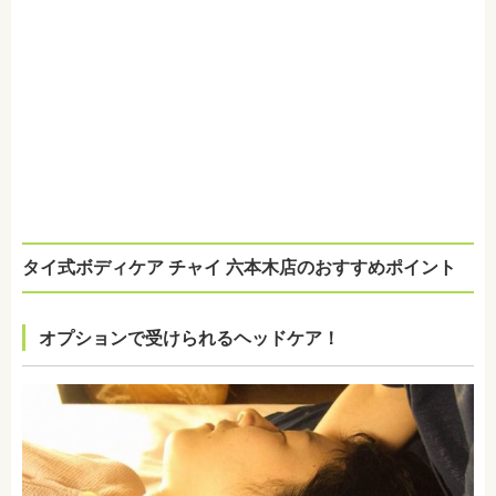
タイ式ボディケア チャイ 六本木店のおすすめポイント
オプションで受けられるヘッドケア！