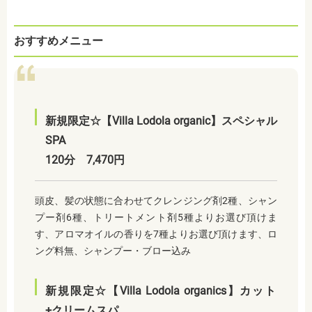
おすすめメニュー
新規限定☆【Villa Lodola organic】スペシャル
SPA
120分 7,470円
頭皮、髪の状態に合わせてクレンジング剤2種、シャン
プー剤6種、トリートメント剤5種よりお選び頂けま
す、アロマオイルの香りを7種よりお選び頂けます、ロ
ング料無、シャンプー・ブロー込み
新規限定☆【Villa Lodola organics】カット
+クリームスパ