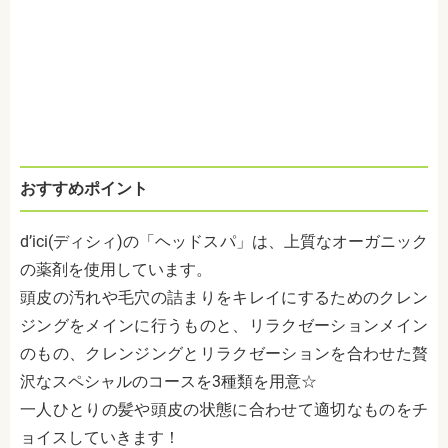
おすすめポイント
d’ici(ディシィ)の「ヘッドスパ」は、上質なオーガニック
の薬剤を使用しています。
頭皮の汚れや毛穴の詰まりをキレイにするためのクレン
ジングをメインに行うものと、リラクゼーションメイン
のもの、クレンジングとリラクゼーションを合わせた贅
沢なスペシャルのコースを3種類を用意☆
一人ひとりの髪や頭皮の状態に合わせて適切なものをチ
ョイスしていきます！