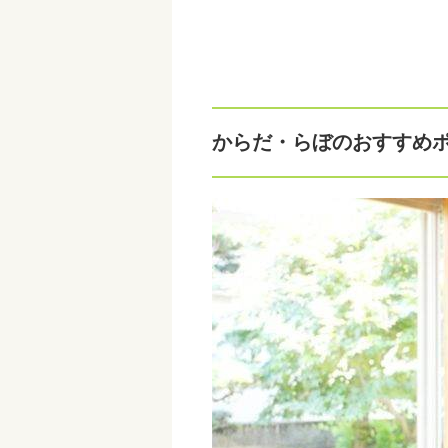
からだ・らぼのおすすめ