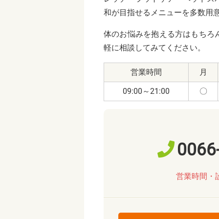
和が目指せるメニューを多数用
体のお悩みを抱える方はもちろ
軽に相談してみてください。
営業時間
月
09:00～21:00
〇
0066
営業時間・