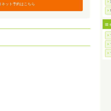
ネット予約はこちら