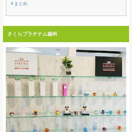
4
まとめ
さくらプラチナム歯科