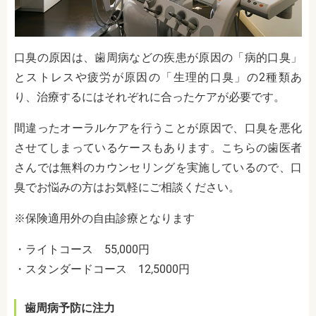
口臭の原因は、歯周病などの疾患が原因の「病的口臭」
とストレスや疲労が原因の「生理的口臭」の2種類あ
り、治療するにはそれぞれに合ったケアが必要です。
間違ったオーラルケアを行うことが原因で、口臭を悪化
させてしまっているケースもあります。こちらの歯医者
さんでは無料のカウンセリングを実施しているので、口
臭でお悩みの方はお気軽にご相談ください。
※保険適用外の自由診療となります
・ライトコース 55,000円
・スタンダードコース 12,5000円
歯周病予防に注力