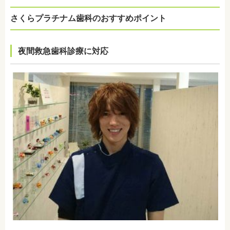
さくらプラチナム歯科のおすすめポイント
夜間救急歯科診療に対応