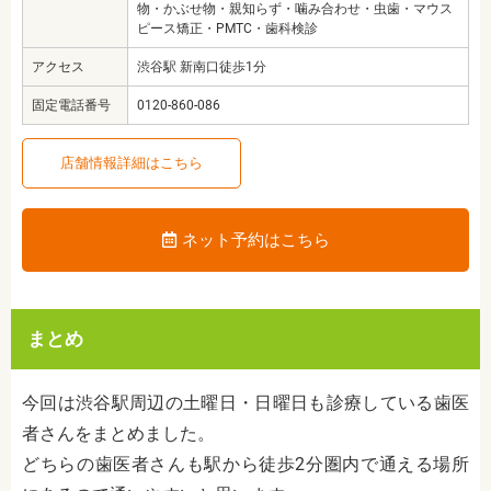
物・かぶせ物・親知らず・噛み合わせ・虫歯・マウス
ピース矯正・PMTC・歯科検診
アクセス
渋谷駅 新南口徒歩1分
固定電話番号
0120-860-086
店舗情報詳細はこちら
ネット予約はこちら
まとめ
今回は渋谷駅周辺の土曜日・日曜日も診療している歯医
者さんをまとめました。
どちらの歯医者さんも駅から徒歩2分圏内で通える場所