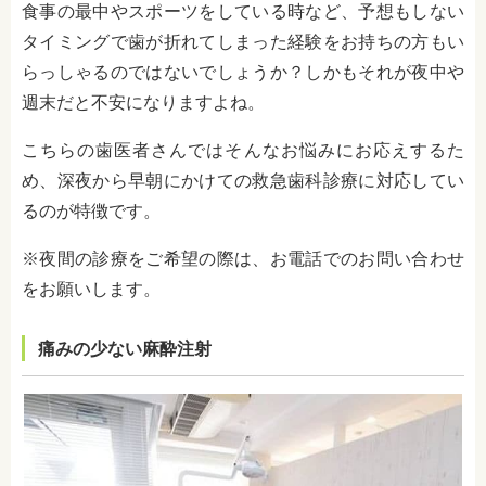
食事の最中やスポーツをしている時など、予想もしない
タイミングで歯が折れてしまった経験をお持ちの方もい
らっしゃるのではないでしょうか？しかもそれが夜中や
週末だと不安になりますよね。
こちらの歯医者さんではそんなお悩みにお応えするた
め、深夜から早朝にかけての救急歯科診療に対応してい
るのが特徴です。
※夜間の診療をご希望の際は、お電話でのお問い合わせ
をお願いします。
痛みの少ない麻酔注射