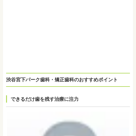
渋谷宮下パーク歯科・矯正歯科のおすすめポイント
できるだけ歯を残す治療に注力