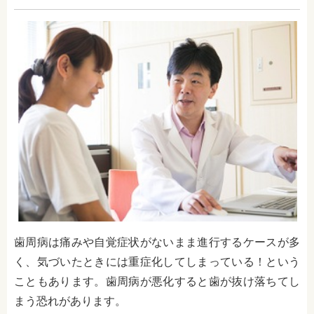
歯周病は痛みや自覚症状がないまま進行するケースが多
く、気づいたときには重症化してしまっている！という
こともあります。歯周病が悪化すると歯が抜け落ちてし
まう恐れがあります。