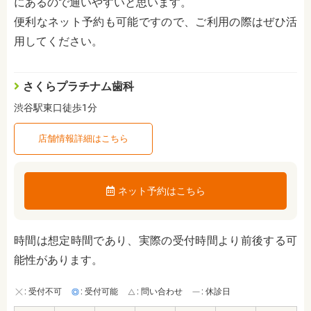
にあるので通いやすいと思います。
便利なネット予約も可能ですので、ご利用の際はぜひ活
用してください。
さくらプラチナム歯科
渋谷駅東口徒歩1分
店舗情報詳細はこちら
ネット予約はこちら
時間は想定時間であり、実際の受付時間より前後する可
能性があります。
: 受付不可
: 受付可能
: 問い合わせ
: 休診日