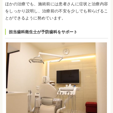
ほかの治療でも、施術前には患者さんに症状と治療内容
をしっかり説明し、治療前の不安を少しでも和らげるこ
とができるように努めています。
担当歯科衛生士が予防歯科をサポート