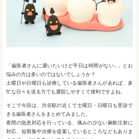
「歯医者さんに通いたいけど平日は時間がない…」とお
悩みの方は多いのではないでしょうか？
土曜日や日曜日も診療している歯医者さんがあれば、多
忙な日々を送る方でも通院しやすくて便利ですよね。
そこで今回は、渋谷駅の近くで土曜日・日曜日も受診で
きる歯医者さんをまとめてみました。
夜間の急患対応を行っている、痛みの少ない麻酔注射に
対応、短期集中治療を提案しているところなどもありま