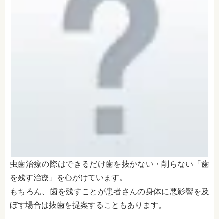
虫歯治療の際はできるだけ歯を抜かない・削らない「歯
を残す治療」を心がけています。
もちろん、歯を残すことが患者さんの身体に悪影響を及
ぼす場合は抜歯を提案することもあります。