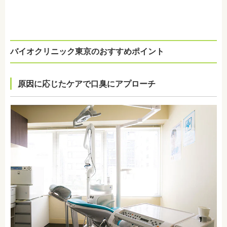
バイオクリニック東京のおすすめポイント
原因に応じたケアで口臭にアプローチ