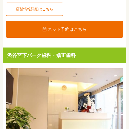
店舗情報詳細はこちら
ネット予約はこちら
渋谷宮下パーク歯科・矯正歯科