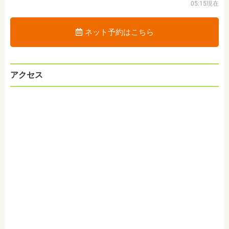
05:15現在
ネット予約はこちら
アクセス