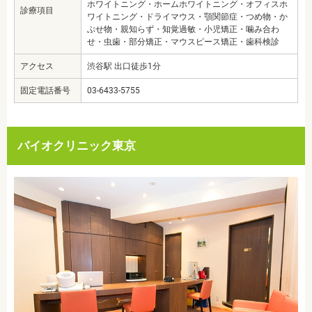
ホワイトニング・ホームホワイトニング・オフィスホ
診療項目
ワイトニング・ドライマウス・顎関節症・つめ物・か
ぶせ物・親知らず・知覚過敏・小児矯正・噛み合わ
せ・虫歯・部分矯正・マウスピース矯正・歯科検診
アクセス
渋谷駅 出口徒歩1分
固定電話番号
03-6433-5755
バイオクリニック東京