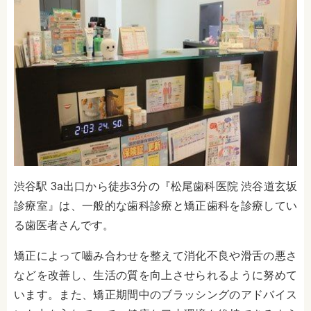
渋谷駅 3a出口から徒歩3分の『松尾歯科医院 渋谷道玄坂
診療室』は、一般的な歯科診療と矯正歯科を診療してい
る歯医者さんです。
矯正によって嚙み合わせを整えて消化不良や滑舌の悪さ
などを改善し、生活の質を向上させられるように努めて
います。また、矯正期間中のブラッシングのアドバイス