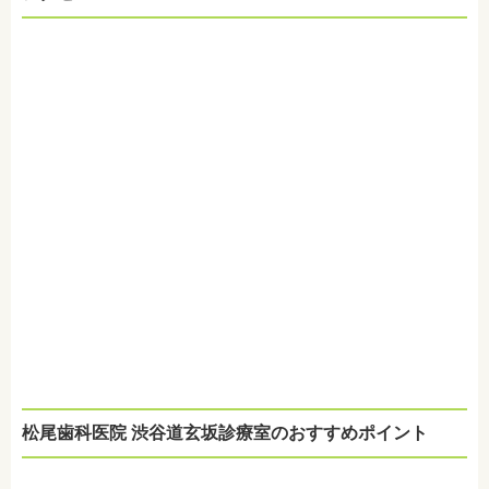
松尾歯科医院 渋谷道玄坂診療室のおすすめポイント