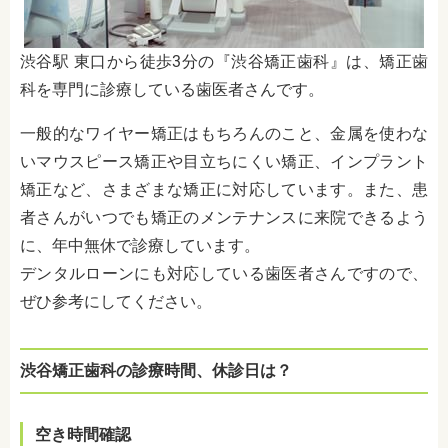
渋谷駅 東口から徒歩3分の『渋谷矯正歯科』は、矯正歯
科を専門に診療している歯医者さんです。
一般的なワイヤー矯正はもちろんのこと、金属を使わな
いマウスピース矯正や目立ちにくい矯正、インプラント
矯正など、さまざまな矯正に対応しています。また、患
者さんがいつでも矯正のメンテナンスに来院できるよう
に、年中無休で診療しています。
デンタルローンにも対応している歯医者さんですので、
ぜひ参考にしてください。
渋谷矯正歯科の診療時間、休診日は？
空き時間確認