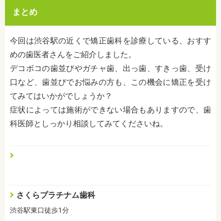
まとめ
今回は渋谷駅の近くで矯正歯科を診療している、おすす
めの歯医者さんをご紹介しました。
デコボコの歯並びやガチャ歯、出っ歯、すきっ歯、受け
口など、歯並びでお悩みの方も、この機会に矯正を受け
てみてはいかがでしょうか？
症状によっては施術ができない場合もありますので、歯
科医師としっかり相談してみてくださいね。
さくらプラチナム歯科
渋谷駅東口徒歩1分