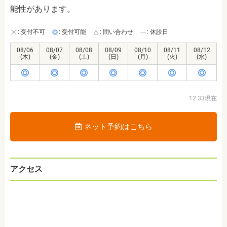
能性があります。
: 受付不可
: 受付可能
: 問い合わせ
: 休診日
08/06
08/07
08/08
08/09
08/10
08/11
08/12
(木)
(金)
(土)
(日)
(月)
(火)
(水)
12:33現在
ネット予約はこちら
アクセス