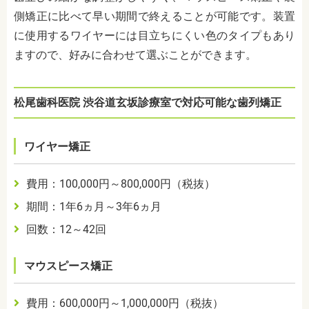
側矯正に比べて早い期間で終えることが可能です。装置
に使用するワイヤーには目立ちにくい色のタイプもあり
ますので、好みに合わせて選ぶことができます。
松尾歯科医院 渋谷道玄坂診療室で対応可能な歯列矯正
ワイヤー矯正
費用：100,000円～800,000円（税抜）
期間：1年6ヵ月～3年6ヵ月
回数：12～42回
マウスピース矯正
費用：600,000円～1,000,000円（税抜）