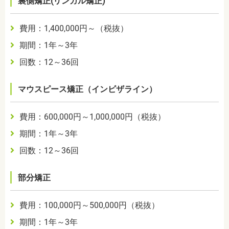
裏側矯正(リンガル矯正)
費用：1,400,000円～（税抜）
期間：1年～3年
回数：12～36回
マウスピース矯正（インビザライン）
費用：600,000円～1,000,000円（税抜）
期間：1年～3年
回数：12～36回
部分矯正
費用：100,000円～500,000円（税抜）
期間：1年～3年