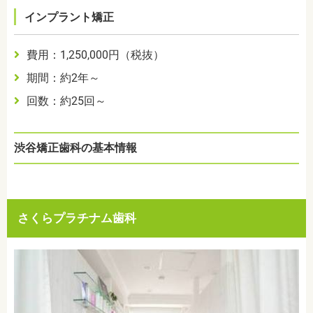
インプラント矯正
費用：1,250,000円（税抜）
期間：約2年～
回数：約25回～
渋谷矯正歯科の基本情報
さくらプラチナム歯科