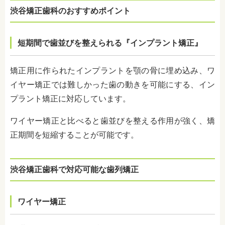
渋谷矯正歯科のおすすめポイント
短期間で歯並びを整えられる『インプラント矯正』
矯正用に作られたインプラントを顎の骨に埋め込み、ワ
イヤー矯正では難しかった歯の動きを可能にする、イン
プラント矯正に対応しています。
ワイヤー矯正と比べると歯並びを整える作用が強く、矯
正期間を短縮することが可能です。
渋谷矯正歯科で対応可能な歯列矯正
ワイヤー矯正