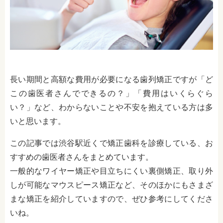
長い期間と高額な費用が必要になる歯列矯正ですが「ど
この歯医者さんでできるの？」「費用はいくらぐら
い？」など、わからないことや不安を抱えている方は多
いと思います。
この記事では渋谷駅近くで矯正歯科を診療している、お
すすめの歯医者さんをまとめています。
一般的なワイヤー矯正や目立ちにくい裏側矯正、取り外
しが可能なマウスピース矯正など、そのほかにもさまざ
まな矯正を紹介していますので、ぜひ参考にしてくださ
いね。