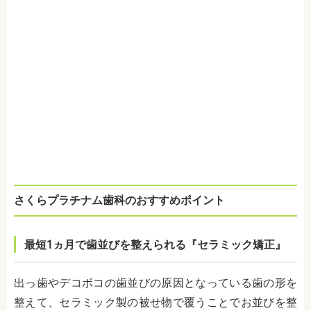
さくらプラチナム歯科のおすすめポイント
最短1ヵ月で歯並びを整えられる『セラミック矯正』
出っ歯やデコボコの歯並びの原因となっている歯の形を
整えて、セラミック製の被せ物で覆うことでお並びを整