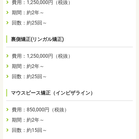
費用：1,250,000円（税抜）
期間：約2年～
回数：約25回～
裏側矯正(リンガル矯正)
費用：1,250,000円（税抜）
期間：約2年～
回数：約25回～
マウスピース矯正（インビザライン）
費用：850,000円（税抜）
期間：約2年～
回数：約15回～