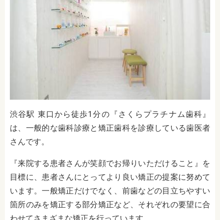
渋谷駅 東口から徒歩1分の『さくらプラチナム歯科』
は、一般的な歯科診療と矯正歯科を診療している歯医者
さんです。
『来院する患者さんが笑顔でお帰りいただけること』を
目標に、患者さんにとってより良い矯正の提案に努めて
います。一般矯正だけでなく、前歯などの目立ちやすい
箇所のみを矯正する部分矯正など、それぞれの要望に合
わせてさまざまな矯正を行っています。