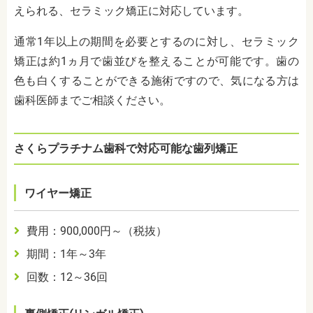
えられる、セラミック矯正に対応しています。
通常1年以上の期間を必要とするのに対し、セラミック
矯正は約1ヵ月で歯並びを整えることが可能です。歯の
色も白くすることができる施術ですので、気になる方は
歯科医師までご相談ください。
さくらプラチナム歯科で対応可能な歯列矯正
ワイヤー矯正
費用：900,000円～（税抜）
期間：1年～3年
回数：12～36回