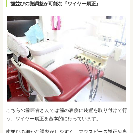
歯並びの微調整が可能な『ワイヤー矯正』
こちらの歯医者さんでは歯の表側に装置を取り付けて行
う、ワイヤー矯正を基本的に行っています。
歯並びの細かな調整がしやすく、マウスピース矯正や裏