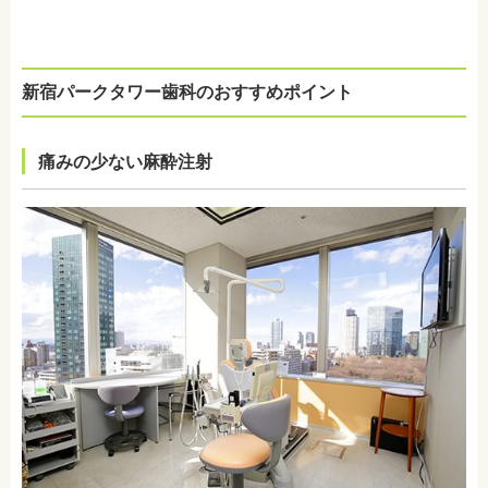
新宿パークタワー歯科のおすすめポイント
痛みの少ない麻酔注射