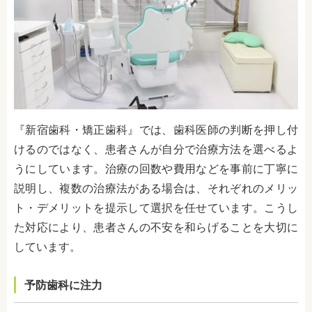
『新宿歯科・矯正歯科』では、歯科医師の判断を押し付
けるのではなく、患者さんが自分で治療方法を選べるよ
うにしています。治療の回数や費用などを事前に丁寧に
説明し、複数の治療法がある場合は、それぞれのメリッ
ト・デメリットを提示して選択を任せています。こうし
た対応により、患者さんの不安を和らげることを大切に
しています。
予防歯科に注力