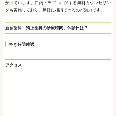
がけています。口内トラブルに関する無料カウンセリン
グも実施しており、気軽に相談できるのが魅力です。
新宿歯科・矯正歯科の診療時間、休診日は？
空き時間確認
アクセス