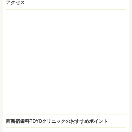
アクセス
西新宿歯科TOYOクリニックのおすすめポイント