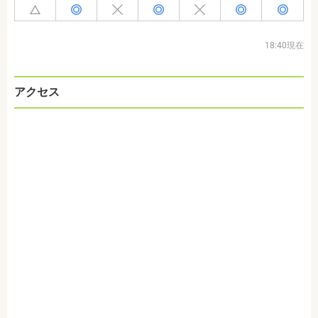
18:40現在
アクセス