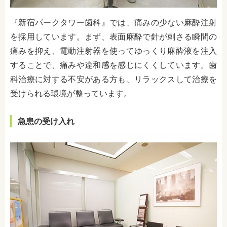
『新宿パークタワー歯科』では、痛みの少ない麻酔注射
を採用しています。まず、表面麻酔で針が刺さる瞬間の
痛みを抑え、電動注射器を使ってゆっくり麻酔液を注入
することで、痛みや違和感を感じにくくしています。歯
科治療に対する不安がある方も、リラックスして治療を
受けられる環境が整っています。
急患の受け入れ