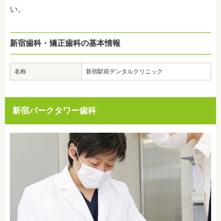
い。
新宿歯科・矯正歯科の基本情報
名称
新宿駅前デンタルクリニック
新宿パークタワー歯科