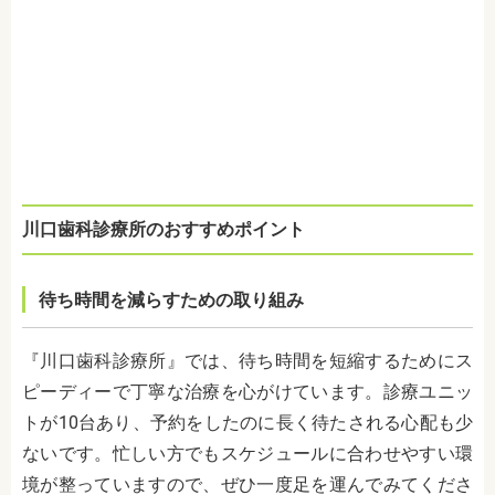
川口歯科診療所のおすすめポイント
待ち時間を減らすための取り組み
『川口歯科診療所』では、待ち時間を短縮するためにス
ピーディーで丁寧な治療を心がけています。診療ユニッ
トが10台あり、予約をしたのに長く待たされる心配も少
ないです。忙しい方でもスケジュールに合わせやすい環
境が整っていますので、ぜひ一度足を運んでみてくださ