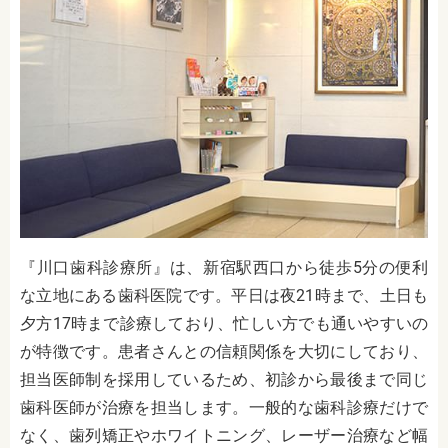
『川口歯科診療所』は、新宿駅西口から徒歩5分の便利
な立地にある歯科医院です。平日は夜21時まで、土日も
夕方17時まで診療しており、忙しい方でも通いやすいの
が特徴です。患者さんとの信頼関係を大切にしており、
担当医師制を採用しているため、初診から最後まで同じ
歯科医師が治療を担当します。一般的な歯科診療だけで
なく、歯列矯正やホワイトニング、レーザー治療など幅