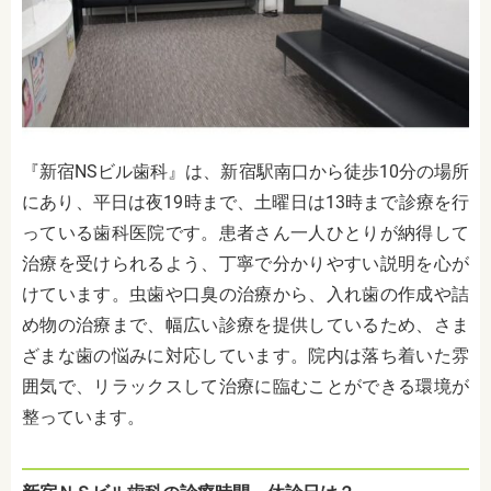
『新宿NSビル歯科』は、新宿駅南口から徒歩10分の場所
にあり、平日は夜19時まで、土曜日は13時まで診療を行
っている歯科医院です。患者さん一人ひとりが納得して
治療を受けられるよう、丁寧で分かりやすい説明を心が
けています。虫歯や口臭の治療から、入れ歯の作成や詰
め物の治療まで、幅広い診療を提供しているため、さま
ざまな歯の悩みに対応しています。院内は落ち着いた雰
囲気で、リラックスして治療に臨むことができる環境が
整っています。