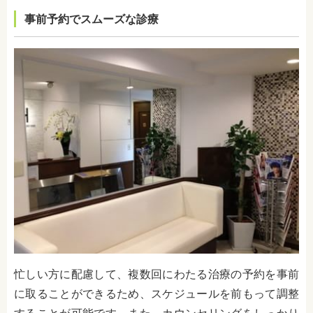
事前予約でスムーズな診療
忙しい方に配慮して、複数回にわたる治療の予約を事前
に取ることができるため、スケジュールを前もって調整