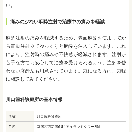
い。
痛みの少ない麻酔注射で治療中の痛みを軽減
麻酔注射の痛みを軽減するため、表面麻酔を使用してか
ら電動注射器でゆっくりと麻酔を注入しています。これ
により、注射時の痛みや不快感が軽減されます。注射が
苦手な方でも安心して治療を受けられるよう、注射を使
わない麻酔法も用意されています。気になる方は、気軽
に相談してみてください。
川口歯科診療所の基本情報
名称
川口歯科診療所
住所
新宿区西新宿6-5-1アイランドタワー2階