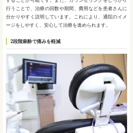
することが可能です。また、カウンセリングをしっかり
行うことで、治療の回数や期間、費用などを患者さんに
分かりやすく説明しています。これにより、通院のイメ
ージをしやすく、安心して治療を進められます。
2段階麻酔で痛みを軽減