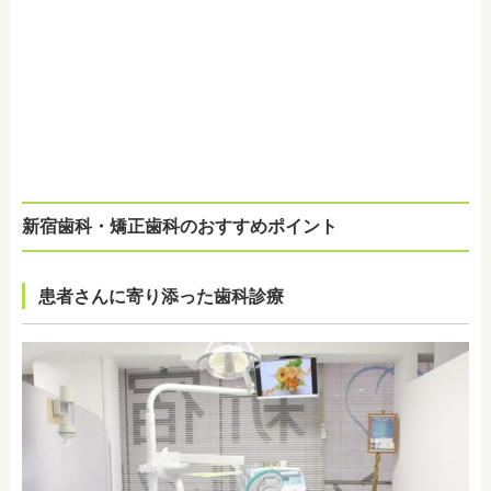
新宿歯科・矯正歯科のおすすめポイント
患者さんに寄り添った歯科診療