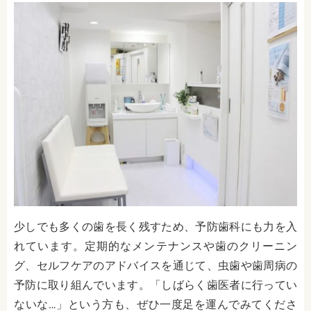
少しでも多くの歯を長く残すため、予防歯科にも力を入
れています。定期的なメンテナンスや歯のクリーニン
グ、セルフケアのアドバイスを通じて、虫歯や歯周病の
予防に取り組んでいます。「しばらく歯医者に行ってい
ないな…」という方も、ぜひ一度足を運んでみてくださ