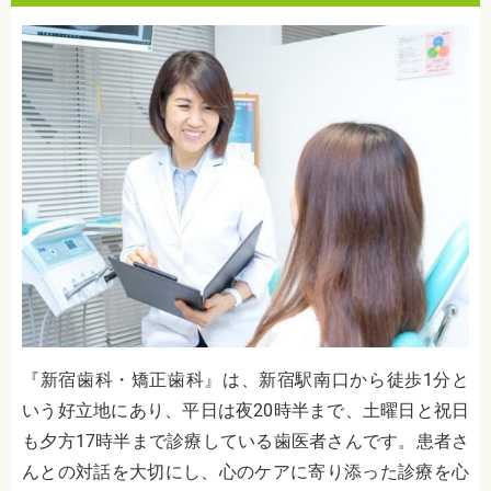
『新宿歯科・矯正歯科』は、新宿駅南口から徒歩1分と
いう好立地にあり、平日は夜20時半まで、土曜日と祝日
も夕方17時半まで診療している歯医者さんです。患者さ
んとの対話を大切にし、心のケアに寄り添った診療を心