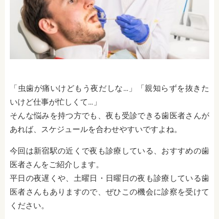
「虫歯が痛いけどもう夜だしな…」「親知らずを抜きた
いけど仕事が忙しくて…」
そんな悩みを持つ方でも、夜も受診できる歯医者さんが
あれば、スケジュールを合わせやすいですよね。
今回は新宿駅の近くで夜も診療している、おすすめの歯
医者さんをご紹介します。
平日の夜遅くや、土曜日・日曜日の夜も診療している歯
医者さんもありますので、ぜひこの機会に診察を受けて
ください。