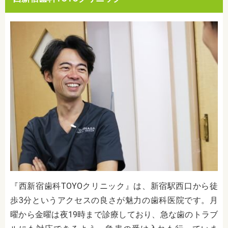
『西新宿歯科TOYOクリニック』は、新宿駅西口から徒
歩3分というアクセスの良さが魅力の歯科医院です。月
曜から金曜は夜19時まで診療しており、急な歯のトラブ