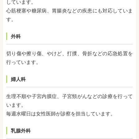
しています。
心筋梗塞や糖尿病、胃腸炎などの疾患にも対応していま
す。
外科
切り傷や擦り傷、やけど、打撲、骨折などの応急処置を
行っています。
婦人科
生理不順や子宮内膜症、子宮頸がんなどの診療を行って
います。
毎週水曜日は女性医師が診察を担当しています。
乳腺外科