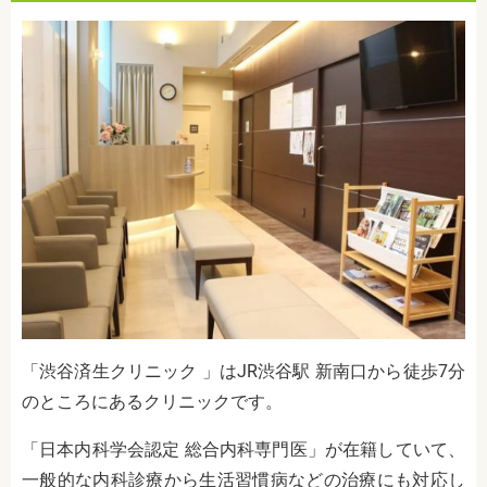
「渋谷済生クリニック 」はJR渋谷駅 新南口から徒歩7分
のところにあるクリニックです。
「日本内科学会認定 総合内科専門医」が在籍していて、
一般的な内科診療から生活習慣病などの治療にも対応し