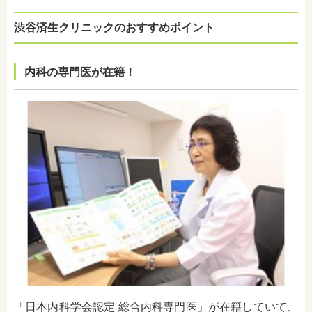
渋谷済生クリニックのおすすめポイント
内科の専門医が在籍！
「日本内科学会認定 総合内科専門医」が在籍していて、