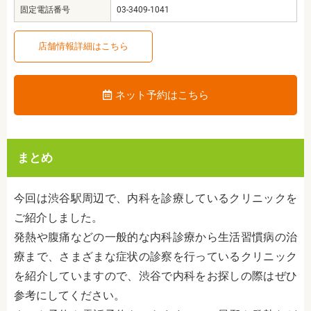
固定電話番号
03-3409-1041
店舗情報詳細はこちら
ネット予約はこちら
まとめ
今回は渋谷駅周辺で、内科を診療しているクリニックを
ご紹介しました。
発熱や腹痛などの一般的な内科診療から生活習慣病の治
療まで、さまざまな症状の診察を行っているクリニック
を紹介していますので、渋谷で内科をお探しの際はぜひ
参考にしてください。