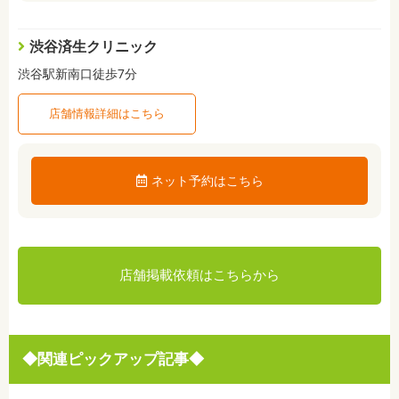
渋谷済生クリニック
渋谷駅新南口徒歩7分
店舗情報詳細はこちら
ネット予約はこちら
店舗掲載依頼はこちらから
◆関連ピックアップ記事◆