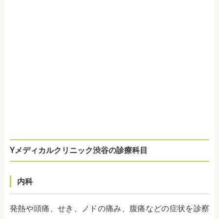
Yメディカルクリニック渋谷の診療科目
内科
発熱や頭痛、せき、ノドの痛み、腹痛などの症状を診察