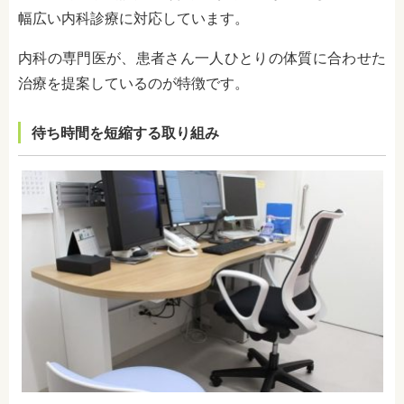
幅広い内科診療に対応しています。
内科の専門医が、患者さん一人ひとりの体質に合わせた
治療を提案しているのが特徴です。
待ち時間を短縮する取り組み