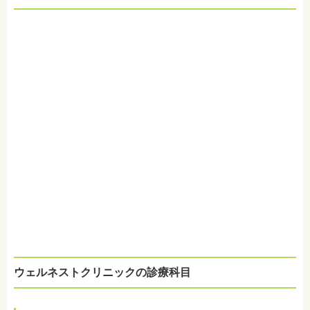
ウェルネストクリニックの診療科目