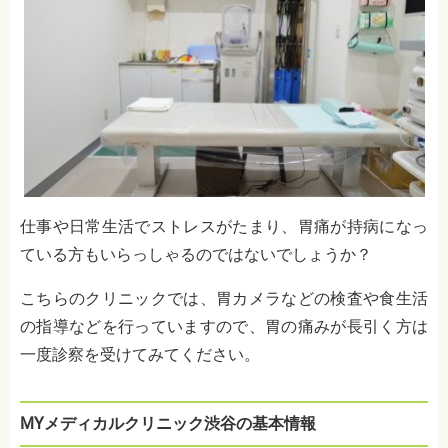
仕事や日常生活でストレスがたまり、胃痛が持病になっ
ている方もいらっしゃるのではないでしょうか？
こちらのクリニックでは、胃カメラなどの検査や食生活
の指導などを行っていますので、胃の痛みが長引く方は
一度診察を受けてみてください。
MYメディカルクリニック渋谷の基本情報