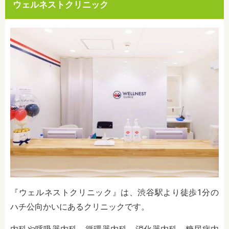
ウェルネストクリニック
『ウェルネストクリニック』は、渋谷駅より徒歩1分の
ハチ公向かいにあるクリニックです。