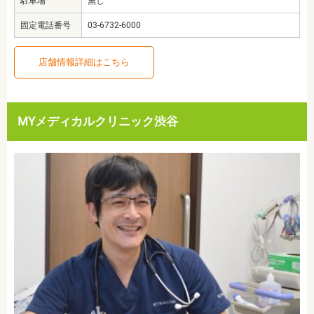
駐車場
無し
固定電話番号
03-6732-6000
店舗情報詳細はこちら
MYメディカルクリニック渋谷