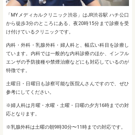
「MYメディカルクリニック渋谷」はJR渋谷駅 ハチ公口
から徒歩3分のところにある、夜20時15分まで診療を受
け付けているクリニックです。
内科・外科・乳腺外科・婦人科と、幅広い科目を診療し
ています。内科では一般的な内科診療のほか、インフル
エンザの予防接種や禁煙治療などにも対応しているのが
特徴です。
土曜日・日曜日も診察可能な医院んさんですので、ぜひ
参考にしてください。
※婦人科は月曜・水曜・土曜・日曜の夕方16時までの対
応となります。
※乳腺外科は土曜の朝9時30分〜11時までの対応です。