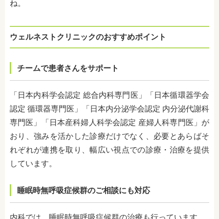
ね。
ウェルネストクリニックのおすすめポイント
チームで患者さんをサポート
「日本内科学会認定 総合内科専門医」「日本循環器学会
認定 循環器専門医」「日本内分泌学会認定 内分泌代謝科
専門医」「日本産科婦人科学会認定 産婦人科専門医」が
おり、強みを活かした診療だけでなく、必要とあらばそ
れぞれが連携を取り、幅広い視点での診療・治療を提供
しています。
睡眠時無呼吸症候群のご相談にも対応
内科では、睡眠時無呼吸症候群の治療も行っています。