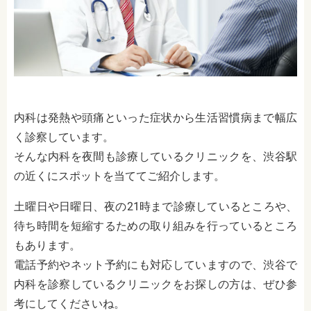
内科は発熱や頭痛といった症状から生活習慣病まで幅広
く診察しています。
そんな内科を夜間も診療しているクリニックを、渋谷駅
の近くにスポットを当ててご紹介します。
土曜日や日曜日、夜の21時まで診療しているところや、
待ち時間を短縮するための取り組みを行っているところ
もあります。
電話予約やネット予約にも対応していますので、渋谷で
内科を診察しているクリニックをお探しの方は、ぜひ参
考にしてくださいね。