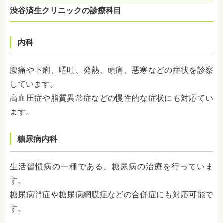
渋谷済生クリニックの診療科目
内科
腹痛や下痢、嘔吐、発熱、頭痛、悪寒などの症状を診察
しています。
高血圧症や脂質異常症などの慢性的な症状にも対応てい
ます。
糖尿病内科
生活習慣病の一種である、糖尿病の治療を行っていま
す。
糖尿病腎症や糖尿病網膜症などの合併症にも対応可能で
す。