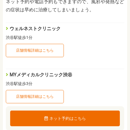
ネット予約や電話予約もできますので、風邪や発熱など
の症状は早めに治療してしまいましょう。
ウェルネストクリニック
渋谷駅徒歩1分
店舗情報詳細はこちら
MYメディカルクリニック渋谷
渋谷駅徒歩3分
店舗情報詳細はこちら
ネット予約はこちら