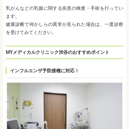
乳がんなどの乳腺に関する疾患の検査・手術を行ってい
ます。
健康診断で何かしらの異常が見られた場合は、一度診察
を受けてみてください。
MYメディカルクリニック渋谷のおすすめポイント
インフルエンザ予防接種に対応！