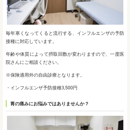
毎年寒くなってくると流行する、インフルエンザの予防
接種に対応しています。
年齢や体質によって摂取回数が変わりますので、一度医
院さんにご相談ください。
※保険適用外の自由診療となります。
・インフルエンザ予防接種3,500円
胃の痛みにお悩みではありませんか？