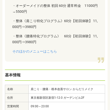
・オーダーメイドの整体 初回 60分 通常料金 11000円
→5500円
・整体《肩こり特化プログラム》60分【初回体験】 11,
000円⇒3980円
・整体《腰痛特化プログラム》 60分【初回体験】 11,
000円⇒3980円
そのほかのメニューはこちら
基本情報
名称
肩こり・腰痛・根本改善サロン からだリメイク
住所
東京都新宿区新宿1-12-3 ガーデンビル2F
営業時間
09:00～23:00