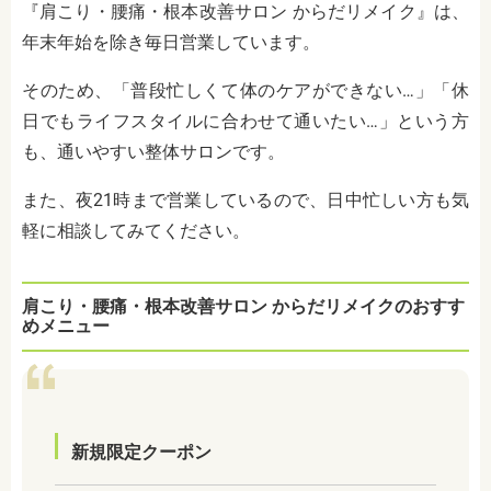
『肩こり・腰痛・根本改善サロン からだリメイク』は、
年末年始を除き毎日営業しています。
そのため、「普段忙しくて体のケアができない…」「休
日でもライフスタイルに合わせて通いたい…」という方
も、通いやすい整体サロンです。
また、夜21時まで営業しているので、日中忙しい方も気
軽に相談してみてください。
肩こり・腰痛・根本改善サロン からだリメイクのおすす
めメニュー
新規限定クーポン