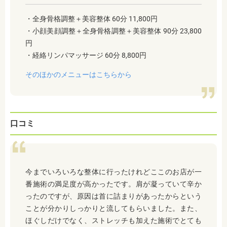
・全身骨格調整＋美容整体 60分 11,800円
・小顔美顔調整＋全身骨格調整＋美容整体 90分 23,800
円
・経絡リンパマッサージ 60分 8,800円
そのほかのメニューはこちらから
口コミ
今までいろいろな整体に行ったけれどここのお店が一
番施術の満足度が高かったです。肩が凝っていて辛か
ったのですが、原因は首に詰まりがあったからという
ことが分かりしっかりと流してもらいました。また、
ほぐしだけでなく、ストレッチも加えた施術でとても