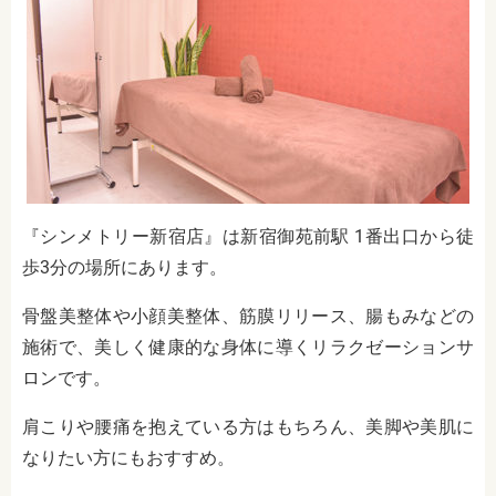
『シンメトリー新宿店』は新宿御苑前駅 1番出口から徒
歩3分の場所にあります。
骨盤美整体や小顔美整体、筋膜リリース、腸もみなどの
施術で、美しく健康的な身体に導くリラクゼーションサ
ロンです。
肩こりや腰痛を抱えている方はもちろん、美脚や美肌に
なりたい方にもおすすめ。