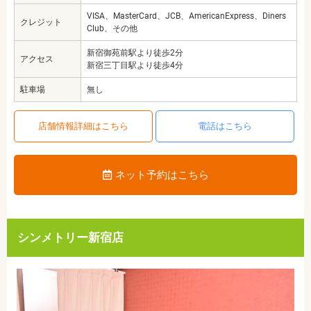
VISA、MasterCard、JCB、AmericanExpress、Diners
クレジット
Club、その他
新宿御苑前駅より徒歩2分
アクセス
新宿三丁目駅より徒歩4分
駐車場
無し
店舗情報詳細はこちら
電話はこちら
ネット予約はこちら
シンメトリー新宿店