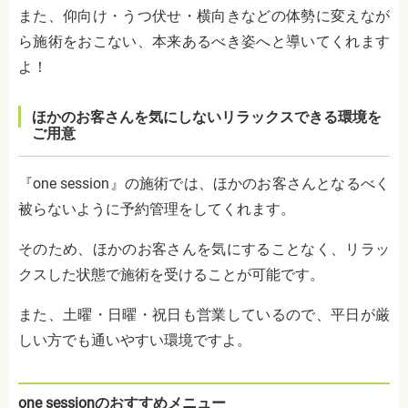
また、仰向け・うつ伏せ・横向きなどの体勢に変えなが
ら施術をおこない、本来あるべき姿へと導いてくれます
よ！
ほかのお客さんを気にしないリラックスできる環境を
ご用意
『one session』の施術では、ほかのお客さんとなるべく
被らないように予約管理をしてくれます。
そのため、ほかのお客さんを気にすることなく、リラッ
クスした状態で施術を受けることが可能です。
また、土曜・日曜・祝日も営業しているので、平日が厳
しい方でも通いやすい環境ですよ。
one sessionのおすすめメニュー