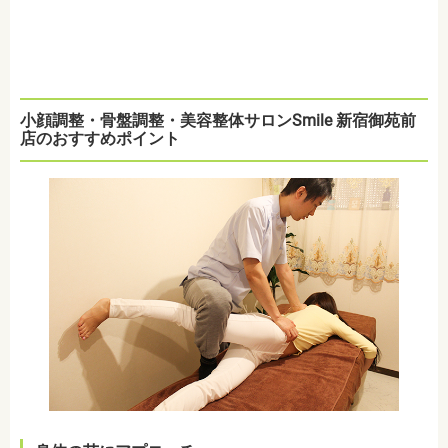
小顔調整・骨盤調整・美容整体サロンSmile 新宿御苑前
店のおすすめポイント