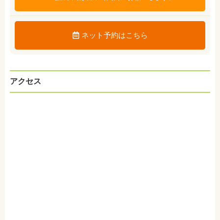
ネット予約はこちら
アクセス