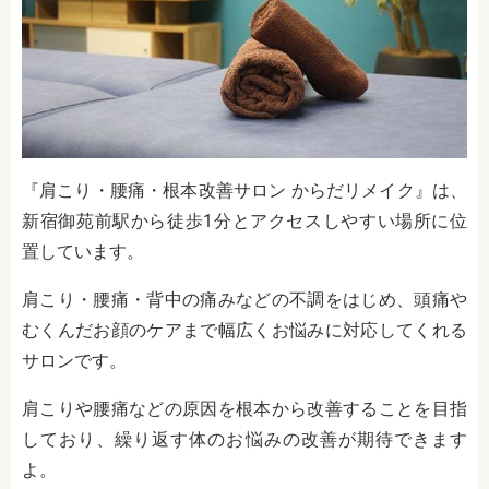
『肩こり・腰痛・根本改善サロン からだリメイク』は、
新宿御苑前駅から徒歩1分とアクセスしやすい場所に位
置しています。
肩こり・腰痛・背中の痛みなどの不調をはじめ、頭痛や
むくんだお顔のケアまで幅広くお悩みに対応してくれる
サロンです。
肩こりや腰痛などの原因を根本から改善することを目指
しており、繰り返す体のお悩みの改善が期待できます
よ。