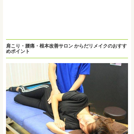
肩こり・腰痛・根本改善サロン からだリメイクのおすす
めポイント