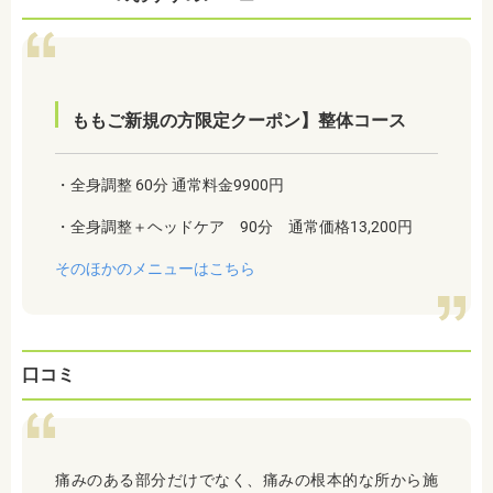
ももご新規の方限定クーポン】整体コース
・全身調整 60分 通常料金9900円
・全身調整＋ヘッドケア 90分 通常価格13,200円
そのほかのメニューはこちら
口コミ
痛みのある部分だけでなく、痛みの根本的な所から施