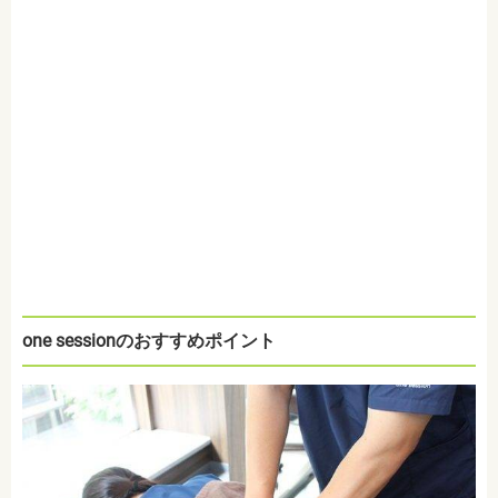
one sessionのおすすめポイント