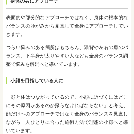
身体の芯にアプローチ
表面的や部分的なアプローチではなく、身体の根本的な
バランスのゆがみから見直して全身にアプローチしてい
きます。
つらい悩みのある箇所はもちろん、猫背や左右の肩のバ
ランス、下半身が太りやすい人なども全身のバランス調
整で悩みを解消へと導いています。
小顔を目指している人に
「顔と体はつながっているので、小顔に近づくにはどこ
にその原因があるのか探らなければならない」と考え、
顔だけへのアプローチではなく全身のバランスを見直し
ながら一人ひとりに合った施術方法で理想の小顔へと導
いています。