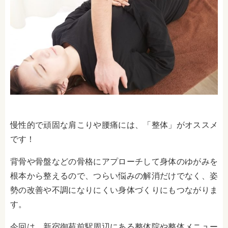
慢性的で頑固な肩こりや腰痛には、「整体」がオススメ
です！
背骨や骨盤などの骨格にアプローチして身体のゆがみを
根本から整えるので、つらい悩みの解消だけでなく、姿
勢の改善や不調になりにくい身体づくりにもつながりま
す。
今回は、新宿御苑前駅周辺にある整体院や整体メニュー