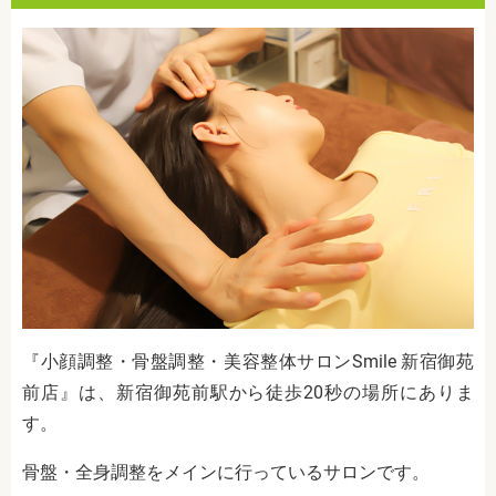
『小顔調整・骨盤調整・美容整体サロンSmile 新宿御苑
前店』は、新宿御苑前駅から徒歩20秒の場所にありま
す。
骨盤・全身調整をメインに行っているサロンです。