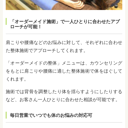
「オーダーメイド施術」で一人ひとりに合わせたアプ
ローチが可能！
肩こりや腰痛などのお悩みに対して、それぞれに合わせ
た整体施術でアプローチしてくれます。
「オーダーメイドの整体」メニューは、カウンセリング
をもとに肩こりや腰痛に適した整体施術で体をほぐして
くれます。
施術では背骨を調整したり体を揺らすようにしたりする
など、お客さん一人ひとりに合わせた相談が可能です。
毎日営業でいつでも体のお悩みの対応可