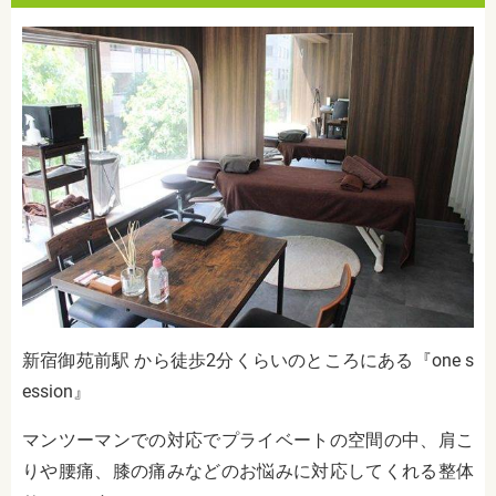
新宿御苑前駅 から徒歩2分くらいのところにある『one s
ession』
マンツーマンでの対応でプライベートの空間の中、肩こ
りや腰痛、膝の痛みなどのお悩みに対応してくれる整体