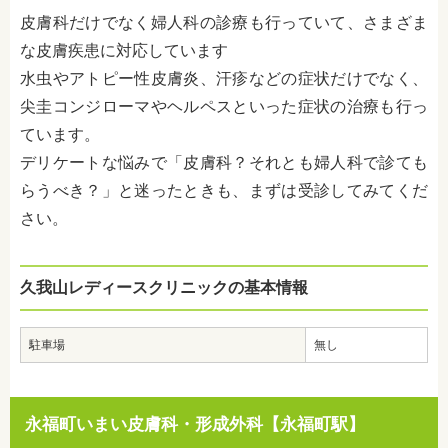
皮膚科だけでなく婦人科の診療も行っていて、さまざま
な皮膚疾患に対応しています
水虫やアトピー性皮膚炎、汗疹などの症状だけでなく、
尖圭コンジローマやヘルペスといった症状の治療も行っ
ています。
デリケートな悩みで「皮膚科？それとも婦人科で診ても
らうべき？」と迷ったときも、まずは受診してみてくだ
さい。
久我山レディースクリニックの基本情報
駐車場
無し
永福町いまい皮膚科・形成外科【永福町駅】