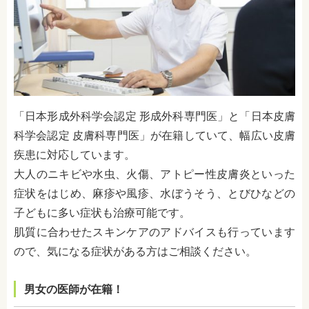
「日本形成外科学会認定 形成外科専門医」と「日本皮膚
科学会認定 皮膚科専門医」が在籍していて、幅広い皮膚
疾患に対応しています。
大人のニキビや水虫、火傷、アトピー性皮膚炎といった
症状をはじめ、麻疹や風疹、水ぼうそう、とびひなどの
子どもに多い症状も治療可能です。
肌質に合わせたスキンケアのアドバイスも行っています
ので、気になる症状がある方はご相談ください。
男女の医師が在籍！