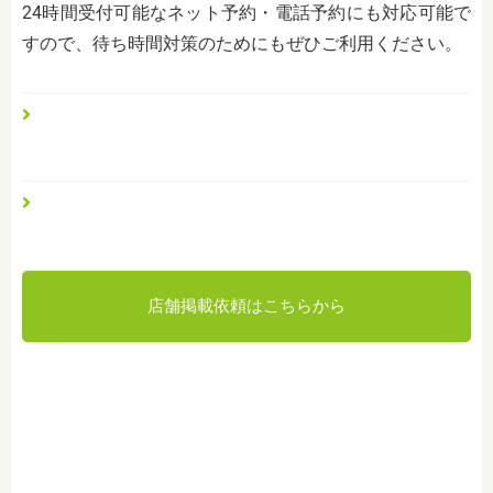
24時間受付可能なネット予約・電話予約にも対応可能で
すので、待ち時間対策のためにもぜひご利用ください。
店舗掲載依頼はこちらから