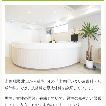
永福町駅 北口から徒歩1分の『永福町いまい皮膚科・形
成外科』では、皮膚科と形成外科を診療しています。
男性と女性の医師が在籍していて、異性の先生だと緊張
してしまう方にもおすすめのクリニックです。