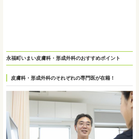
永福町いまい皮膚科・形成外科のおすすめポイント
皮膚科・形成外科のそれぞれの専門医が在籍！