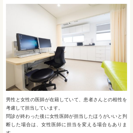
男性と女性の医師が在籍していて、患者さんとの相性を
考慮して担当しています。
問診が終わった後に女性医師が担当したほうがいいと判
断した場合は、女性医師に担当を変える場合もありま
す。