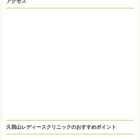
アクセス
久我山レディースクリニックのおすすめポイント