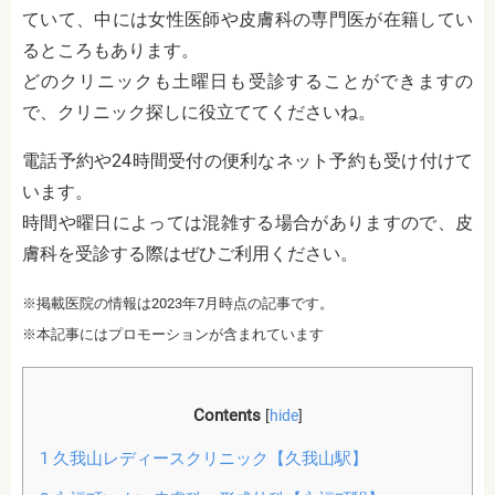
ていて、中には女性医師や皮膚科の専門医が在籍してい
るところもあります。
どのクリニックも土曜日も受診することができますの
で、クリニック探しに役立ててくださいね。
電話予約や24時間受付の便利なネット予約も受け付けて
います。
時間や曜日によっては混雑する場合がありますので、皮
膚科を受診する際はぜひご利用ください。
※掲載医院の情報は2023年7月時点の記事です。
※本記事にはプロモーションが含まれています
Contents
[
hide
]
1
久我山レディースクリニック【久我山駅】