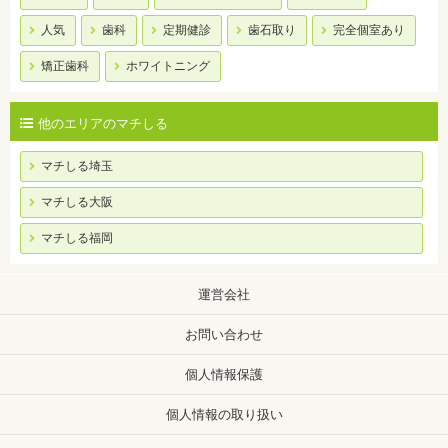
人気
歯科
定期健診
歯石取り
完全個室あり
矯正歯科
ホワイトニング
他のエリアのマチしる
マチしる埼玉
マチしる大阪
マチしる福岡
運営会社
お問い合わせ
個人情報保護
個人情報の取り扱い