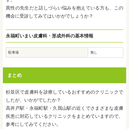
異性の先生だと話しづらい悩みを抱えている方も、この
機会に受診してみてはいかがでしょうか？
永福町いまい皮膚科・形成外科の基本情報
駐車場
無し
まとめ
杉並区で皮膚科を診療しているおすすめのクリニックで
したが、いかがでしたか？
高井戸駅・永福町駅・久我山駅の近くでさまざまな皮膚
疾患に対応しているクリニックをまとめていますので、
参考にしてみてください。