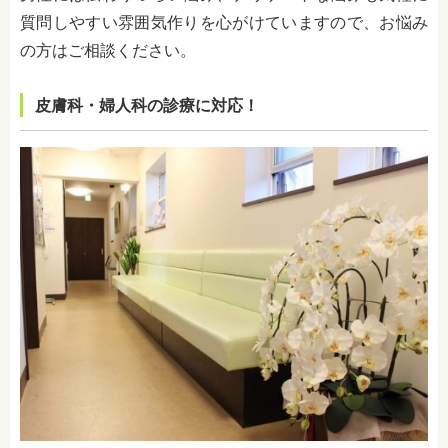
質問しやすい雰囲気作りを心がけていますので、お悩み
の方はご相談ください。
皮膚科・婦人科の診療に対応！