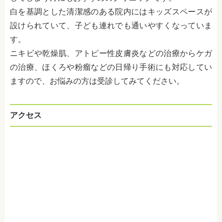
白を基調とした清潔感のある院内にはキッズスペースが
設けられていて、子ども連れでも通いやすくなっていま
す。
ニキビや乾燥肌、アトピー性皮膚炎などの治療からケガ
の治療、ほくろや粉瘤などの日帰り手術にも対応してい
ますので、お悩みの方は受診してみてください。
アクセス