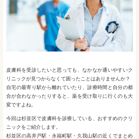
皮膚科を受診したいと思っても、なかなか通いやすいク
リニックが見つからなくて困ったことはありませんか？
自宅の最寄り駅から離れていたり、診療時間と自分の都
合が合わなかったりすると、薬を受け取りに行くのも大
変ですよね。
今回は杉並区で皮膚科を診療している、おすすめのクリ
ニックをご紹介します。
杉並区の高井戸駅・永福町駅・久我山駅の近くでまとめ