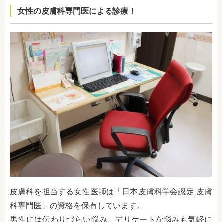
女性の皮膚科専門医による診療！
皮膚科を担当する女性医師は「日本皮膚科学会認定 皮膚
科専門医」の資格を保有しています。
男性には伝わりづらい悩み、デリケートな悩みも気軽に