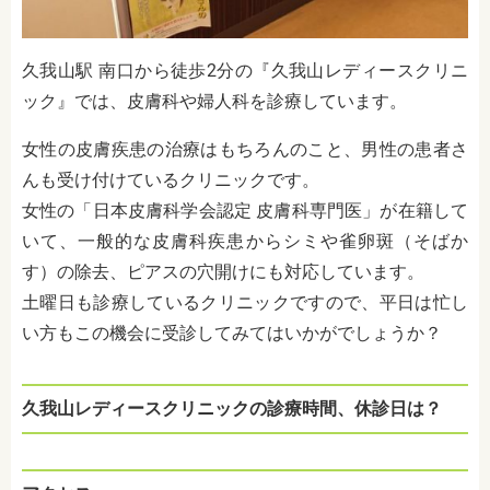
久我山駅 南口から徒歩2分の『久我山レディースクリニ
ック』では、皮膚科や婦人科を診療しています。
女性の皮膚疾患の治療はもちろんのこと、男性の患者さ
んも受け付けているクリニックです。
女性の「日本皮膚科学会認定 皮膚科専門医」が在籍して
いて、一般的な皮膚科疾患からシミや雀卵斑（そばか
す）の除去、ピアスの穴開けにも対応しています。
土曜日も診療しているクリニックですので、平日は忙し
い方もこの機会に受診してみてはいかがでしょうか？
久我山レディースクリニックの診療時間、休診日は？