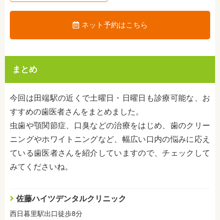
ネット予約はこちら
まとめ
今回は田端駅の近くで土曜日・日曜日も診療可能な、お
すすめの歯医者さんをまとめました。
虫歯や顎関節症、口臭などの治療をはじめ、歯のクリー
ニングやホワイトニングなど、幅広い口内の悩みに応え
ている歯医者さんを紹介していますので、チェックして
みてくださいね。
佐藤ハイツデンタルクリニック
西日暮里駅出口徒歩8分