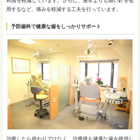
和感を軽減しています。さらに、通常よりも細い針を使
用するなど、痛みを軽減する工夫を行っています。
予防歯科で健康な歯をしっかりサポート
治療したら終わりではなく、治療後も健康な歯を維持し