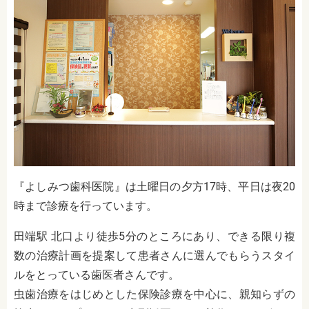
『よしみつ歯科医院』は土曜日の夕方17時、平日は夜20
時まで診療を行っています。
田端駅 北口より徒歩5分のところにあり、できる限り複
数の治療計画を提案して患者さんに選んでもらうスタイ
ルをとっている歯医者さんです。
虫歯治療をはじめとした保険診療を中心に、親知らずの