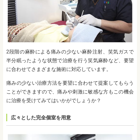
2段階の麻酔による
痛みの少ない麻酔注射
、笑気ガスで
半分眠ったような状態で治療を行う笑気麻酔など、要望
に合わせてさまざまな施術に対応しています。
痛みの少ない治療方法を要望に合わせて提案してもらう
ことができますので、痛みや刺激に敏感な方もこの機会
に治療を受けてみてはいかがでしょうか？
広々とした完全個室を用意