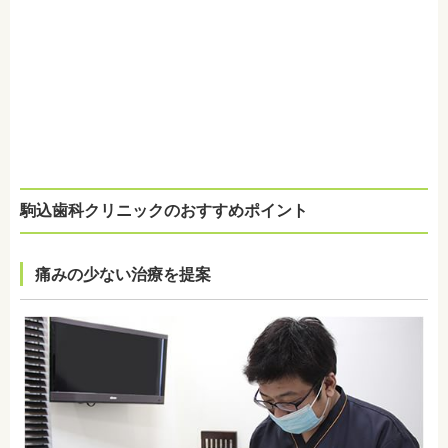
駒込歯科クリニックのおすすめポイント
痛みの少ない治療を提案