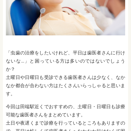
「虫歯の治療をしたいけれど、平日は歯医者さんに行け
ないな…」と困っている方は多いのではないでしょう
か？
土曜日や日曜日も受診できる歯医者さんは少なく、なか
なか都合が合わない方はたくさんいらっしゃると思いま
す。
今回は田端駅近くでおすすめの、土曜日・日曜日も診療
可能な歯医者さんをまとめています。
土日や夜遅くまで診療を行っているところもありますの