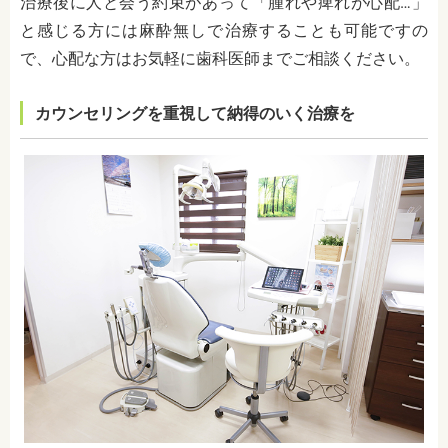
治療後に人と会う約束があって「腫れや痺れが心配…」
と感じる方には麻酔無しで治療することも可能ですの
で、心配な方はお気軽に歯科医師までご相談ください。
カウンセリングを重視して納得のいく治療を