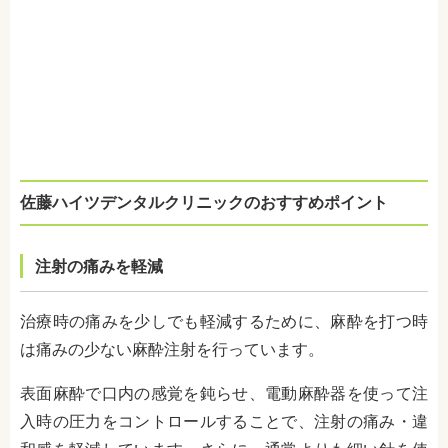
佐藤ハイツデンタルクリニックのおすすめポイント
注射の痛みを軽減
治療時の痛みを少しでも軽減するために、麻酔を打つ時
は
痛みの少ない麻酔注射
を行っています。
表面麻酔で口内の感覚を鈍らせ、電動麻酔器を使って注
入時の圧力をコントロールすることで、注射の痛み・違