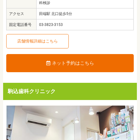
科検診
アクセス
田端駅 北口徒歩5分
固定電話番号
03-3823-3153
店舗情報詳細はこちら
ネット予約はこちら
駒込歯科クリニック