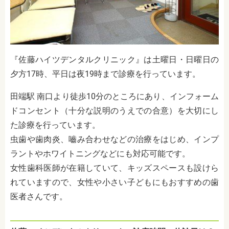
『佐藤ハイツデンタルクリニック』は土曜日・日曜日の
夕方17時、平日は夜19時まで診療を行っています。
田端駅 南口より徒歩10分のところにあり、インフォーム
ドコンセント（十分な説明のうえでの合意）を大切にし
た診療を行っています。
虫歯や歯肉炎、嚙み合わせなどの治療をはじめ、インプ
ラントやホワイトニングなどにも対応可能です。
女性歯科医師が在籍していて、キッズスペースも設けら
れていますので、女性や小さい子どもにもおすすめの歯
医者さんです。