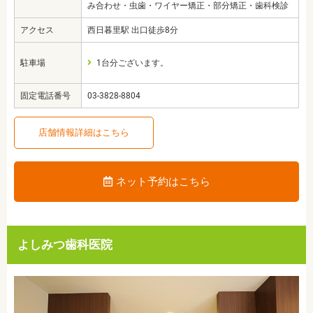
み合わせ・虫歯・ワイヤー矯正・部分矯正・歯科検診
アクセス
西日暮里駅 出口徒歩8分
駐車場
1台分ございます。
固定電話番号
03-3828-8804
店舗情報詳細はこちら
ネット予約はこちら
よしみつ歯科医院