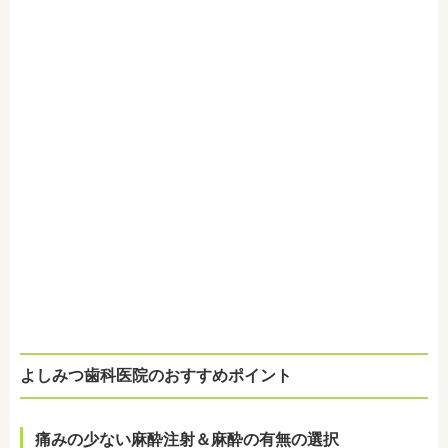
よしみつ歯科医院のおすすめポイント
痛みの少ない麻酔注射
＆麻酔の有無の選択