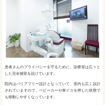
患者さんのプライバシーを守るために、診療室は広々と
した完全個室を設けています。
院内はバリアフリー設計となっていて、室内も広く設計
されていますので、ベビーカーや車イスを押した状態で
も移動しやすくなっています。