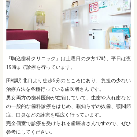
『駒込歯科クリニック』は土曜日の夕方17時、平日は夜
19時まで診療を行っています。
田端駅 北口より徒歩5分のところにあり、負担の少ない
治療方法を各種行っている歯医者さんです。
男女両方の歯科医師が在籍していて、虫歯や入れ歯など
の一般的な歯科診療をはじめ、親知らずの抜歯、顎関節
症、口臭などの診療を幅広く行っています。
完全個室で診療を受けられる歯医者さんですので、ぜひ
参考にしてください。