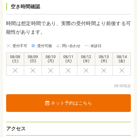
空き時間確認
時間は想定時間であり、実際の受付時間より前後する可
能性があります。
: 受付不可
: 受付可能
: 問い合わせ
: 休診日
08/08
08/09
08/10
08/11
08/12
08/13
08/14
(土)
(日)
(月)
(火)
(水)
(木)
(金)
08:50現在
ネット予約はこちら
アクセス