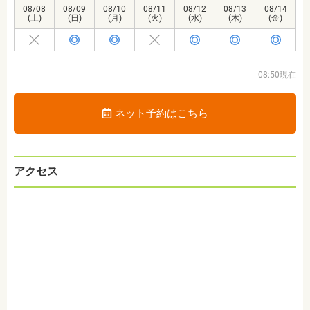
08/08
08/09
08/10
08/11
08/12
08/13
08/14
(土)
(日)
(月)
(火)
(水)
(木)
(金)
08:50現在
ネット予約はこちら
アクセス