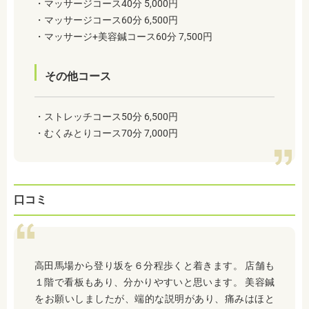
・マッサージコース40分 5,000円
・マッサージコース60分 6,500円
・マッサージ+美容鍼コース60分 7,500円
その他コース
・ストレッチコース50分 6,500円
・むくみとりコース70分 7,000円
口コミ
高田馬場から登り坂を６分程歩くと着きます。 店舗も
１階で看板もあり、分かりやすいと思います。 美容鍼
をお願いしましたが、端的な説明があり、痛みはほと