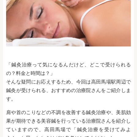
「鍼灸治療って気になるんだけど、どこで受けられる
の？料金と時間は？」
そんな疑問にお応えするため、今回は高田馬場駅周辺で
鍼灸が受けられる、おすすめの治療院さんをご紹介しま
す。
肩や首のこりなどの不調を改善する鍼灸治療や、美肌効
果が期待できる美容鍼を行っている治療院さんを紹介し
ていますので、高田馬場で「鍼灸治療を受けてみよ