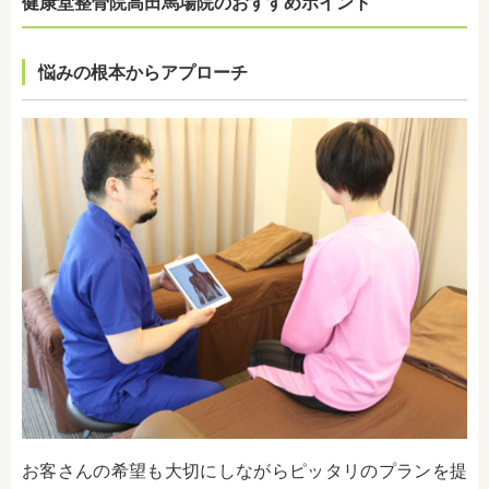
健康堂整骨院高田馬場院のおすすめポイント
悩みの根本からアプローチ
お客さんの希望も大切にしながらピッタリのプランを提