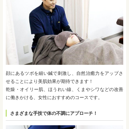
顔にあるツボを細い鍼で刺激し、自然治癒力をアップさ
せることにより美肌効果が期待できます！
乾燥・オイリー肌、ほうれい線、くまやシワなどの改善
に働きかける、女性におすすめのコースです。
さまざまな手技で体の不調にアプローチ！