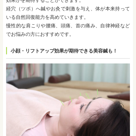
効果がを期待することができます。
経穴（ツボ）へ鍼やお灸で刺激を与え、体が本来持って
いる自然回復能力を高めていきます。
慢性的な肩こりや腰痛、頭痛、首の痛み、自律神経など
でお悩みの方におすすめです。
小顔・リフトアップ効果が期待できる美容鍼も！