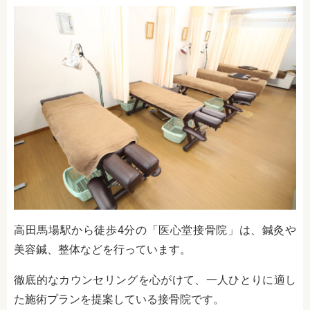
高田馬場駅から徒歩4分の「医心堂接骨院」は、鍼灸や
美容鍼、整体などを行っています。
徹底的なカウンセリングを心がけて、一人ひとりに適し
た施術プランを提案している接骨院です。