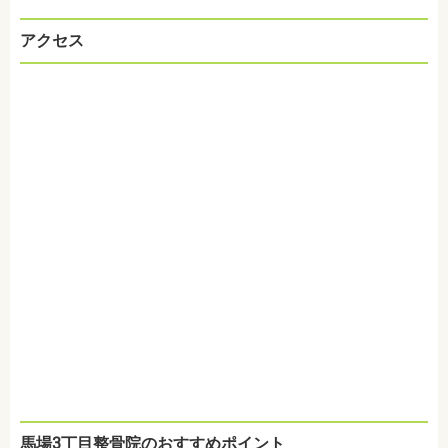
アクセス
馬場3丁目整骨院のおすすめポイント