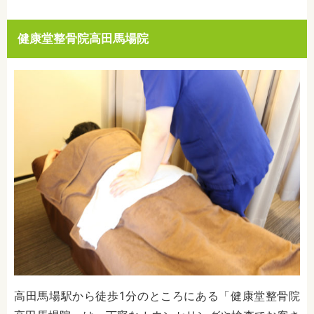
健康堂整骨院高田馬場院
高田馬場駅から徒歩1分のところにある「健康堂整骨院