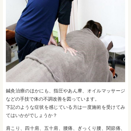
鍼灸治療のほかにも、指圧やあん摩、オイルマッサージ
などの手技で体の不調改善を図っています。
下記のような症状を感じている方は一度施術を受けてみ
てはいかがでしょうか？
肩こり、四十肩、五十肩、腰痛、ぎっくり腰、関節痛、