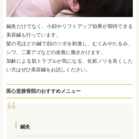
鍼灸だけでなく、小顔やリフトアップ効果が期待できる
美容鍼も行っています。
髪の毛ほどの鍼で顔のツボを刺激し、むくみやたるみ、
シワ、二重アゴなどの改善に働きかけます。
加齢による肌トラブルが気になる、化粧ノリを良くした
い方はぜひ美容鍼をお試しください。
医心堂接骨院のおすすめメニュー
鍼灸