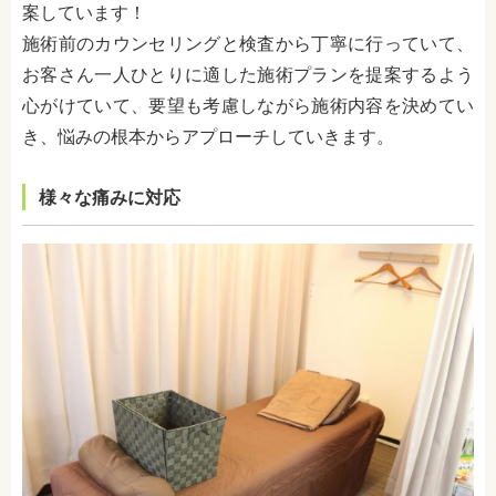
案しています！
施術前のカウンセリングと検査から丁寧に行っていて、
お客さん一人ひとりに適した施術プランを提案するよう
心がけていて、要望も考慮しながら施術内容を決めてい
き、悩みの根本からアプローチしていきます。
様々な痛みに対応