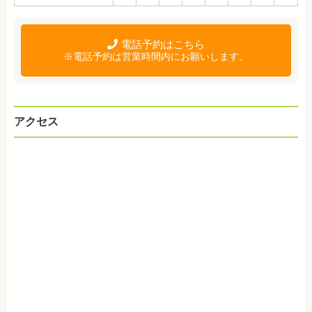
電話予約はこちら
※電話予約は営業時間内にお願いします。
アクセス