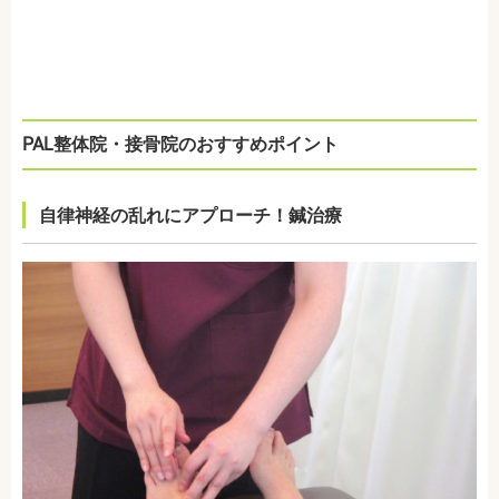
PAL整体院・接骨院のおすすめポイント
自律神経の乱れにアプローチ！鍼治療