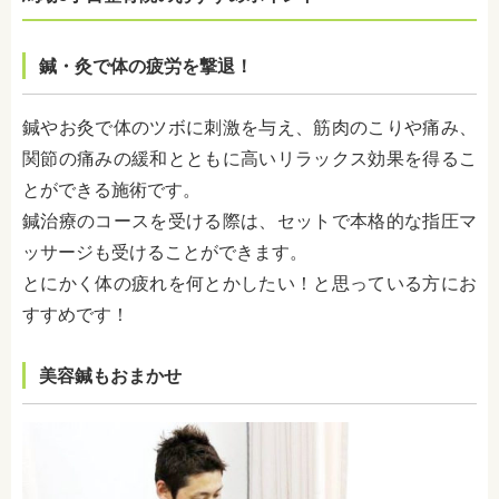
鍼・灸で体の疲労を撃退！
鍼やお灸で体のツボに刺激を与え、筋肉のこりや痛み、
関節の痛みの緩和とともに高いリラックス効果を得るこ
とができる施術です。
鍼治療のコースを受ける際は、セットで本格的な指圧マ
ッサージも受けることができます。
とにかく体の疲れを何とかしたい！と思っている方にお
すすめです！
美容鍼もおまかせ