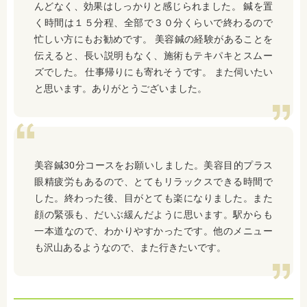
んどなく、効果はしっかりと感じられました。 鍼を置
く時間は１５分程、全部で３０分くらいで終わるので
忙しい方にもお勧めです。 美容鍼の経験があることを
伝えると、長い説明もなく、施術もテキパキとスムー
ズでした。 仕事帰りにも寄れそうです。 また伺いたい
と思います。ありがとうございました。
美容鍼30分コースをお願いしました。美容目的プラス
眼精疲労もあるので、とてもリラックスできる時間で
した。終わった後、目がとても楽になりました。また
顔の緊張も、だいぶ緩んだように思います。駅からも
一本道なので、わかりやすかったです。他のメニュー
も沢山あるようなので、また行きたいです。