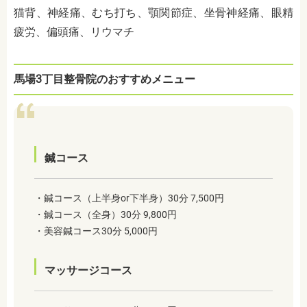
猫背、神経痛、むち打ち、顎関節症、坐骨神経痛、眼精
疲労、偏頭痛、リウマチ
馬場3丁目整骨院のおすすめメニュー
鍼コース
・鍼コース（上半身or下半身）30分 7,500円
・鍼コース（全身）30分 9,800円
・美容鍼コース30分 5,000円
マッサージコース