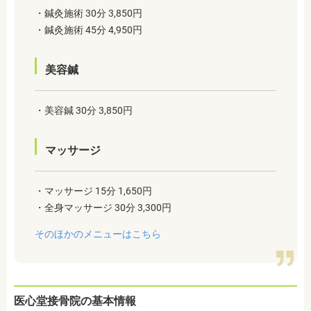
・鍼灸施術 30分 3,850円
・鍼灸施術 45分 4,950円
美容鍼
・美容鍼 30分 3,850円
マッサージ
・マッサージ 15分 1,650円
・全身マッサージ 30分 3,300円
そのほかのメニューはこちら
医心堂接骨院の基本情報