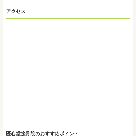
アクセス
医心堂接骨院のおすすめポイント