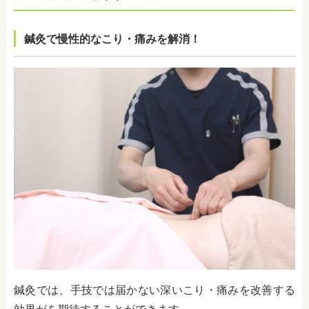
鍼灸で慢性的なこり・痛みを解消！
鍼灸では、手技では届かない深いこり・痛みを改善する