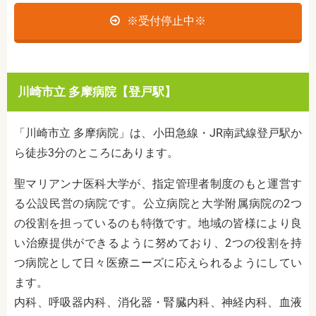
※受付停止中※
川崎市立 多摩病院【登戸駅】
「川崎市立 多摩病院」は、小田急線・JR南武線登戸駅か
ら徒歩3分のところにあります。
聖マリアンナ医科大学が、指定管理者制度のもと運営す
る公設民営の病院です。公立病院と大学附属病院の2つ
の役割を担っているのも特徴です。地域の皆様により良
い治療提供ができるように努めており、2つの役割を持
つ病院として日々医療ニーズに応えられるようにしてい
ます。
内科、呼吸器内科、消化器・腎臓内科、神経内科、血液