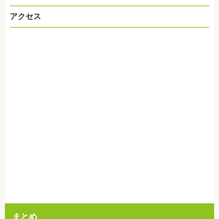
アクセス
まとめ