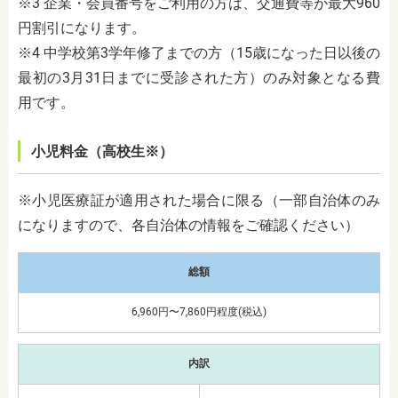
※3 企業・会員番号をご利用の方は、交通費等が最大960
円割引になります。
※4 中学校第3学年修了までの方（15歳になった日以後の
最初の3月31日までに受診された方）のみ対象となる費
用です。
小児料金（高校生※）
※小児医療証が適用された場合に限る（一部自治体のみ
になりますので、各自治体の情報をご確認ください）
総額
6,960円〜7,860円程度(税込)
内訳