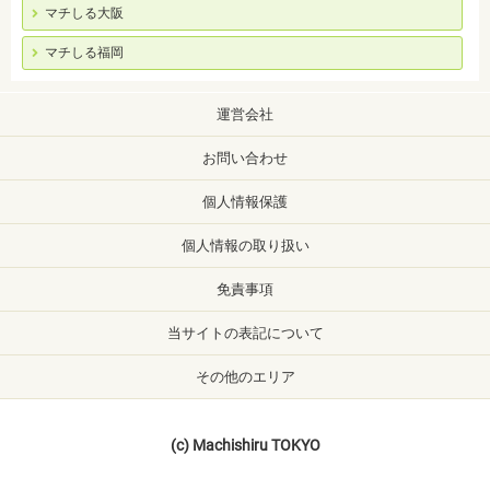
マチしる大阪
マチしる福岡
運営会社
お問い合わせ
個人情報保護
個人情報の取り扱い
免責事項
当サイトの表記について
その他のエリア
(c) Machishiru TOKYO