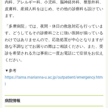
内科、アレルギー科、小児科、脳神経外科、整形外科、
皮膚科、産婦人科をはじめ、その他の診療科も設けてい
ます。
「多摩病院」では、夜間・休日の救急対応も行っていま
す。どうしてもその診療科ごとに強い医師が揃っている
わけではありませんので、応急処置が中心となりますが
急な不調などでお困りの際はご相談ください。また、受
診を希望される方は事前に一度お電話にて症状をお伝え
ください。
▼参考
https://tama.marianna-u.ac.jp/outpatient/emergency.htm
l
病院情報