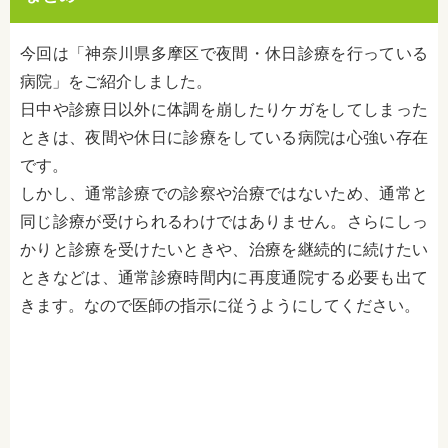
今回は「神奈川県多摩区で夜間・休日診療を行っている
病院」をご紹介しました。
日中や診療日以外に体調を崩したりケガをしてしまった
ときは、夜間や休日に診療をしている病院は心強い存在
です。
しかし、通常診療での診察や治療ではないため、通常と
同じ診療が受けられるわけではありません。さらにしっ
かりと診療を受けたいときや、治療を継続的に続けたい
ときなどは、通常診療時間内に再度通院する必要も出て
きます。なので医師の指示に従うようにしてください。