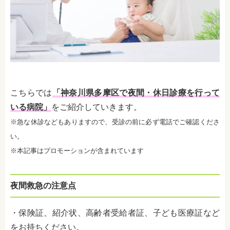
こちらでは
「神奈川県多摩区で夜間・休日診療を行って
いる病院」
をご紹介していきます。
※急な休診などもありますので、受診の前に必ず電話でご確認くださ
い。
※本記事はプロモーションが含まれています
夜間救急の注意点
・保険証、紹介状、高齢者受給者証、子ども医療証など
をお持ちください。