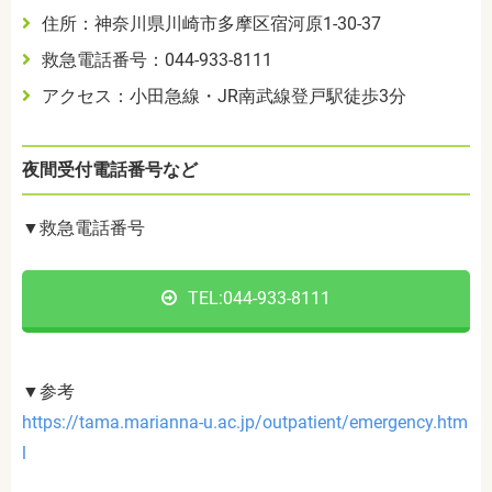
住所：神奈川県川崎市多摩区宿河原1-30-37
救急電話番号：044-933-8111
アクセス：小田急線・JR南武線登戸駅徒歩3分
夜間受付電話番号など
▼救急電話番号
TEL:044-933-8111
▼参考
https://tama.marianna-u.ac.jp/outpatient/emergency.htm
l