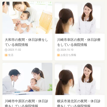
大和市の夜間・休日診療をし
川崎市幸区の夜間・休日診療
ている病院情報
をしている病院情報
2023.11.02
2024.10.10
生活
お役立ち情報
川崎市中原区の夜間・休日診
横浜市港北区の夜間・休日診
療をしている病院情報
療をしている病院情報