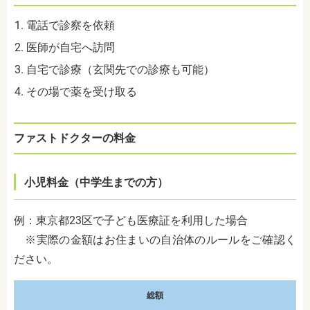
電話で診察を依頼
医師が自宅へ訪問
自宅で診療（玄関先での診療も可能）
その場で薬を受け取る
ファストドクターの料金
小児料金（中学生までの方）
例：東京都23区で子ども医療証を利用した場合
※実際の金額はお住まいの自治体のルールをご確認く
ださい。
総額