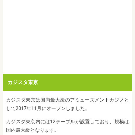
カジスタ東京
カジスタ東京は国内最大級のアミューズメントカジノと
して2017年11月にオープンしました。
カジスタ東京内には12テーブルが設置しており、規模は
国内最大級となります。