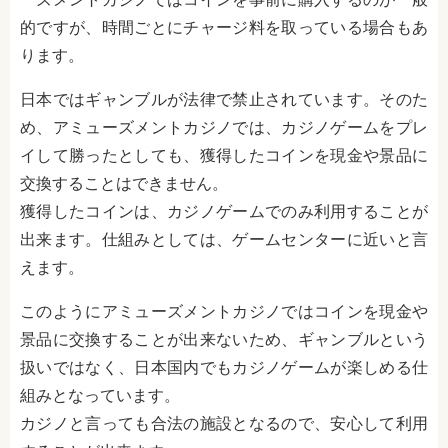
的ですが、時間ごとにチャージ料を取っている場合もあ
ります。
日本ではギャンブルが法律で禁止されています。そのた
め、アミューズメントカジノでは、カジノゲームをプレ
イして勝ったとしても、獲得したコインを現金や景品に
交換することはできません。
獲得したコインは、カジノゲームでのみ利用することが
出来ます。仕組みとしては、ゲームセンターに近いと言
えます。
このようにアミューズメントカジノではコインを現金や
景品に交換することが出来ないため、ギャンブルという
扱いではなく、日本国内でもカジノゲームが楽しめる仕
組みとなっています。
カジノと言っても合法の施設となるので、安心して利用