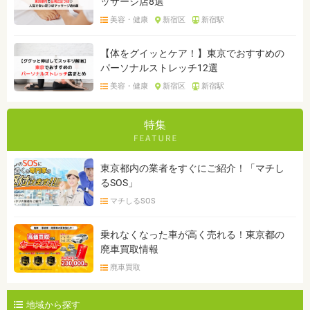
ッサージ店8選
美容・健康
新宿区
新宿駅
【体をグイッとケア！】東京でおすすめの
パーソナルストレッチ12選
美容・健康
新宿区
新宿駅
特集
東京都内の業者をすぐにご紹介！「マチし
るSOS」
マチしるSOS
乗れなくなった車が高く売れる！東京都の
廃車買取情報
廃車買取
地域から探す