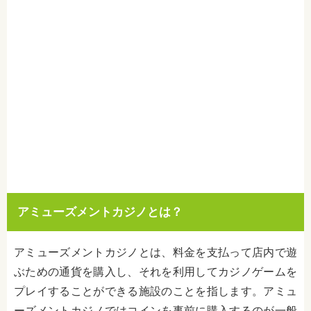
アミューズメントカジノとは？
アミューズメントカジノとは、料金を支払って店内で遊
ぶための通貨を購入し、それを利用してカジノゲームを
プレイすることができる施設のことを指します。アミュ
ーズメントカジノではコインを事前に購入するのが一般