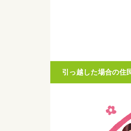
引っ越した場合の住