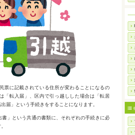
民票に記載されている住所が変わることになるの
は「転入届」、区内で引っ越しした場合は「転居
転出届」という手続きをすることになります。
出書」という共通の書類に、それぞれの手続きに必
す。