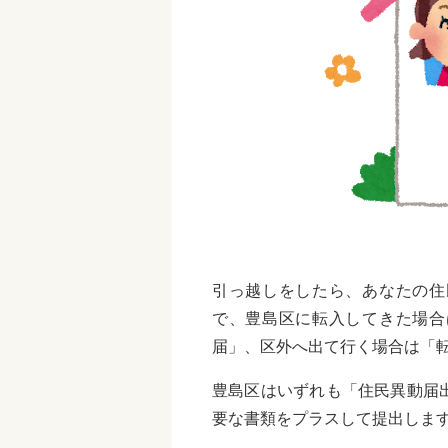
引っ越しをしたら、あなたの住
で、豊島区に転入してきた場合
届」、区外へ出て行く場合は「
豊島区はいずれも「住民異動届
要な書類をプラスして提出しま