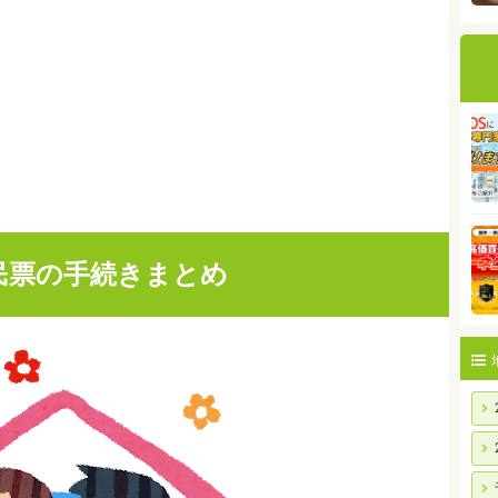
民票の手続きまとめ