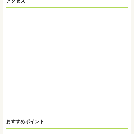
アクセス
おすすめポイント