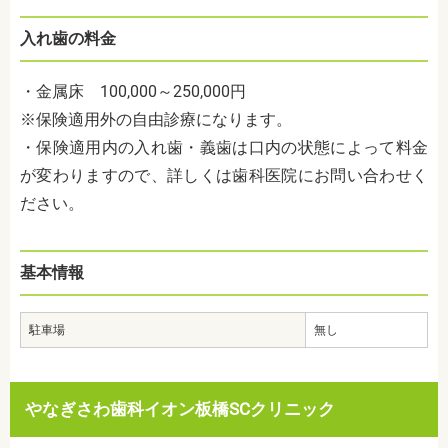
入れ歯の料金
・金属床 100,000～250,000円
※保険適用外の自由診療になります。
・保険適用内の入れ歯・義歯は口内の状態によって料金
が変わりますので、詳しくは歯科医院にお問い合わせく
ださい。
基本情報
駐車場
無し
やなぎさわ歯科イオン板橋SCクリニック