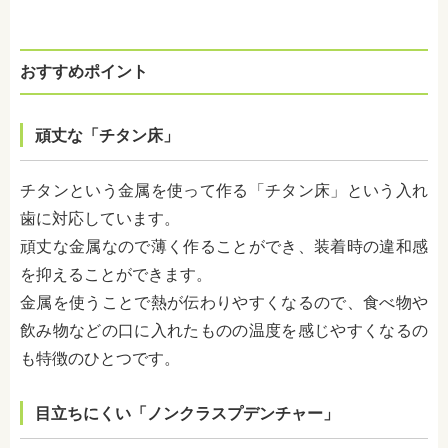
おすすめポイント
頑丈な「チタン床」
チタンという金属を使って作る「チタン床」という入れ
歯に対応しています。
頑丈な金属なので薄く作ることができ、装着時の違和感
を抑えることができます。
金属を使うことで熱が伝わりやすくなるので、食べ物や
飲み物などの口に入れたものの温度を感じやすくなるの
も特徴のひとつです。
目立ちにくい「ノンクラスプデンチャー」