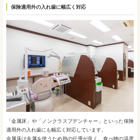
保険適用外の入れ歯に幅広く対応
「金属床」や「ノンクラスプデンチャー」といった保険
適用外の入れ歯にも幅広く対応しています。
金属床は金属を使うため熱の伝導が良く、食べ物の温度