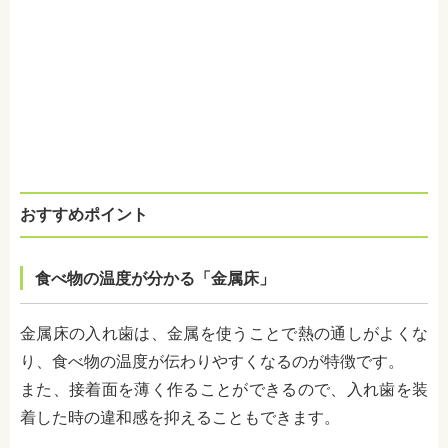
おすすめポイント
食べ物の温度が分かる「金属床」
金属床の入れ歯は、金属を使うことで熱の通しがよくな
り、食べ物の温度が伝わりやすくなるのが特徴です。
また、接着面を薄く作ることができるので、入れ歯を装
着した時の違和感を抑えることもできます。