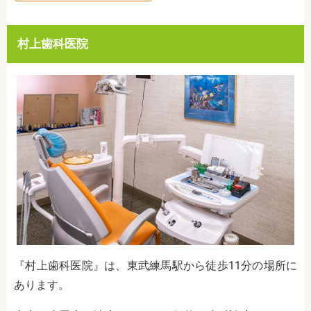
村上歯科医院
『村上歯科医院』は、東武練馬駅から徒歩11分の場所に
あります。