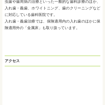
虫歯や歯周病の治療といった一般的な歯科診療のほか、
入れ歯・義歯、ホワイトニング、歯のクリーニングなど
に対応している歯科医院です。
入れ歯・義歯治療では、保険適用内の入れ歯のほかに保
険適用外の「金属床」も取り扱っています。
アクセス