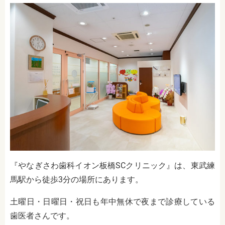
『やなぎさわ歯科イオン板橋SCクリニック』は、東武練
馬駅から徒歩3分の場所にあります。
土曜日・日曜日・祝日も年中無休で夜まで診療している
歯医者さんです。