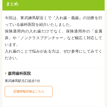
まとめ
今回は、東武練馬駅近くで『入れ歯・義歯』の治療を行
っている歯科医院を紹介いたしました。
保険適用内の入れ歯だけでなく、保険適用外の「金属
床」や「ノンクラスプデンチャー」など幅広く対応して
います。
入れ歯のことで悩みがある方は、ぜひ参考にしてみてく
ださい。
森岡歯科医院
東武練馬駅北口徒歩1分
店舗情報詳細はこちら