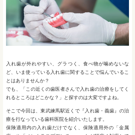
入れ歯が外れやすい、グラつく、食べ物が噛めないな
ど、いま使っている入れ歯に関することで悩んでいるこ
とはありませんか？
でも、「この近くの歯医者さんで入れ歯の治療をしてく
れるところはどこかな？」と探すのは大変ですよね。
そこで今回は、東武練馬駅近くで『入れ歯・義歯』の治
療を行なっている歯科医院を紹介いたします。
保険適用内の入れ歯だけでなく、保険適用外の「金属