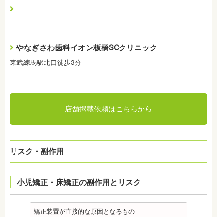
やなぎさわ歯科イオン板橋SCクリニック
東武練馬駅北口徒歩3分
店舗掲載依頼はこちらから
リスク・副作用
小児矯正・床矯正の副作用とリスク
矯正装置が直接的な原因となるもの