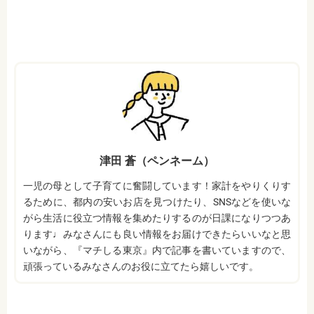
津田 蒼（ペンネーム）
一児の母として子育てに奮闘しています！家計をやりくりす
るために、都内の安いお店を見つけたり、SNSなどを使いな
がら生活に役立つ情報を集めたりするのが日課になりつつあ
ります♩みなさんにも良い情報をお届けできたらいいなと思
いながら、『マチしる東京』内で記事を書いていますので、
頑張っているみなさんのお役に立てたら嬉しいです。