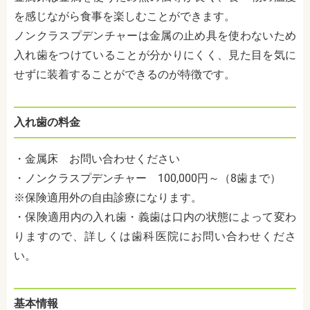
を感じながら食事を楽しむことができます。
ノンクラスプデンチャーは金属の止め具を使わないため
入れ歯をつけていることが分かりにくく、見た目を気に
せずに装着することができるのが特徴です。
入れ歯の料金
・金属床 お問い合わせください
・ノンクラスプデンチャー 100,000円～（8歯まで）
※保険適用外の自由診療になります。
・保険適用内の入れ歯・義歯は口内の状態によって変わ
りますので、詳しくは歯科医院にお問い合わせくださ
い。
基本情報