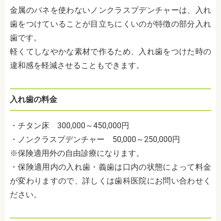
金属のバネを使わないノンクラスプデンチャーは、入れ
歯をつけていることが目立ちにくいのが特徴の部分入れ
歯です。
軽くてしなやかな素材で作るため、入れ歯をつけた時の
違和感を軽減させることもできます。
入れ歯の料金
・チタン床 300,000～450,000円
・ノンクラスプデンチャー 50,000～250,000円
※保険適用外の自由診療になります。
・保険適用内の入れ歯・義歯は口内の状態によって料金
が変わりますので、詳しくは歯科医院にお問い合わせく
ださい。