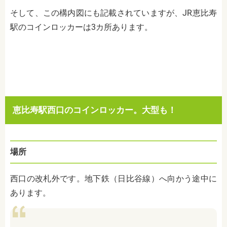
そして、この構内図にも記載されていますが、
JR
恵比寿
駅のコインロッカーは
3
カ所あります。
恵比寿駅西口のコインロッカー。大型も！
場所
西口の改札外です。地下鉄（日比谷線）へ向かう途中に
あります。