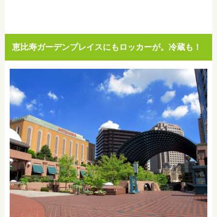
恵比寿ガーデンプレイスにもロッカーが。冷蔵も！