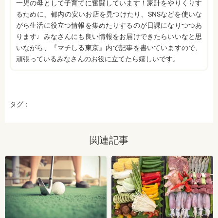
一児の母として子育てに奮闘しています！家計をやりくりす
るために、都内の安いお店を見つけたり、SNSなどを使いな
がら生活に役立つ情報を集めたりするのが日課になりつつあ
ります♩みなさんにも良い情報をお届けできたらいいなと思
いながら、『マチしる東京』内で記事を書いていますので、
頑張っているみなさんのお役に立てたら嬉しいです。
タグ：
関連記事