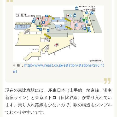
引用：
http://www.jreast.co.jp/estation/stations/290.ht
ml
現在の恵比寿駅には、
JR
東日本（山手線、埼京線、湘南
新宿ライン）と東京メトロ（日比谷線）が乗り入れてい
ます。乗り入れ路線も少ないので、駅の構造もシンプル
でわかりやすいです。