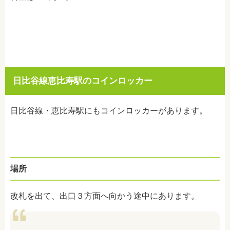
日比谷線恵比寿駅のコインロッカー
日比谷線・恵比寿駅にもコインロッカーがあります。
場所
改札を出て、出口３方面へ向かう途中にあります。