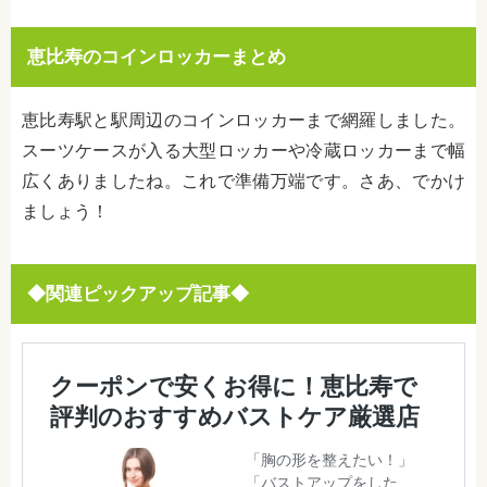
恵比寿のコインロッカー
まとめ
恵比寿駅と駅周辺のコインロッカーまで網羅しました。
スーツケースが入る大型ロッカーや冷蔵ロッカーまで幅
広くありましたね。これで準備万端です。さあ、でかけ
ましょう！
◆関連ピックアップ記事◆