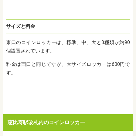
サイズと料金
東口のコインロッカーは、標準、中、大と3種類が約
90
個設置されています。
料金は西口と同じですが、大サイズロッカーは
600
円で
す。
恵比寿駅改札内のコインロッカー