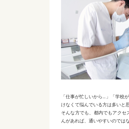
「仕事が忙しいから…」「学校
けなくて悩んでいる方は多いと
そんな方でも、都内でもアクセ
んがあれば、通いやすいのでは