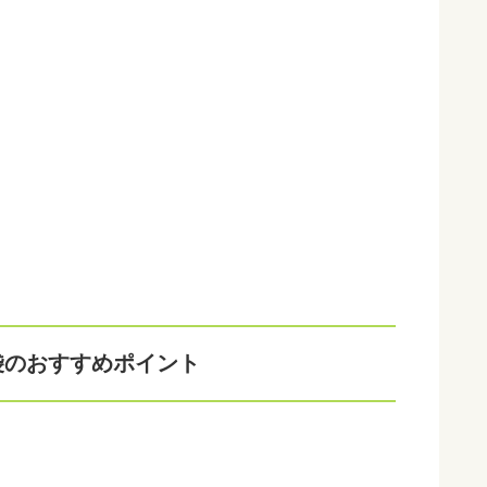
袋のおすすめポイント