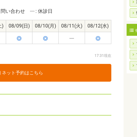
: 問い合わせ
: 休診日
土)
08/09
(日)
08/10
(月)
08/11
(火)
08/12
(水)
17:31現在
ネット予約はこちら