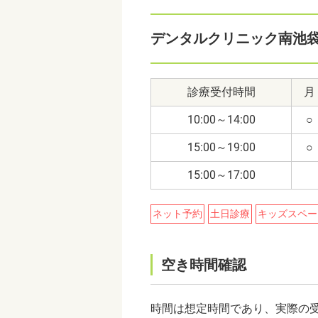
デンタルクリニック南池
診療受付時間
月
10:00～14:00
○
15:00～19:00
○
15:00～17:00
ネット予約
土日診療
キッズスペー
空き時間確認
時間は想定時間であり、実際の