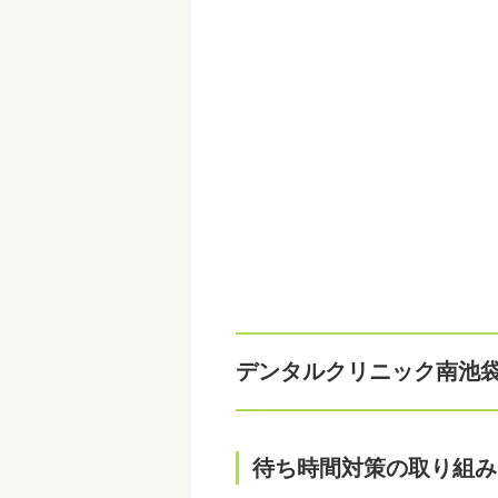
デンタルクリニック南池
待ち時間対策の取り組み