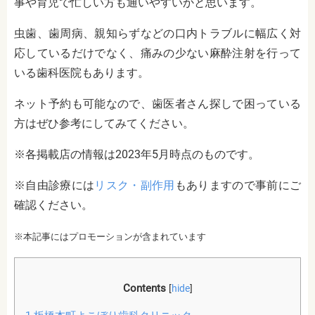
事や育児で忙しい方も通いやすいかと思います。
虫歯、歯周病、親知らずなどの口内トラブルに幅広く対
応しているだけでなく、痛みの少ない麻酔注射を行って
いる歯科医院もあります。
ネット予約も可能なので、歯医者さん探しで困っている
方はぜひ参考にしてみてください。
※各掲載店の情報は2023年5月時点のものです。
※自由診療には
リスク・副作用
もありますので事前にご
確認ください。
※本記事にはプロモーションが含まれています
Contents
[
hide
]