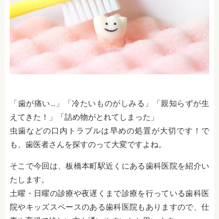
「歯が痛い…」「冷たいものがしみる」「親知らずが生
えてきた！」「詰め物がとれてしまった」
虫歯などの口内トラブルは早めの処置が大切です！で
も、歯医者さんを探すのって大変ですよね。
そこで今回は、板橋本町駅近くにある歯科医院を紹介い
たします。
土曜・日曜の診療や夜遅くまで診療を行っている歯科医
院やキッズスペースのある歯科医院もありますので、仕