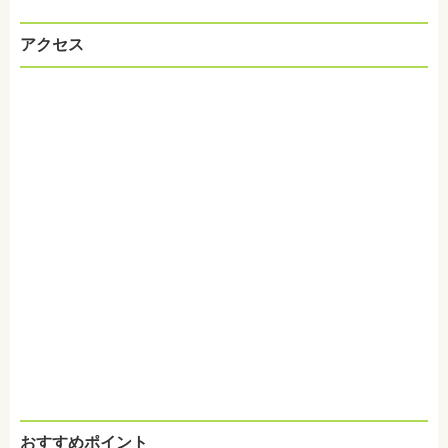
アクセス
おすすめポイント