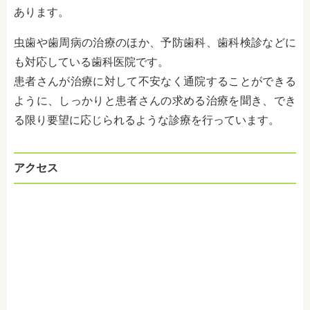
あります。
虫歯や歯周病の治療のほか、予防歯科、歯科検診などに
も対応している歯科医院です。
患者さんが治療に対して不安なく通院することができる
ように、しっかりと患者さんの求める治療を聞き、でき
る限り要望に応じられるような診療を行っています。
アクセス