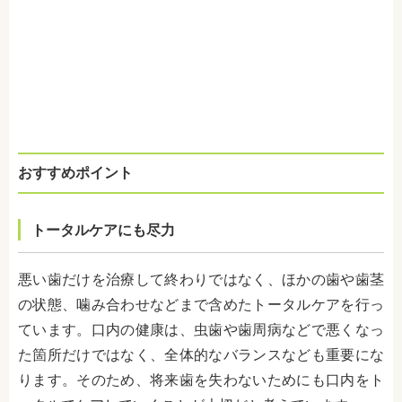
おすすめポイント
トータルケアにも尽力
悪い歯だけを治療して終わりではなく、ほかの歯や歯茎
の状態、噛み合わせなどまで含めたトータルケアを行っ
ています。口内の健康は、虫歯や歯周病などで悪くなっ
た箇所だけではなく、全体的なバランスなども重要にな
ります。そのため、将来歯を失わないためにも口内をト