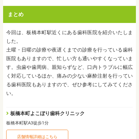
まとめ
今回は、板橋本町駅近くにある歯科医院を紹介いたしま
した。
土曜・日曜の診療や夜遅くまでの診療を行っている歯科
医院もありますので、忙しい方も通いやすくなっていま
す。虫歯や歯周病、親知らずなど、口内トラブルに幅広
く対応しているほか、痛みの少ない麻酔注射を行ってい
る歯科医院もありますので、ぜひ参考にしてみてくださ
い。
板橋本町よこぼり歯科クリニック
板橋本町駅A3徒歩1分
店舗情報詳細はこちら