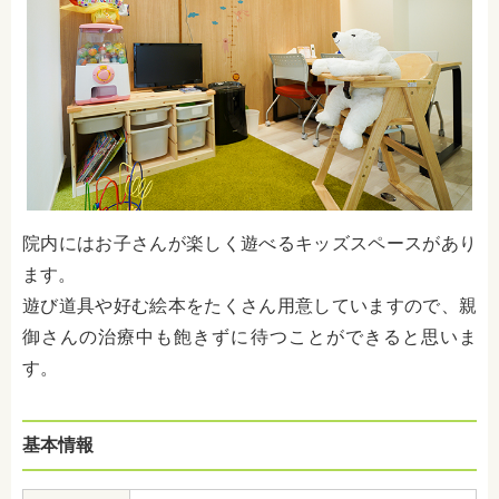
院内にはお子さんが楽しく遊べるキッズスペースがあり
ます。
遊び道具や好む絵本をたくさん用意していますので、親
御さんの治療中も飽きずに待つことができると思いま
す。
基本情報