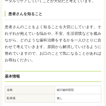
ータルでケアしていくことが大切だと考えています。
患者さんを知ること
患者さんのことをよく知ることを大切にしています。そ
れぞれが抱えている悩みや、不安、生活習慣などを鑑み
ながら、どのような歯科治療をするかを一人ひとりに合
わせて考えていきます。原因から解消していけるように
努めていますので、お口のことで気になることがあれば
お尋ねください。
基本情報
名称
細川歯科医院
駐車場
無し