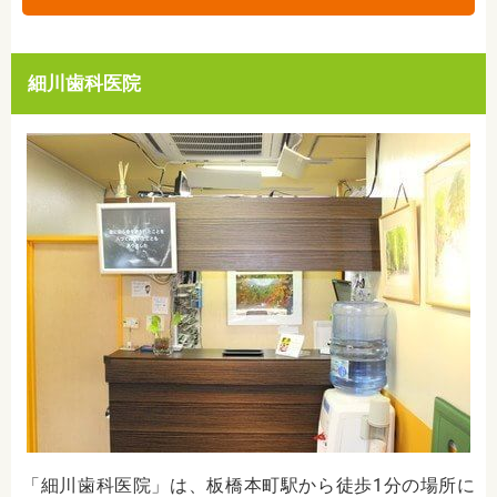
細川歯科医院
「
細川歯科医院
」は、板橋本町駅から徒歩1分の場所に