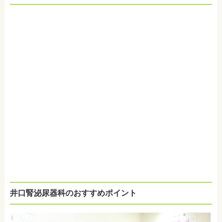
井口腎泌尿器科のおすすめポイント