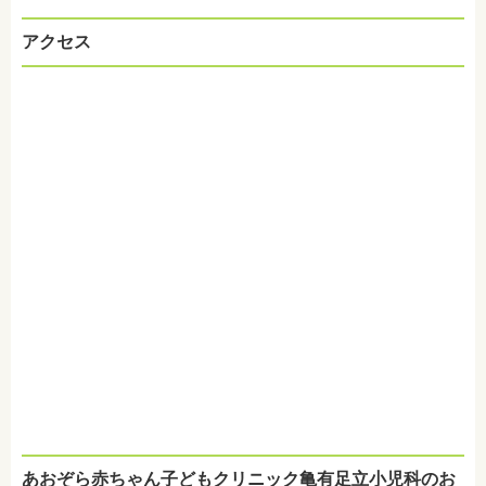
アクセス
あおぞら赤ちゃん子どもクリニック亀有足立小児科のお