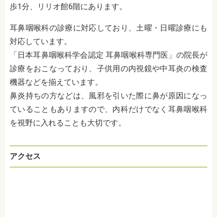
歩1分、リリオ館6階にあります。
耳鼻咽喉科の診療に対応しており、土曜・日曜診療にも
対応しています。
「
日本耳鼻咽喉科学会認定 耳鼻咽喉科専門医
」の院長が
診療をおこなっており、子供
用の内視鏡や中耳炎の検査
機器などを揃えています。
鼻炎持ちの方などは、風邪を引いた際に鼻が原因になっ
ていることもありますので、内科だけでなく耳鼻咽喉科
を視野に入れることも大切です。
アクセス