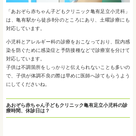
「あおぞら赤ちゃん子どもクリニック亀有足立小児科」
は、亀有駅から徒歩8分のところにあり、土曜診療にも
対応しています。
小児科とアレルギー科の診療をおこなっており、院内感
染を防ぐために感染症と予防接種などで診療室を分けて
対応しています。
子供は不調箇所をしっかりと伝えられないことも多いの
で、子供が体調不良の際は早めに医師へ診てもらうよう
にしてくださいね。
あおぞら赤ちゃん子どもクリニック亀有足立小児科の診
療時間、休診日は？