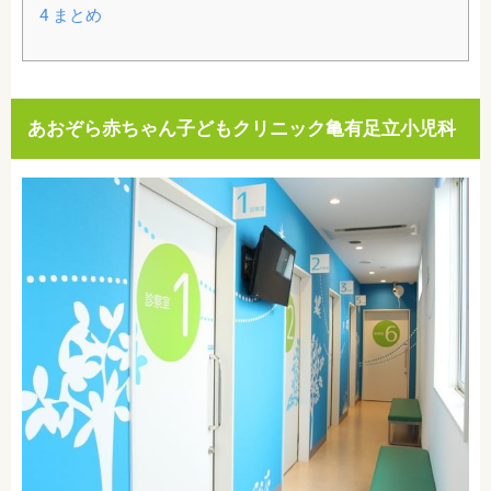
4
まとめ
あおぞら赤ちゃん子どもクリニック亀有足立小児科