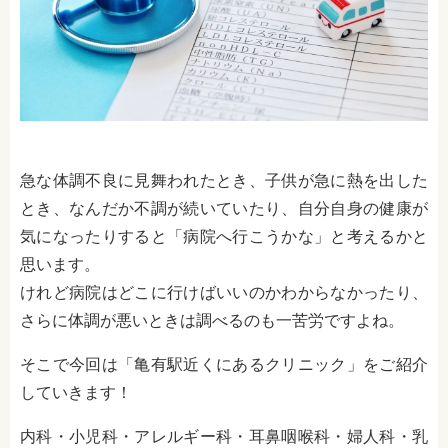
急な体調不良に見舞われたとき、子供が急に熱を出した
とき、なんだか不調が続いていたり、
自分自身の健康が
気になったりすると「病院へ行こうかな」と考えるかと
思います。
けれど病院はどこに行けばいいのかわからなかったり、
さらに体調が悪いときは調べるのも一苦労ですよね。
そこで今回は「亀有駅近くにあるクリニック」をご紹介
していきます！
内科・小児科・アレルギー科・耳鼻咽喉科・婦人科・乳