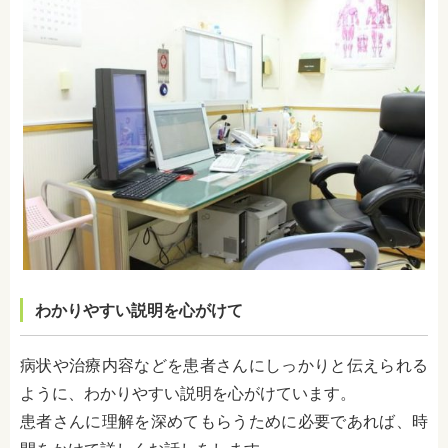
わかりやすい説明を心がけて
病状や治療内容などを患者さんにしっかりと伝えられる
ように、わかりやすい説明を心がけています。
患者さんに理解を深めてもらうために必要であれば、時