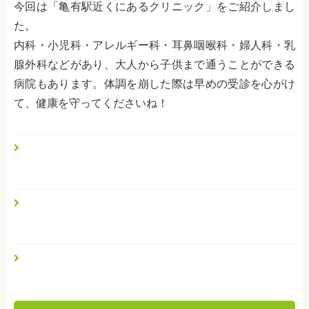
今回は「亀有駅近くにあるクリニック」をご紹介しまし
た。
内科・小児科・アレルギー科・耳鼻咽喉科・婦人科・乳
腺外科などがあり、大人から子供まで通うことができる
病院もあります。体調を崩した際は早めの受診を心がけ
て、健康を守ってくださいね！