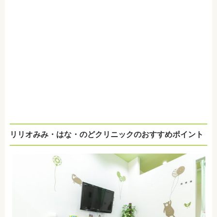
リリオみみ・はな・のどクリニックのおすすめポイント