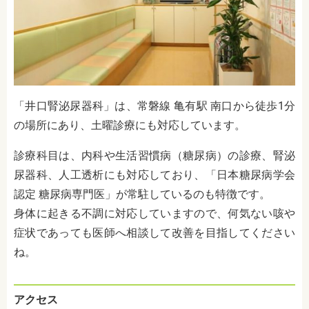
「井口腎泌尿器科」は、常磐線 亀有駅 南口から徒歩1分
の場所にあり、土曜診療にも対応しています。
診療科目は、内科や生活習慣病（糖尿病）の診療、腎泌
尿器科、人工透析にも対応しており、
「日本糖尿病学会
認定 糖尿病専門医」が常駐しているのも特徴です。
身体に起きる不調に対応していますので、何気ない咳や
症状であっても医師へ相談して改善を目指してください
ね。
アクセス