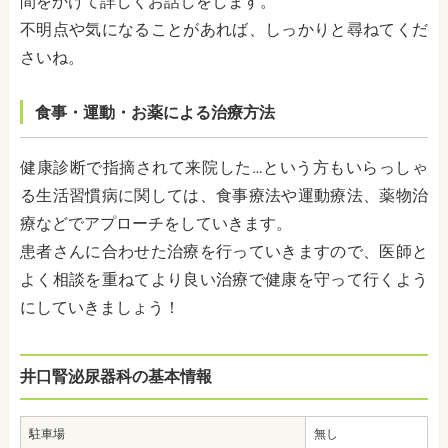
間をかけて詳しくお話しをします。
不明点や気になることがあれば、しっかりと尋ねてくだ
さいね。
食事・運動・お薬による治療方法
健康診断で指摘されて来院した…という方もいらっしゃ
る生活習慣病に関しては、食事療法や運動療法、薬物治
療などでアプローチをしていきます。
患者さんに合わせた治療を行っていきますので、医師と
よく相談を重ねてより良い治療で健康を守って行くよう
にしていきましょう！
井口腎泌尿器科の基本情報
駐車場
無し