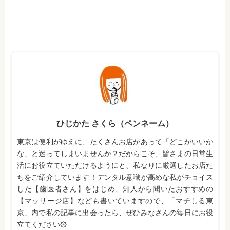
ひじかた さくら（ペンネーム）
東京は便利がゆえに、たくさんお店があって「どこがいいか
な」と迷ってしまいませんか？だからこそ、皆さまの日常生
活にお役立ていただけるようにと、私なりに厳選したお店た
ちをご紹介しています！デンタル意識が高めな私がチョイス
した【歯医者さん】をはじめ、知人から聞いたおすすめの
【マッサージ店】なども書いていますので、「マチしる東
京」内で私の記事に出会ったら、ぜひみなさんの毎日にお役
立てください𑁍