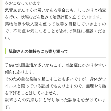
をおこなっています。
気管支ぜんそくの疑いがある場合にも、しっかりと検査
を行い、状態などを鑑みて治療計画を立てていきます。
薬物治療や吸入薬を使って改善を目指していきますの
で、不明点や気になることがあれば気軽に相談くださ
い。
親御さんの気持ちにも寄り添って
子供は集団生活が多いからこそ、感染症にかかりやすい
傾向にあります。
そのため急な発熱を起こすことも多いですが、身体がウ
イルスと闘っている証拠でもありますので、無理やり熱
を下げることはしていません。
親御さんの気持ちにも寄り添った診療を心がけていま
す。