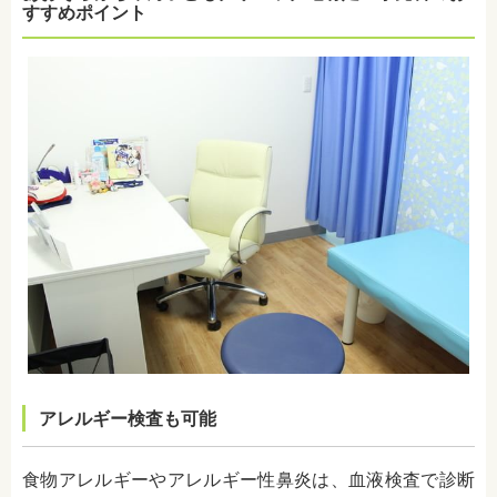
すすめポイント
アレルギー検査も可能
食物アレルギーやアレルギー性鼻炎は、血液検査で診断