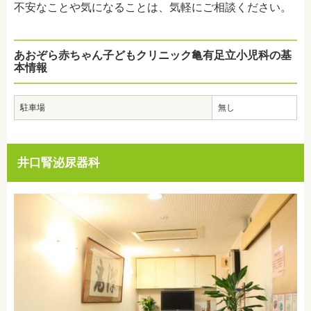
不安なことや気になることは、気軽にご相談ください。
あおぞら赤ちゃん子どもクリニック亀有足立小児科の基
本情報
駐車場
無し
井口腎泌尿器科