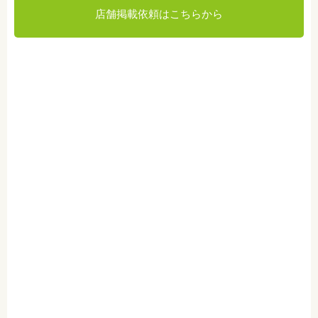
店舗掲載依頼はこちらから