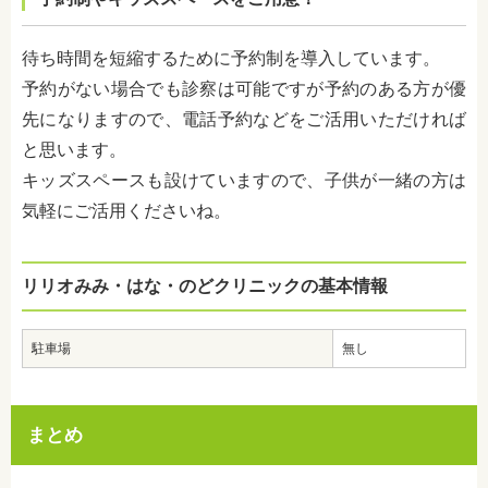
待ち時間を短縮するために予約制を導入しています。
予約がない場合でも診察は可能ですが予約のある方が優
先になりますので、電話予約などをご活用いただければ
と思います。
キッズスペースも設けていますので、子供が一緒の方は
気軽にご活用くださいね。
リリオみみ・はな・のどクリニックの基本情報
駐車場
無し
まとめ