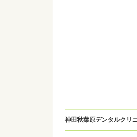
神田秋葉原デンタルクリ