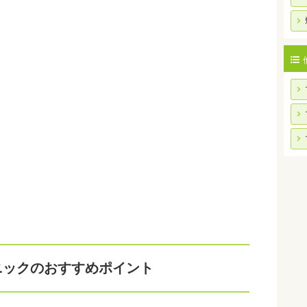
ニックのおすすめポイント