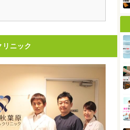
クリニック