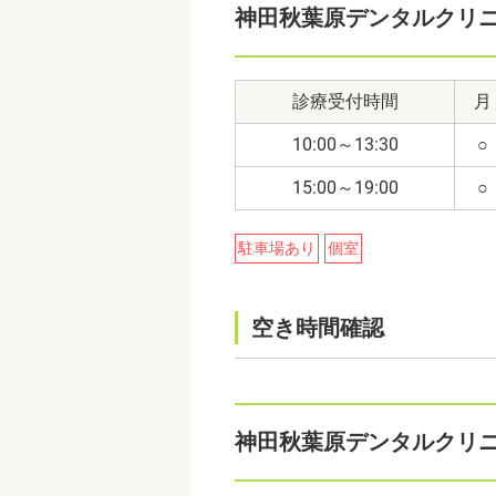
神田秋葉原デンタルクリ
診療受付時間
月
10:00～13:30
○
15:00～19:00
○
駐車場あり
個室
空き時間確認
神田秋葉原デンタルクリ