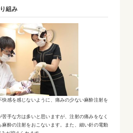
り組み
不快感を感じないように、痛みの少ない麻酔注射を
が苦手な方は多いと思いますが、注射の痛みをなく
ら麻酔の注射をおこないます。また、細い針の電動