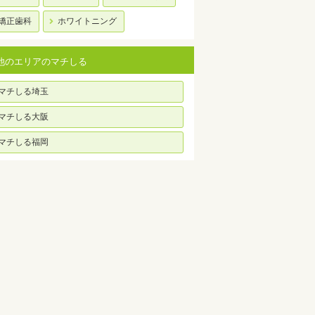
矯正歯科
ホワイトニング
他のエリアのマチしる
マチしる埼玉
マチしる大阪
マチしる福岡