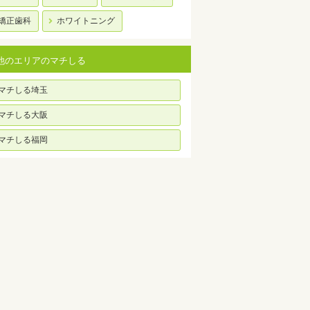
矯正歯科
ホワイトニング
他のエリアのマチしる
マチしる埼玉
マチしる大阪
マチしる福岡