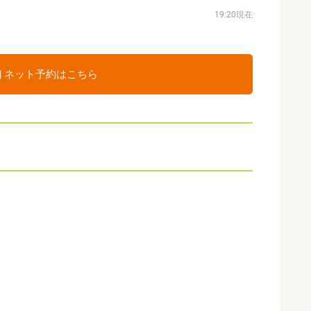
19:20現在
ネット予約はこちら