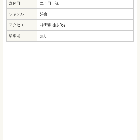
定休日
土・日・祝
ジャンル
洋食
アクセス
神田駅 徒歩3分
駐車場
無し