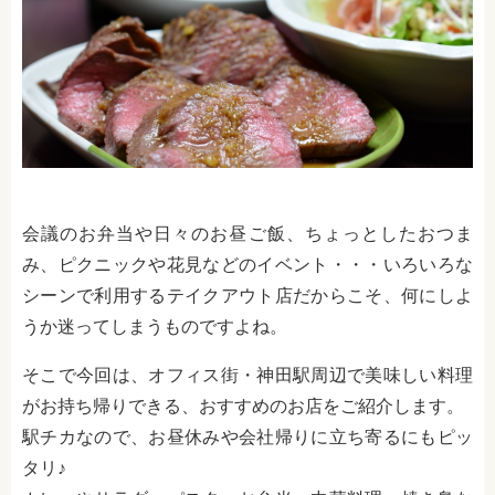
会議のお弁当や日々のお昼ご飯、ちょっとしたおつま
み、ピクニックや花見などのイベント・・・いろいろな
シーンで利用するテイクアウト店だからこそ、何にしよ
うか迷ってしまうものですよね。
そこで今回は、オフィス街・神田駅周辺で美味しい料理
がお持ち帰りできる、おすすめのお店をご紹介します。
駅チカなので、お昼休みや会社帰りに立ち寄るにもピッ
タリ♪