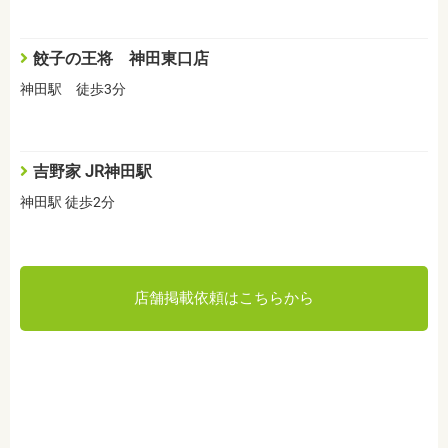
餃子の王将 神田東口店
神田駅 徒歩3分
吉野家 JR神田駅
神田駅 徒歩2分
店舗掲載依頼はこちらから