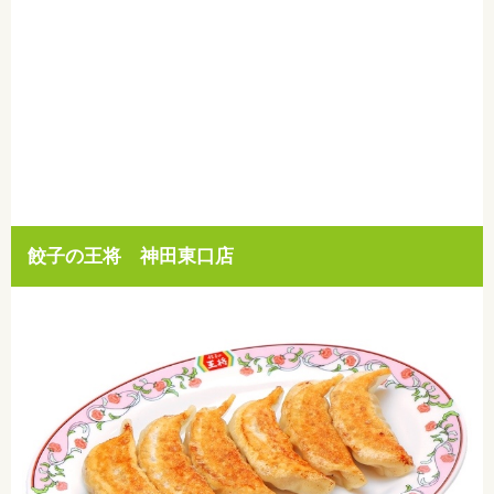
餃子の王将 神田東口店