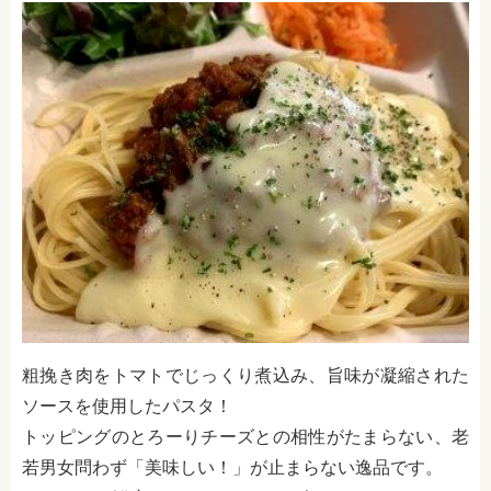
粗挽き肉をトマトでじっくり煮込み、旨味が凝縮された
ソースを使用したパスタ！
トッピングのとろーりチーズとの相性がたまらない、老
若男女問わず「美味しい！」が止まらない逸品です。