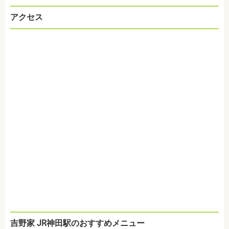
アクセス
吉野家 JR神田駅のおすすめメニュー