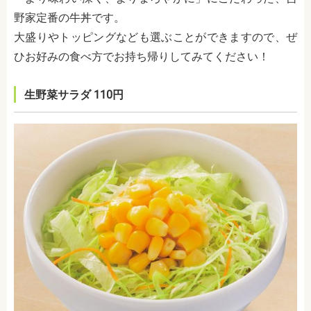
野家定番の牛丼です。
大盛りやトッピングなども選ぶことができますので、ぜ
ひお好みの食べ方でお持ち帰りしてみてください！
生野菜サラダ 110円