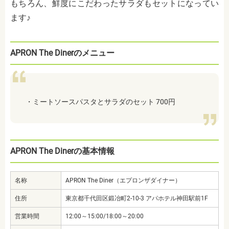
もちろん、鮮度にこだわったサラダもセットになってい
ます♪
APRON The Dinerのメニュー
・ミートソースパスタとサラダのセット 700円
APRON The Dinerの基本情報
名称
APRON The Diner（エプロンザダイナー）
住所
東京都千代田区鍛冶町2-10-3 アパホテル神田駅前1F
営業時間
12:00～15:00/18:00～20:00