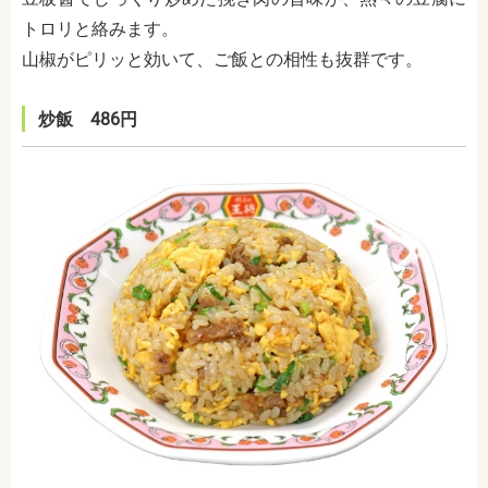
トロリと絡みます。
山椒がピリッと効いて、ご飯との相性も抜群です。
炒飯 486円