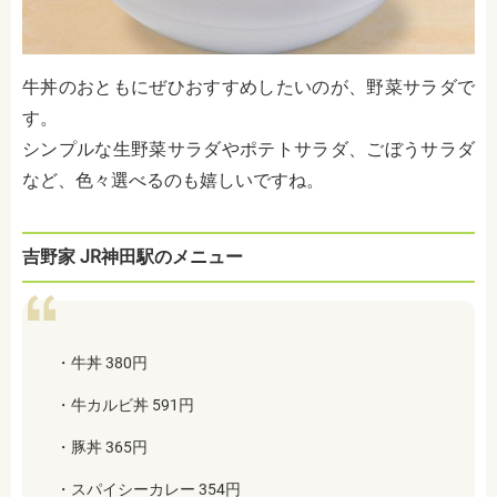
牛丼のおともにぜひおすすめしたいのが、野菜サラダで
す。
シンプルな生野菜サラダやポテトサラダ、ごぼうサラダ
など、色々選べるのも嬉しいですね。
吉野家 JR神田駅のメニュー
・牛丼 380円
・牛カルビ丼 591円
・豚丼 365円
・スパイシーカレー 354円