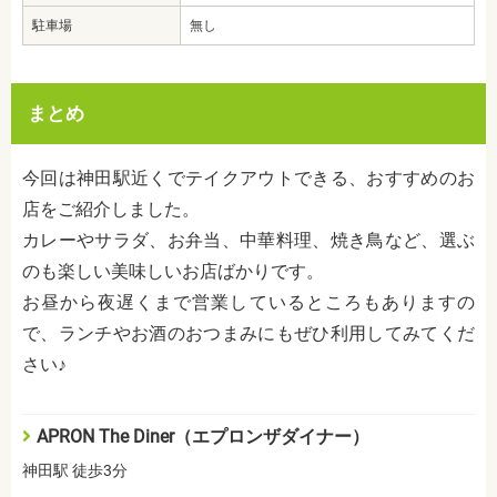
駐車場
無し
まとめ
今回は神田駅近くでテイクアウトできる、おすすめのお
店をご紹介しました。
カレーやサラダ、お弁当、中華料理、焼き鳥など、選ぶ
のも楽しい美味しいお店ばかりです。
お昼から夜遅くまで営業しているところもありますの
で、ランチやお酒のおつまみにもぜひ利用してみてくだ
さい♪
APRON The Diner（エプロンザダイナー）
神田駅 徒歩3分