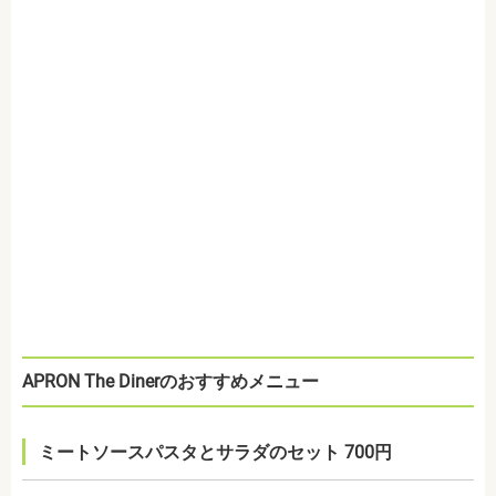
APRON The Dinerのおすすめメニュー
ミートソースパスタとサラダのセット 700円