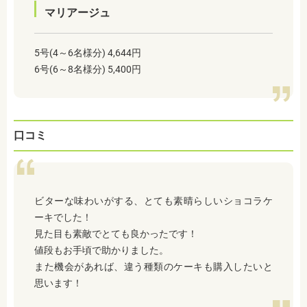
マリアージュ
5号(4～6名様分) 4,644円
6号(6～8名様分) 5,400円
口コミ
ビターな味わいがする、とても素晴らしいショコラケ
ーキでした！
見た目も素敵でとても良かったです！
値段もお手頃で助かりました。
また機会があれば、違う種類のケーキも購入したいと
思います！