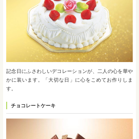
記念日にふさわしいデコレーションが、二人の心を華や
かに装います。「大切な日」に心をこめてお作りしま
す。
チョコレートケーキ