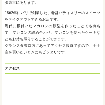
タ東京にあります。
1862年にパリで創業した、老舗パティスリーのスイーツ
をテイクアウトできるお店です。
現代に根付いたマカロンの原型を作ったことでも有名
で、マカロンの詰め合わせ、マカロンを使ったケーキな
どもお持ち帰りすることができます。
グランスタ東京内にあってアクセス抜群ですので、手土
産を買いたいときにもピッタリです。
アクセス