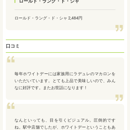
ロールド・ラング・ド・シャ
ロールド・ラング・ド・シャ 2,484円
口コミ
毎年ホワイトデーには家族用にラデュレのマカロンを
いただいています。とても上品で美味しいので、みん
なに好評です。またお世話になります！
なんといっても、目を引くビジュアル。圧倒的です
ね。駅中店舗でしたが、ホワイトデーということもあ