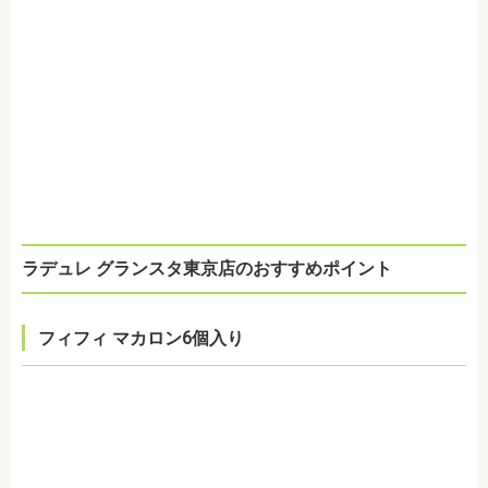
ラデュレ グランスタ東京店のおすすめポイント
フィフィ マカロン6個入り