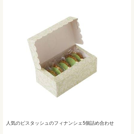
人気のピスタッシュのフィナンシェ5個詰め合わせ