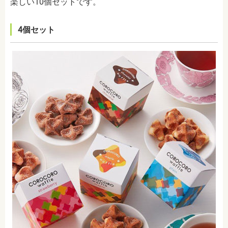
楽しい10個セットです。
4個セット