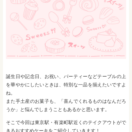
誕生日や記念日、お祝い、パーティーなどテーブルの上
を華やかにしたいときは、特別な一品を揃えたいですよ
ね。
また手土産のお菓子も、「喜んでくれるものはなんだろ
うか」と悩んでしまうこともあるかと思います。
そこで今回は東京駅・有楽町駅近くのテイクアウトがで
きるおすすめケーキをご紹介していきます！