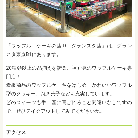
「ワッフル・ケーキの店 R.L グランスタ店」は、グラン
スタ東京B1にあります。
20種類以上の品揃えを誇る、神戸発のワッフルケーキ専
門店！
看板商品のワッフルケーキをはじめ、かわいいワッフル
型のクッキー、焼き菓子なども充実しています。
どのスイーツも手土産に喜ばれること間違いなしですの
で、ぜひテイクアウトしてみてくださいね。
アクセス