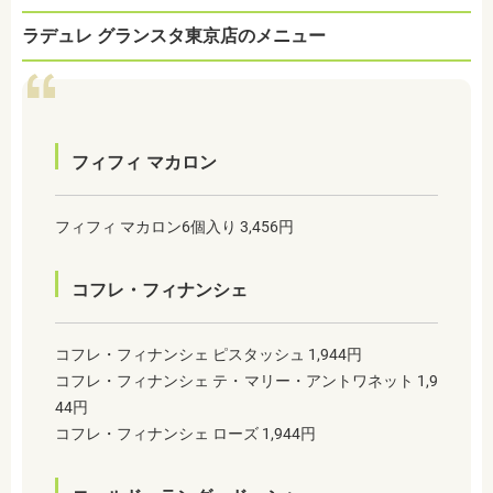
ラデュレ グランスタ東京店のメニュー
フィフィ マカロン
フィフィ マカロン6個入り 3,456円
コフレ・フィナンシェ
コフレ・フィナンシェ ピスタッシュ 1,944円
コフレ・フィナンシェ テ・マリー・アントワネット 1,9
44円
コフレ・フィナンシェ ローズ 1,944円