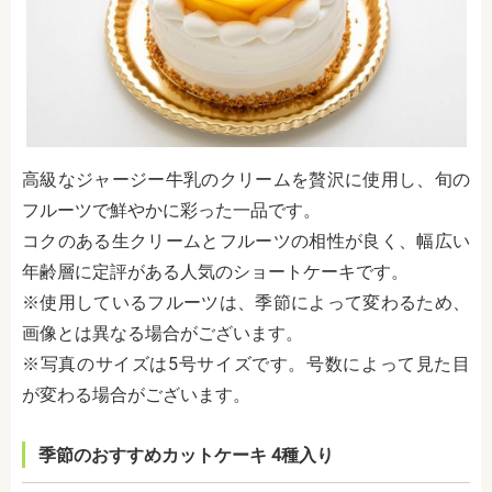
高級なジャージー牛乳のクリームを贅沢に使用し、旬の
フルーツで鮮やかに彩った一品です。
コクのある生クリームとフルーツの相性が良く、幅広い
年齢層に定評がある人気のショートケーキです。
※使用しているフルーツは、季節によって変わるため、
画像とは異なる場合がございます。
※写真のサイズは5号サイズです。号数によって見た目
が変わる場合がございます。
季節のおすすめカットケーキ 4種入り