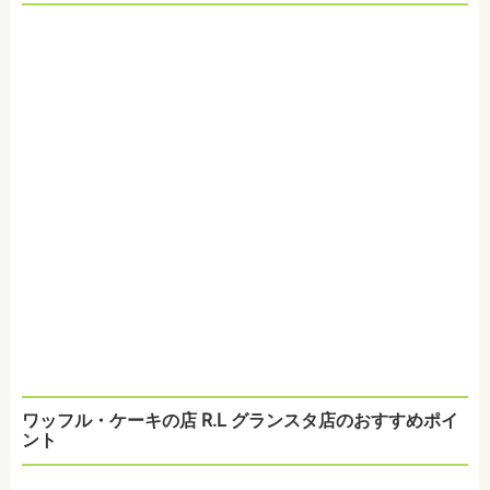
ワッフル・ケーキの店 R.L グランスタ店のおすすめポイ
ント