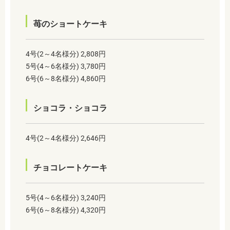
苺のショートケーキ
4号(2～4名様分) 2,808円
5号(4～6名様分) 3,780円
6号(6～8名様分) 4,860円
ショコラ・ショコラ
4号(2～4名様分) 2,646円
チョコレートケーキ
5号(4～6名様分) 3,240円
6号(6～8名様分) 4,320円