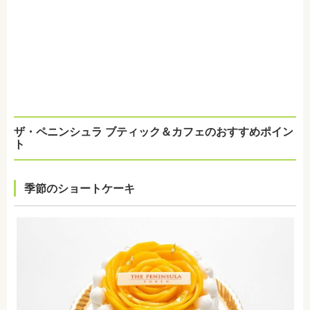
ザ・ペニンシュラ ブティック＆カフェのおすすめポイン
ト
季節のショートケーキ