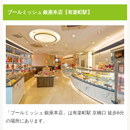
ブールミッシュ 銀座本店【有楽町駅】
「ブールミッシュ 銀座本店」は有楽町駅 京橋口 徒歩6分
の場所にあります。