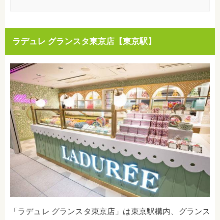
ラデュレ グランスタ東京店【東京駅】
「ラデュレ グランスタ東京店」は東京駅構内、グランス