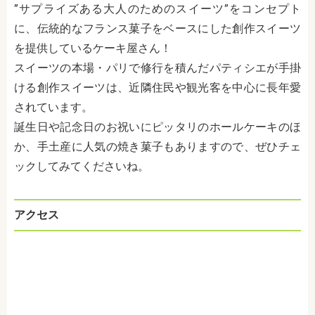
”サプライズある大人のためのスイーツ”をコンセプト
に、伝統的なフランス菓子をベースにした創作スイーツ
を提供しているケーキ屋さん！
スイーツの本場・パリで修行を積んだパティシエが手掛
ける創作スイーツは、近隣住民や観光客を中心に長年愛
されています。
誕生日や記念日のお祝いにピッタリのホールケーキのほ
か、手土産に人気の焼き菓子もありますので、ぜひチェ
ックしてみてくださいね。
アクセス