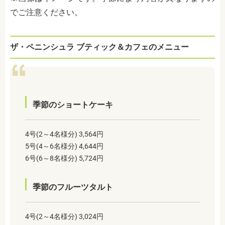
でご注意ください。
ザ・ペニンシュラ ブティック＆カフェのメニュー
季節のショートケーキ
4号(2～4名様分) 3,564円
5号(4～6名様分) 4,644円
6号(6～8名様分) 5,724円
季節のフルーツタルト
4号(2～4名様分) 3,024円