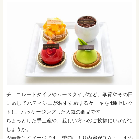
チョコレートタイプやムースタイプなど、季節やその日
に応じてパティシエがおすすめするケーキを4種セレク
トし、パッケージングした人気の商品です。
ちょっとした手土産や、親しい方へのご挨拶にいかがで
しょうか。
※画像はイメージです。季節により内容が異なりますの