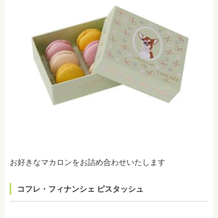
お好きなマカロンをお詰め合わせいたします
コフレ・フィナンシェ ピスタッシュ