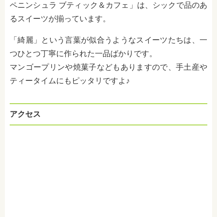
ペニンシュラ ブティック＆カフェ」は、シックで品のあ
るスイーツが揃っています。
「綺麗」という言葉が似合うようなスイーツたちは、一
つひとつ丁寧に作られた一品ばかりです。
マンゴープリンや焼菓子などもありますので、手土産や
ティータイムにもピッタリですよ♪
アクセス