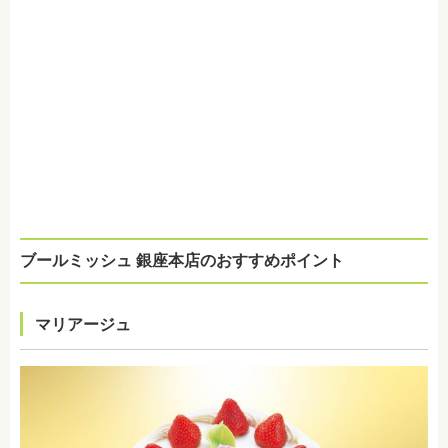
ブールミッシュ 銀座本店のおすすめポイント
マリアージュ