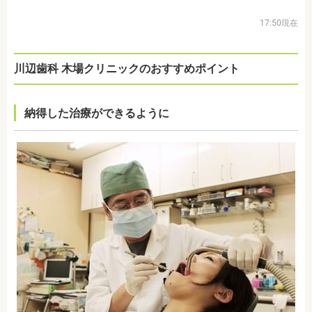
17:50現在
川辺歯科 木場クリニックの
おすすめポイント
納得した治療ができるように