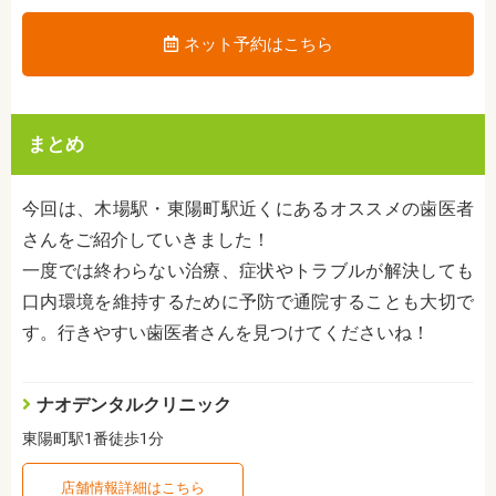
ネット予約はこちら
まとめ
今回は、木場駅・東陽町駅近くにあるオススメの歯医者
さんをご紹介していきました！
一度では終わらない治療、症状やトラブルが解決しても
口内環境を維持するために予防で通院することも大切で
す。行きやすい歯医者さんを見つけてくださいね！
ナオデンタルクリニック
東陽町駅1番徒歩1分
店舗情報詳細はこちら