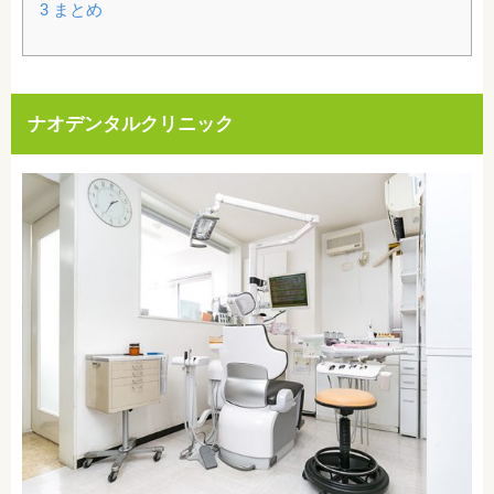
3
まとめ
ナオデンタルクリニック