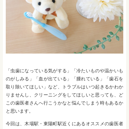
「虫歯になっている気がする」「冷たいも
のや温かいも
の
がしみる」「血が出ている」「腫れている」「歯石を
取り除いてほしい」など、トラブルはいつ起きるかわか
りませんし、クリーニングをしてほしいと思っても、ど
この歯医者さんへ行こうかなと悩んでしまう時もあるか
と思います。
今回は、木場駅・東陽町駅近くにあるオススメの歯医者