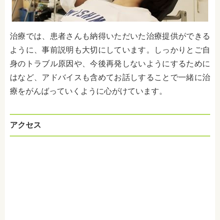
治療では、患者さんも納得いただいた治療提供ができる
ように、事前説明も大切にしています。しっかりとご自
身のトラブル原因や、今後再発しないようにするために
はなど、アドバイスも含めてお話しすることで一緒に治
療をがんばっていくように心がけています。
アクセス