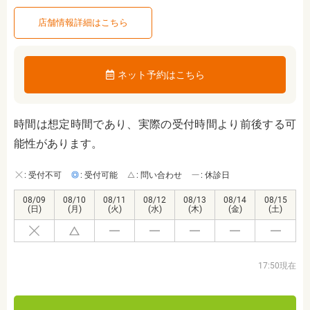
店舗情報詳細はこちら
ネット予約はこちら
時間は想定時間であり、実際の受付時間より前後する可
能性があります。
: 受付不可
: 受付可能
: 問い合わせ
: 休診日
08/09
08/10
08/11
08/12
08/13
08/14
08/15
(日)
(月)
(火)
(水)
(木)
(金)
(土)
17:50現在