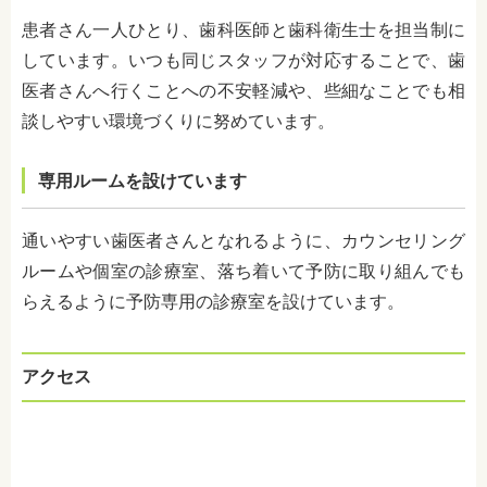
患者さん一人ひとり、歯科医師と歯科衛生士を担当制に
しています。いつも同じスタッフが対応することで、歯
医者さんへ行くことへの不安軽減や、些細なことでも相
談しやすい環境づくりに努めています。
専用ルームを設けています
通いやすい歯医者さんとなれるように、カウンセリング
ルームや個室の診療室、落ち着いて予防に取り組んでも
らえるように予防専用の診療室を設けています。
アクセス