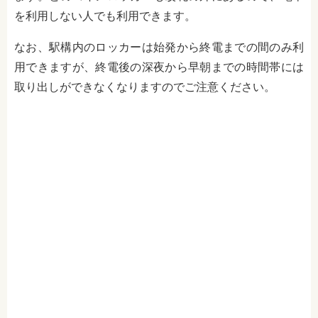
を利用しない人でも利用できます。
なお、駅構内のロッカーは始発から終電までの間のみ利
用できますが、終電後の深夜から早朝までの時間帯には
取り出しができなくなりますのでご注意ください。