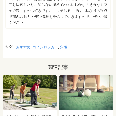
アを探索したり、知らない場所で地元にしかなさそうなカフ
ェで過ごすのも好きです。「マチしる」では、私なりの視点
で都内の魅力・便利情報を発信していきますので、ぜひご覧
ください！
タグ：
おすすめ
コインロッカー
穴場
関連記事