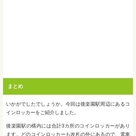
まとめ
いかがでしたでしょうか。今回は後楽園駅周辺にあるコ
インロッカーをご紹介しました。
後楽園駅の構内には合計
3
カ所のコインロッカーがあり
ます。どのコインロッカーも改札の外にあるので、電車