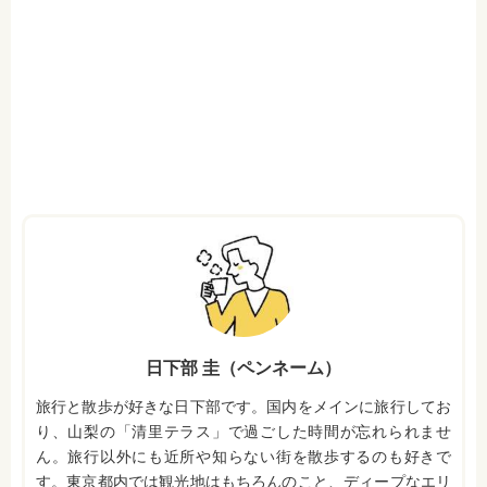
日下部 圭（ペンネーム）
旅行と散歩が好きな日下部です。国内をメインに旅行してお
り、山梨の「清里テラス」で過ごした時間が忘れられませ
ん。旅行以外にも近所や知らない街を散歩するのも好きで
す。東京都内では観光地はもちろんのこと、ディープなエリ