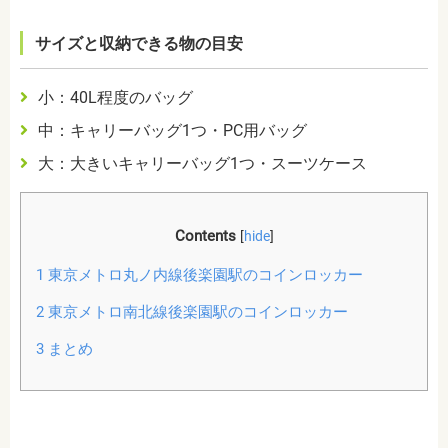
サイズと収納できる物の目安
小：40L程度のバッグ
中：キャリーバッグ1つ・PC用バッグ
大：大きいキャリーバッグ1つ・スーツケース
Contents
[
hide
]
1
東京メトロ丸ノ内線後楽園駅のコインロッカー
2
東京メトロ南北線後楽園駅のコインロッカー
3
まとめ