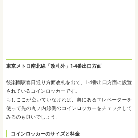
東京メトロ南北線「改札外」1-4番出口方面
後楽園駅春日通り方面改札を出て、1-4番出口方面に設置
されているコインロッカーです。
もしここが空いていなければ、奥にあるエレベーターを
使って先の丸ノ内線側のコインロッカーをチェックして
みるのも良いでしょう。
コインロッカーのサイズと料金