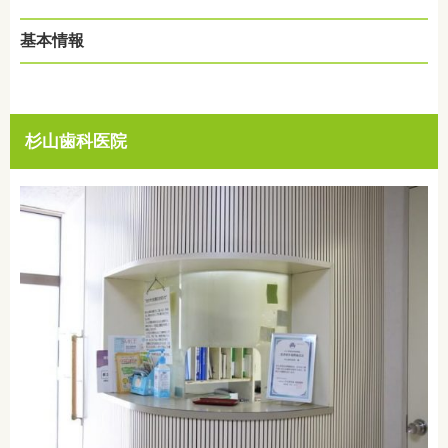
基本情報
杉山歯科医院