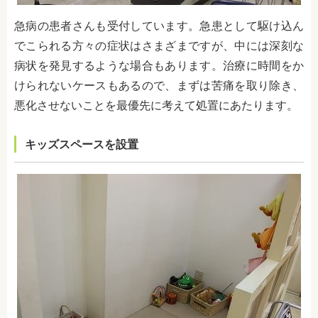
急病の患者さんも受付しています。急患として駆け込ん
でこられる方々の症状はさまざまですが、中には深刻な
病状を発見するような場合もあります。治療に時間をか
けられないケースもあるので、まずは苦痛を取り除き、
悪化させないことを最優先に考えて処置にあたります。
キッズスペースを設置