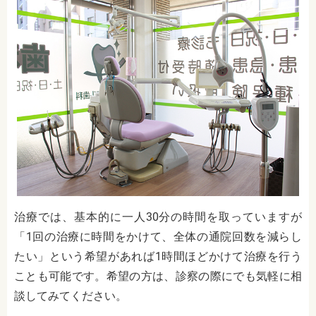
治療では、基本的に一人30分の時間を取っていますが
「1回の治療に時間をかけて、全体の通院回数を減らし
たい」という希望があれば1時間ほどかけて治療を行う
ことも可能です。希望の方は、診察の際にでも気軽に相
談してみてください。