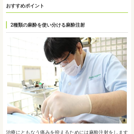
おすすめポイント
2種類の麻酔を使い分ける麻酔注射
治療にともなう痛みを抑えるためには麻酔注射をします