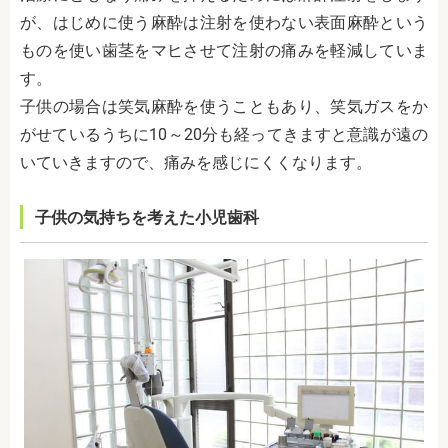
が、はじめに使う麻酔は注射を使わない表面麻酔という
ものを使い歯茎をマヒさせて注射の痛みを軽減していま
す。
子供の場合は笑気麻酔を使うこともあり、笑気ガスをか
がせているうちに10～20分も経ってきますと意識が遠の
いていきますので、痛みを感じにくくなります。
子供の気持ちを考えた小児歯科