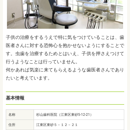
子供の治療をするうえで特に気をつけていることは、歯
医者さんに対する恐怖心を抱かせないようにすることで
す。
虫歯を治療するためとはいえ、子供を押さえつけて
行うようなことは行っていません。
何かあれば気楽に来てもらえるような歯医者さんであり
たいと考えています。
基本情報
名称
杉山歯科医院（江東区東砂5-12-21）
住所
江東区東砂５－１２－２１