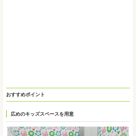
おすすめポイント
広めのキッズスペースを用意