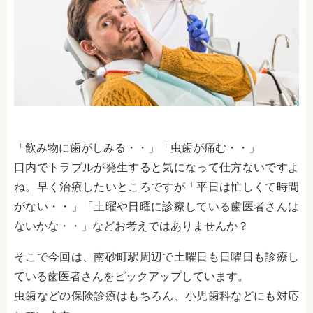
「飲み物に歯がしみる・・」「虫歯が痛む・・」
口内でトラブルが発生すると気になって仕方ないですよ
ね。早く治療したいところですが「平日は忙しくて時間
がない・・」「土曜や日曜に診療している歯医者さんは
ないかな・・」などお考えではありませんか？
そこで今回は、南砂町駅周辺で土曜日も日曜日も診療し
ている歯医者さんをピックアップしています。
虫歯などの保険診療はもちろん、小児歯科などにも対応