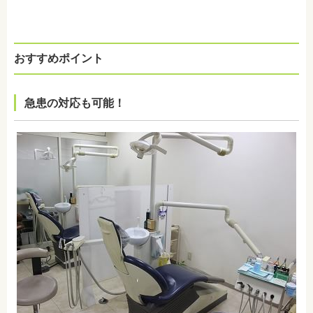
おすすめポイント
急患の対応も可能！