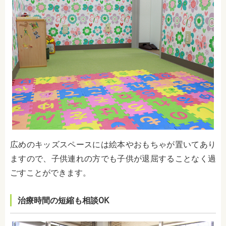
広めのキッズスペースには絵本やおもちゃが置いてあり
ますので、子供連れの方でも子供が退屈することなく過
ごすことができます。
治療時間の短縮も相談OK