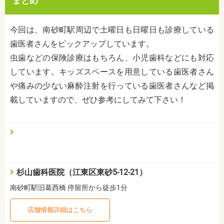
まとめ
今回は、南砂町駅周辺で土曜日も日曜日も診療している
歯医者さんをピックアップしています。
虫歯などの保険診療はもちろん、小児歯科などにも対応
しています。キッズスペースを用意している歯医者さん
や
痛みの少ない麻酔注射
を行っている歯医者さんなど掲
載していますので、ぜひ参考にしてみて下さい！
杉山歯科医院（江東区東砂5-12-21）
南砂町駅旧葛西橋 停留所から徒歩1分
店舗情報詳細はこちら