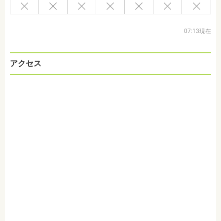
07:13現在
アクセス