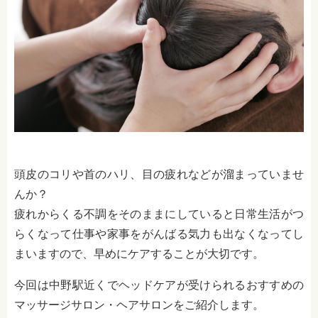
頭皮のコリや首のハリ、目の疲れなどが溜まっていませ
んか？
疲れからくる不調をそのままにしていると日常生活がつ
らくなって仕事や家事をがんばる気力も出なくなってし
まいますので、早めにケアすることが大切です。
今回は中野駅近くでヘッドケアが受けられるおすすめの
マッサージサロン・ヘアサロンをご紹介します。