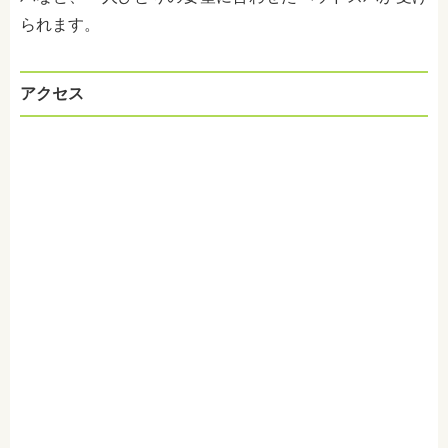
られます。
アクセス