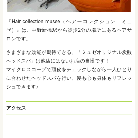
『Hair collection musee（ヘアーコレクション ミュ
ゼ）』は、中野新橋駅から徒歩2分の場所にあるヘアサ
ロンです。
さまざまな効能が期待できる、「ミュゼオリジナル炭酸
ヘッドスパ」は他店にはないお店の自慢です！
マイクロスコープで頭皮をチェックしながら一人ひとり
に合わせたヘッドスパを行い、髪も心も身体もリフレッ
シュできます♪
アクセス