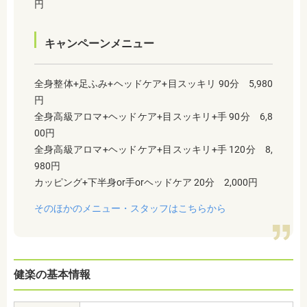
円
キャンペーンメニュー
全身整体+足ふみ+ヘッドケア+目スッキリ 90分 5,980
円
全身高級アロマ+ヘッドケア+目スッキリ+手 90分 6,8
00円
全身高級アロマ+ヘッドケア+目スッキリ+手 120分 8,
980円
カッピング+下半身or手orヘッドケア 20分 2,000円
そのほかのメニュー・スタッフはこちらから
健楽の基本情報