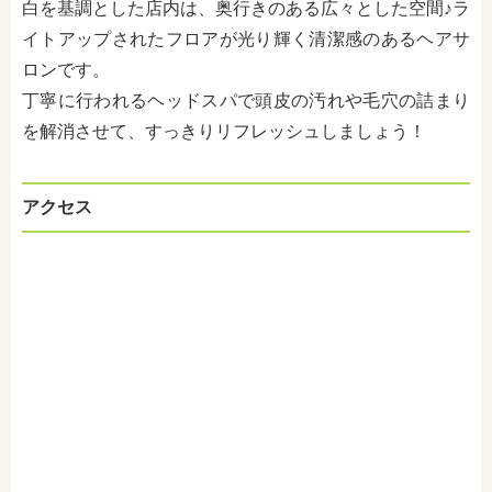
白を基調とした店内は、奥行きのある広々とした空間♪ラ
イトアップされたフロアが光り輝く清潔感のあるヘアサ
ロンです。
丁寧に行われるヘッドスパで頭皮の汚れや毛穴の詰まり
を解消させて、すっきりリフレッシュしましょう！
アクセス