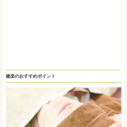
健楽のおすすめポイント