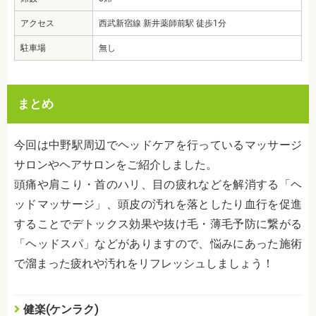
アクセス
西武新宿線 新井薬師前駅 徒歩1分
駐車場
無し
まとめ
今回は中野駅周辺でヘッドケアを行っているマッサージ
サロンやヘアサロンをご紹介しました。
頭痛や肩こり・首のハリ、目の疲れなどを解消する「ヘ
ッドマッサージ」、頭皮の汚れを落としたり血行を促進
することでデトックス効果や抜け毛・薄毛予防に繋がる
「ヘッドスパ」などがありますので、悩みにあった施術
で溜まった疲れや汚れをリフレッシュしましょう！
健楽(ケンラク)