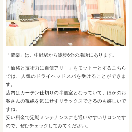
「健楽」は、中野駅から徒歩6分の場所にあります。
「価格と技術力に自信アリ！」をモットーとするこちら
では、人気のドライヘッドスパを受けることができま
す。
店内はカーテン仕切りの半個室となっていて、ほかのお
客さんの視線を気にせずリラックスできるのも嬉しいで
すね。
安い料金で定期メンテナンスにも通いやすいサロンです
ので、ぜひチェックしてみてください。