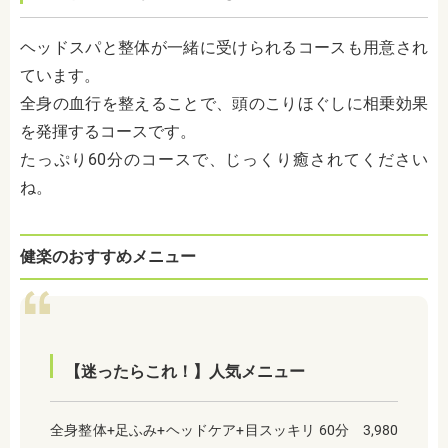
ヘッドスパと整体が一緒に受けられるコースも用意され
ています。
全身の血行を整えることで、頭のこりほぐしに相乗効果
を発揮するコースです。
たっぷり60分のコースで、じっくり癒されてください
ね。
健楽のおすすめメニュー
【迷ったらこれ！】人気メニュー
全身整体+足ふみ+ヘッドケア+目スッキリ 60分 3,980