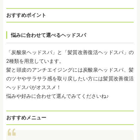
おすすめポイント
悩みに合わせて選べるヘッドスパ
「炭酸泉ヘッドスパ」と「髪質改善復活ヘッドスパ」の
2種類を用意しています。
髪と頭皮のアンチエイジングには炭酸泉ヘッドスパ、髪
のツヤやサラサラ感を取り戻したい方には髪質改善復活
ヘッドスパがオススメ！
悩みや好みに合わせて選んでみてくださいね♪
おすすめメニュー