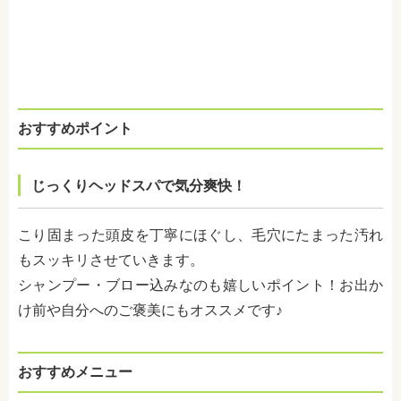
おすすめポイント
じっくりヘッドスパで気分爽快！
こり固まった頭皮を丁寧にほぐし、毛穴にたまった汚れ
もスッキリさせていきます。
シャンプー・ブロー込みなのも嬉しいポイント！お出か
け前や自分へのご褒美にもオススメです♪
おすすめメニュー