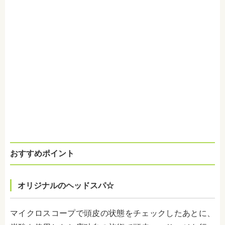
おすすめポイント
オリジナルのヘッドスパ☆
マイクロスコープで頭皮の状態をチェックしたあとに、