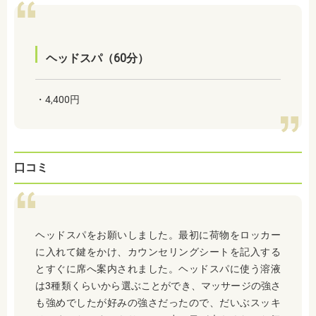
ヘッドスパ（60分）
・4,400円
口コミ
ヘッドスパをお願いしました。最初に荷物をロッカー
に入れて鍵をかけ、カウンセリングシートを記入する
とすぐに席へ案内されました。ヘッドスパに使う溶液
は3種類くらいから選ぶことができ、マッサージの強さ
も強めでしたが好みの強さだったので、だいぶスッキ