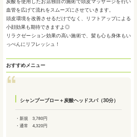
炭酸を使用したお店独自の施術で頭皮マッサージを行い
血管を広げて流れをスムーズにさせていきます。
頭皮環境を改善させるだけでなく、リフトアップによる
小顔効果も期待できますよ◎
リラクゼーション効果の高い施術で、髪も心も身体もい
っぺんにリフレッシュ！
おすすめメニュー
シャンプーブロー＋炭酸ヘッドスパ（30分）
・新規 3,780円
・通常 4,320円