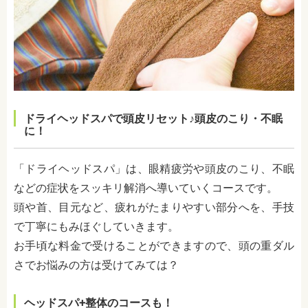
ドライヘッドスパで頭皮リセット♪頭皮のこり・不眠
に！
「ドライヘッドスパ」は、眼精疲労や頭皮のこり、不眠
などの症状をスッキリ解消へ導いていくコースです。
頭や首、目元など、疲れがたまりやすい部分へを、手技
で丁寧にもみほぐしていきます。
お手頃な料金で受けることができますので、頭の重ダル
さでお悩みの方は受けてみては？
ヘッドスパ+整体のコースも！