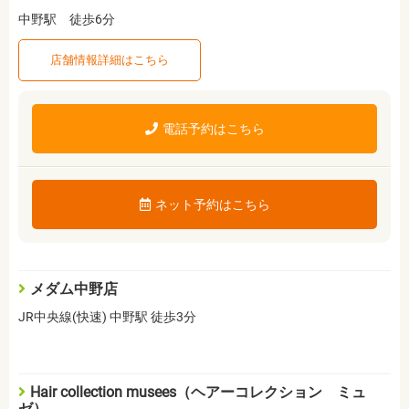
中野駅 徒歩6分
店舗情報詳細はこちら
電話予約はこちら
ネット予約はこちら
メダム中野店
JR中央線(快速) 中野駅 徒歩3分
Hair collection musees（ヘアーコレクション ミュ
ゼ）