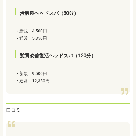
炭酸泉ヘッドスパ（30分）
・新規 4,500円
・通常 5,850円
髪質改善復活ヘッドスパ（120分）
・新規 9,500円
・通常 12,350円
口コミ