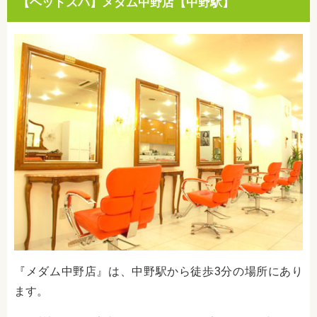
【ヘッドスパ】メダム中野店【中野駅】
『メダム中野店』は、中野駅から徒歩3分の場所にあり
ます。