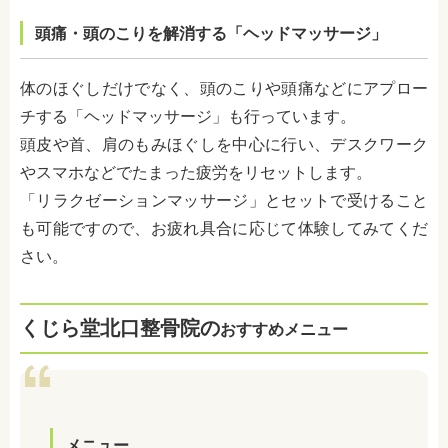
頭痛・頭のこりを解消する「ヘッドマッサージ」
体のほぐしだけでなく、頭のこりや頭痛などにアプロー
チする「ヘッドマッサージ」も行っています。
頭皮や首、肩のもみほぐしを中心に行い、デスクワーク
やスマホなどでたまった疲労をリセットします。
「リラクゼーションマッサージ」とセットで受けること
も可能ですので、お疲れ具合に応じて体験してみてくだ
さい。
くじら堂北口整骨院の
おすすめメニュー
メニュー