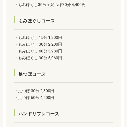
・もみほぐし30分＋足つぼ30分 4,400円
もみほぐしコース
・もみほぐし 15分 1,300円
・もみほぐし 30分 2,200円
・もみほぐし 60分 3,980円
・もみほぐし 90分 5,960円
足つぼコース
・足つぼ 30分 2,800円
・足つぼ 60分 4,500円
ハンドリフレコース