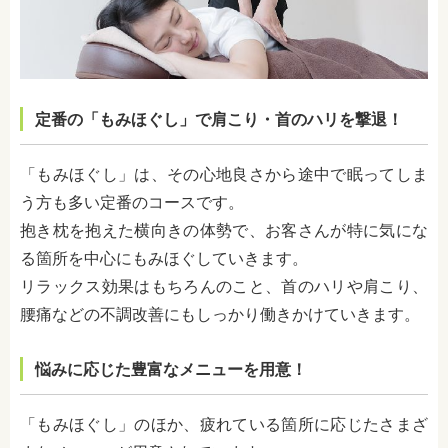
定番の「もみほぐし」で肩こり・首のハリを撃退！
「もみほぐし」は、その心地良さから途中で眠ってしま
う方も多い定番のコースです。
抱き枕を抱えた横向きの体勢で、お客さんが特に気にな
る箇所を中心にもみほぐしていきます。
リラックス効果はもちろんのこと、首のハリや肩こり、
腰痛などの不調改善にもしっかり働きかけていきます。
悩みに応じた豊富なメニューを用意！
「もみほぐし」のほか、疲れている箇所に応じたさまざ