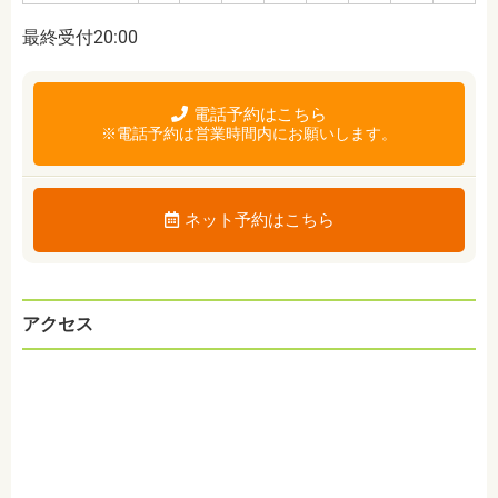
最終受付20:00
電話予約はこちら
※電話予約は営業時間内にお願いします。
ネット予約はこちら
アクセス