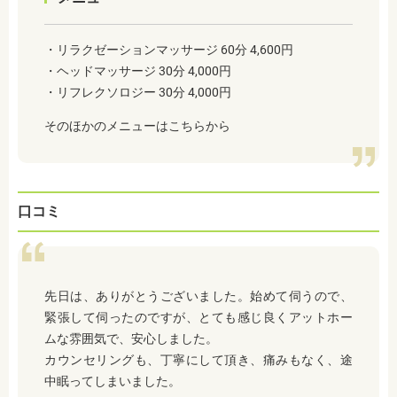
・リラクゼーションマッサージ 60分 4,600円
・ヘッドマッサージ 30分 4,000円
・リフレクソロジー 30分 4,000円
そのほかのメニューはこちらから
口コミ
先日は、ありがとうございました。始めて伺うので、
緊張して伺ったのですが、とても感じ良くアットホー
ムな雰囲気で、安心しました。
カウンセリングも、丁寧にして頂き、痛みもなく、途
中眠ってしまいました。