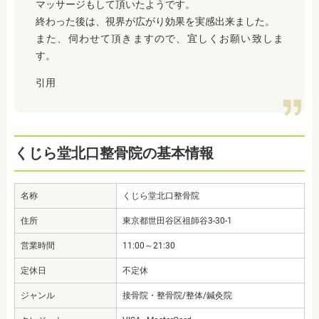
マッサージもして頂いたようです。
終わった後は、視界が広がり効果を実感出来ました。
また、伺わせて頂きますので、宜しくお願い致しま
す。
引用
くじら堂北口整骨院の基本情報
名称
くじら堂北口整骨院
住所
東京都世田谷区祖師谷3-30-1
営業時間
11:00～21:30
定休日
不定休
ジャンル
接骨院・整骨院/整体/鍼灸院