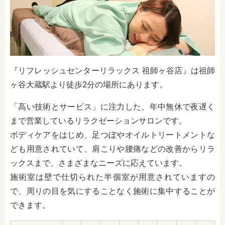
『リフレッシュセンターリラックス 祖師ヶ谷店』は祖師
ヶ谷大蔵駅より徒歩2分の場所にあります。
「高い技術とサービス」に注力した、年中無休で夜遅く
まで営業しているリラクゼーションサロンです。
ボディケアをはじめ、足つぼやオイルトリートメントな
ども用意されていて、肩こりや腰痛などの改善からリラ
ックスまで、さまざまなニーズに応えています。
施術室は壁で仕切られた半個室が用意されていますの
で、周りの目を気にすることなく施術に集中することが
できます。