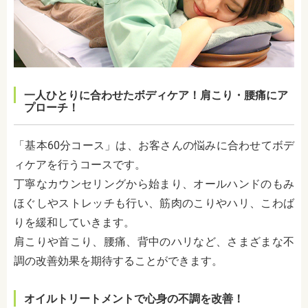
一人ひとりに合わせたボディケア！肩こり・腰痛にア
プローチ！
「基本60分コース」は、お客さんの悩みに合わせてボデ
ィケアを行うコースです。
丁寧なカウンセリングから始まり、オールハンドのもみ
ほぐしやストレッチも行い、筋肉のこりやハリ、こわば
りを緩和していきます。
肩こりや首こり、腰痛、背中のハリなど、さまざまな不
調の改善効果を期待することができます。
オイルトリートメントで心身の不調を改善！