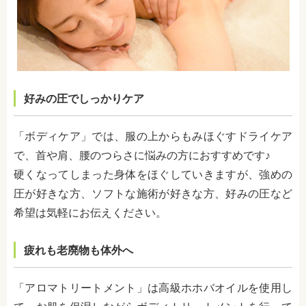
好みの圧でしっかりケア
「ボディケア」では、服の上からもみほぐすドライケア
で、首や肩、腰のつらさに悩みの方におすすめです♪
硬くなってしまった身体をほぐしていきますが、強めの
圧が好きな方、ソフトな施術が好きな方、好みの圧など
希望は気軽にお伝えください。
疲れも老廃物も体外へ
「アロマトリートメント」は高級ホホバオイルを使用し