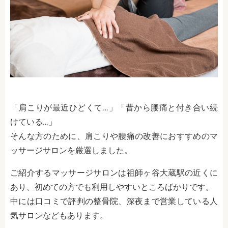
「肩こりが最近ひどくて…」「昔から腰痛と付き合い続
けている…」
そんな方のために、肩こりや腰痛の改善におすすめのマ
ッサージサロンを厳選しました。
ご紹介するマッサージサロンは祖師ヶ谷大蔵駅の近くに
あり、初めての方でも利用しやすいところばかりです。
中には口コミで評判の整骨院、深夜まで営業している人
気サロンなどもあります。