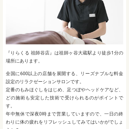
『りらくる 祖師谷店』は祖師ヶ谷大蔵駅より徒歩1分の
場所にあります。
全国に600以上の店舗を展開する、リーズナブルな料金
設定のリラクゼーションサロンです。
定番のもみほぐしをはじめ、足つぼやヘッドケアなど、
どの施術も安定した技術で受けられるのがポイントで
す。
年中無休で深夜0時まで営業していますので、一日の終
わりに体の疲れをリフレッシュしてみてはいかがでしょ