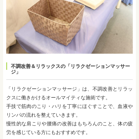
不調改善＆リラックスの「リラクゼーションマッサー
ジ」
「リラクゼーションマッサージ」は、不調改善とリラッ
クスに働きかけるオールマイティな施術です。
手技で筋肉のこり・ハリを丁寧にほぐすことで、血液や
リンパの流れを整えていきます。
慢性的な肩こりや腰痛の改善はもちろんのこと、体の疲
労を感じている方にもおすすめです。