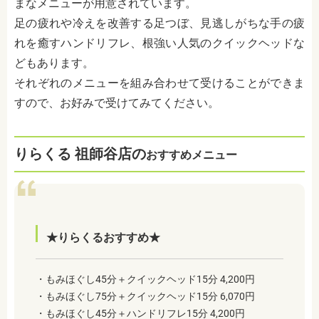
まなメニューが用意されています。
足の疲れや冷えを改善する足つぼ、見逃しがちな手の疲
れを癒すハンドリフレ、根強い人気のクイックヘッドな
どもあります。
それぞれのメニューを組み合わせて受けることができま
すので、お好みで受けてみてください。
りらくる 祖師谷店の
おすすめメニュー
★りらくるおすすめ★
・もみほぐし45分＋クイックヘッド15分 4,200円
・もみほぐし75分＋クイックヘッド15分 6,070円
・もみほぐし45分＋ハンドリフレ15分 4,200円