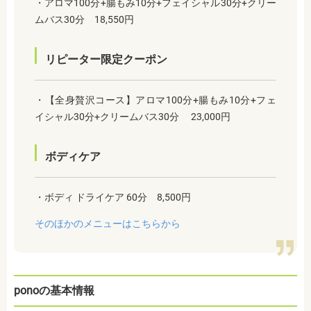
・アロマ100分+腸もみ10分+フェイシャル30分+クリー
ムバス30分 18,550円
リピーター限定クーポン
・【全身贅沢コース】アロマ100分+腸もみ10分+フェ
イシャル30分+クリームバス30分 23,000円
ボディケア
・ボディ ドライケア 60分 8,500円
そのほかのメニューはこちらから
ponoの基本情報