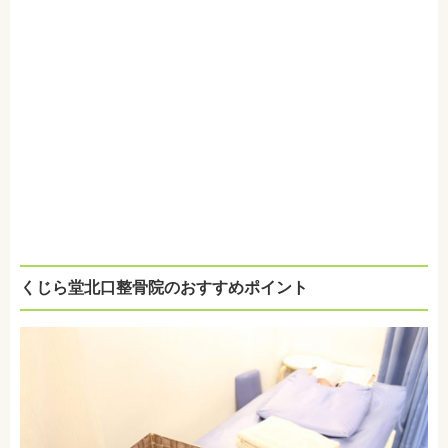
くじら堂北口整骨院のおすすめポイント