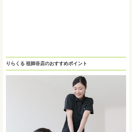
りらくる 祖師谷店のおすすめポイント