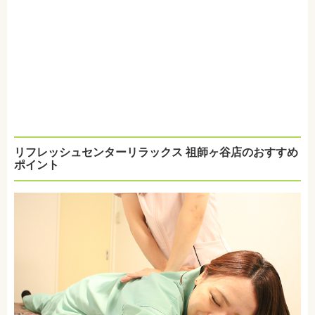
リフレッシュセンターリラックス 祖師ヶ谷店のおすすめ
ポイント