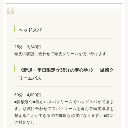
ヘッドスパ
25分 3,240円
頭皮の状態に合わせて頭皮クリームを使い分けます。
《新規・平日限定☆35分の夢心地♪》 温感ク
リームバス
60分 4,000円
■炭酸泉付■温かいスパクリームでヘッドスパができま
す。頭皮に合わせてスパクリームを選んで頭皮環境を
整えることができるので健康な頭皮になります。■ロン
グ料金なし