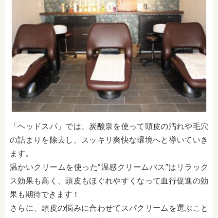
「ヘッドスパ」では、炭酸泉を使って頭皮の汚れや毛穴
の詰まりを除去し、スッキリ爽快な環境へと導いていき
ます。
温かいクリームを使った”温感クリームバス”はリラック
ス効果も高く、頭皮もほぐれやすくなって血行促進の効
果も期待できます！
さらに、頭皮の悩みに合わせてスパクリームを選ぶこと