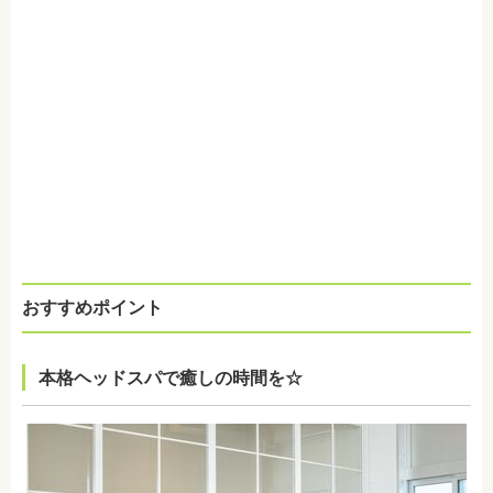
おすすめポイント
本格ヘッドスパで癒しの時間を☆