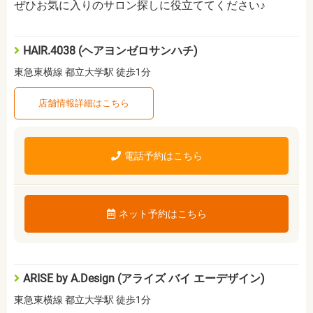
ぜひお気に入りのサロン探しに役立ててください♪
HAIR.4038 (ヘアヨンゼロサンハチ)
東急東横線 都立大学駅 徒歩1分
店舗情報詳細はこちら
電話予約はこちら
ネット予約はこちら
ARISE by A.Design (アライズ バイ エーデザイン)
東急東横線 都立大学駅 徒歩1分