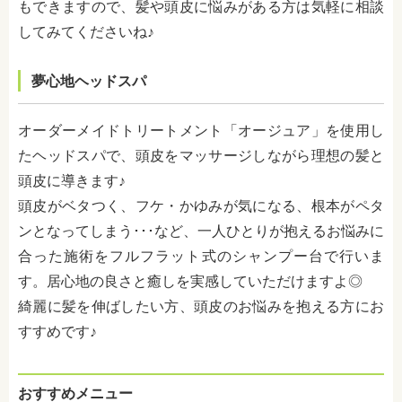
もできますので、髪や頭皮に悩みがある方は気軽に相談
してみてくださいね♪
夢心地ヘッドスパ
オーダーメイドトリートメント「オージュア」を使用し
たヘッドスパで、頭皮をマッサージしながら理想の髪と
頭皮に導きます
♪
頭皮がベタつく、フケ・かゆみが気になる、根本がペタ
ンとなってしまう･･･など、一人ひとりが抱えるお悩みに
合った施術をフルフラット式のシャンプー台で行いま
す。居心地の良さと癒しを実感していただけますよ◎
綺麗に髪を伸ばしたい方、頭皮のお悩みを抱える方にお
すすめです♪
おすすめメニュー