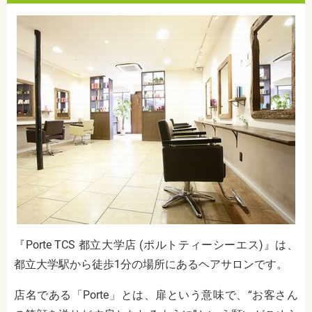
『Porte TCS 都立大学店 (ポルトティーシーエス)』は、
都立大学駅から徒歩1分の場所にあるヘアサロンです。
店名である「Porte」とは、扉という意味で、“お客さん