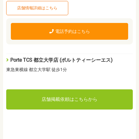
店舗情報詳細はこちら
電話予約はこちら
Porte TCS 都立大学店 (ポルトティーシーエス)
東急東横線 都立大学駅 徒歩1分
店舗掲載依頼はこちらから