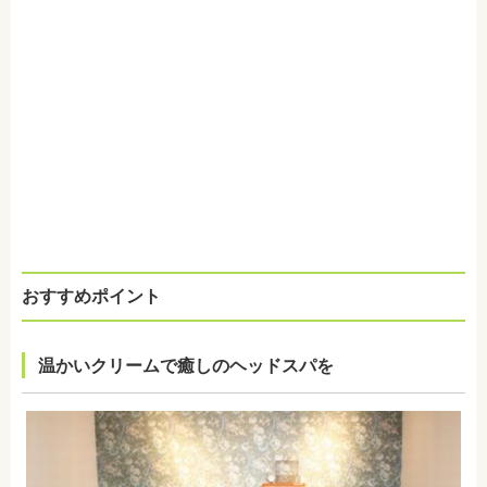
おすすめポイント
温かいクリームで癒しのヘッドスパを