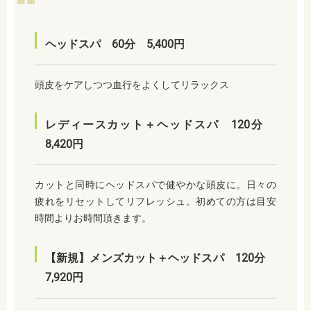
ヘッドスパ 60分 5,400円
頭皮をケアしつつ血行をよくしてリラックス
レディースカット＋ヘッドスパ 120分
8,420円
カットと同時にヘッドスパで健やかな頭皮に。日々の
疲れをリセットしてリフレッシュ。初めての方は目安
時間よりお時間頂きます。
【新規】メンズカット＋ヘッドスパ 120分
7,920円