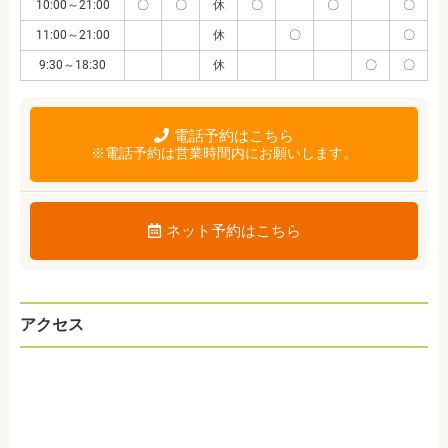
10:00～21:00
〇
〇
休
〇
〇
〇
11:00～21:00
休
〇
〇
9:30～18:30
休
〇
〇
電話予約はこちら
※電話予約は営業時間内にお願いします。
ネット予約はこちら
アクセス