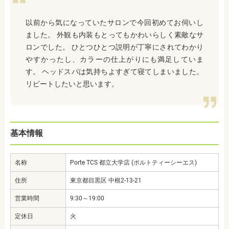
以前から気になっていたサロンで今回初めてお伺いし
ました。 外観も内装もとってもかわいらしく素敵なサ
ロンでした。 ひとつひとつ説明が丁寧にされてわかり
やすかったし、カラーの仕上がりにも満足していま
す。 ヘッドスパは気持ちよすぎて寝てしまいました。
リピートしたいと思います。
基本情報
名称
Porte TCS 都立大学店 (ポルトティーシーエス)
住所
東京都目黒区 中根2-13-21
営業時間
9:30～19:00
定休日
火