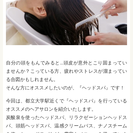
自分の頭をもんでみると…頭皮が意外とこり固まってい
ませんか？こっている方、疲れやストレスが溜まってい
る合図かもしれません。
そんな方にオススメしたいのが、『ヘッドスパ』です！
今回は、都立大学駅近くで『ヘッドスパ』を行っている
オススメのヘアサロンを紹介いたします。
炭酸泉を使ったヘッドスパ、リラクゼーションヘッドス
パ、頭筋ヘッドスパ、温感クリームバス、ナノスチーム