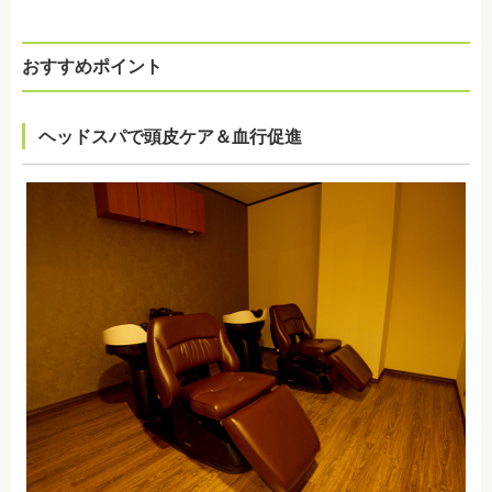
おすすめポイント
ヘッドスパで頭皮ケア＆血行促進