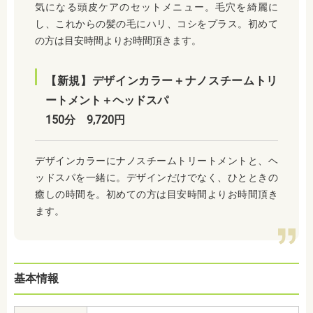
気になる頭皮ケアのセットメニュー。毛穴を綺麗に
し、これからの髪の毛にハリ、コシをプラス。初めて
の方は目安時間よりお時間頂きます。
【新規】デザインカラー＋ナノスチームトリ
ートメント＋ヘッドスパ
150分 9,720円
デザインカラーにナノスチームトリートメントと、ヘ
ッドスパを一緒に。デザインだけでなく、ひとときの
癒しの時間を。初めての方は目安時間よりお時間頂き
ます。
基本情報