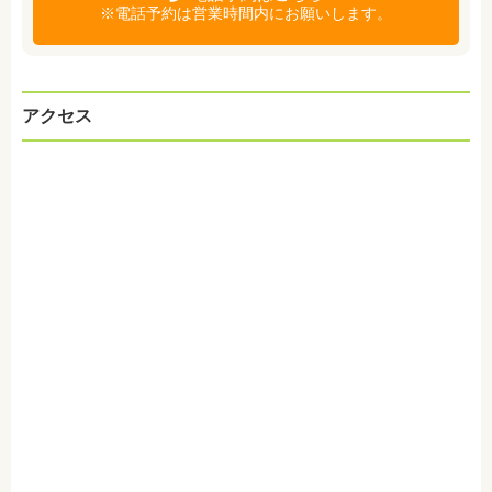
※電話予約は営業時間内にお願いします。
アクセス