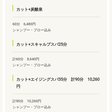
カット+炭酸泉
60分 6,480円
シャンプー・ブロー込み
カット+スキャルプスパ25分
計60分 8,640円
シャンプー・ブロー込み
カット+エイジングスパ35分 計90分 10,260
円
計90分 10,260円
シャンプー・ブロー込み