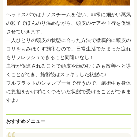
ヘッドスパではナノスチームを使い、非常に細かい蒸気
の粒子でほんのり温めながら、頭皮のケアや血行を促進
させていきます。
一人ひとりの頭皮の状態に合った方法で徹底的に頭皮の
コリをもみほぐす施術なので、日常生活でたまった疲れ
もリフレッシュできること間違いなし！
血行が促進されることで頭皮や顔のむくみも改善へと導
くことができ、施術後はスッキリした状態に♪
フルフラットのシャンプー台で行うので、施術中も身体
に負担をかけずにくつろいだ状態で受けることができま
すよ♪
おすすめメニュー