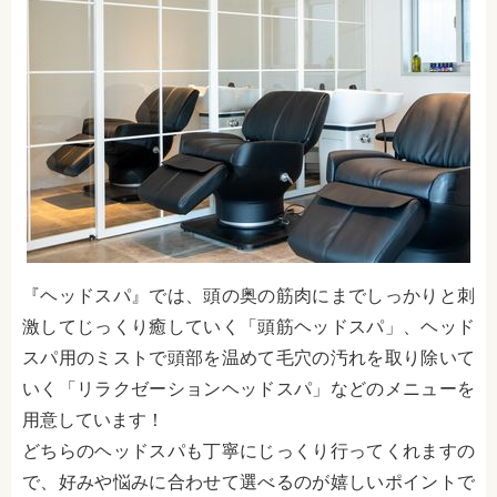
『ヘッドスパ』では、頭の奥の筋肉にまでしっかりと刺
激してじっくり癒していく「頭筋ヘッドスパ」、ヘッド
スパ用のミストで頭部を温めて毛穴の汚れを取り除いて
いく「リラクゼーションヘッドスパ」などのメニューを
用意しています！
どちらのヘッドスパも丁寧にじっくり行ってくれますの
で、好みや悩みに合わせて選べるのが嬉しいポイントで