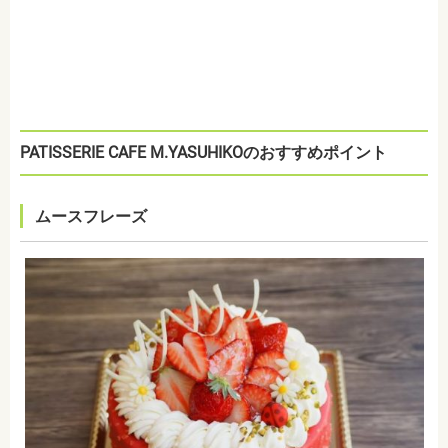
PATISSERIE CAFE M.YASUHIKO
のおすすめポイント
ムースフレーズ