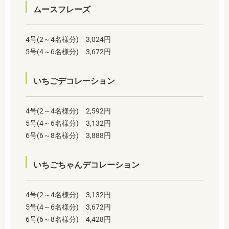
ムースフレーズ
4号(2～4名様分) 3,024円
5号(4～6名様分) 3,672円
いちごデコレーション
4号(2～4名様分) 2,592円
5号(4～6名様分) 3,132円
6号(6～8名様分) 3,888円
いちごちゃんデコレーション
4号(2～4名様分) 3,132円
5号(4～6名様分) 3,672円
6号(6～8名様分) 4,428円