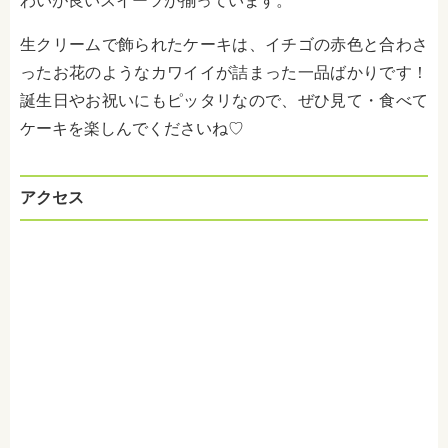
わいが良いスイーツが揃っています。
生クリームで飾られたケーキは、イチゴの赤色と合わさ
ったお花のようなカワイイが詰まった一品ばかりです！
誕生日やお祝いにもピッタリなので、ぜひ見て・食べて
ケーキを楽しんでくださいね♡
アクセス