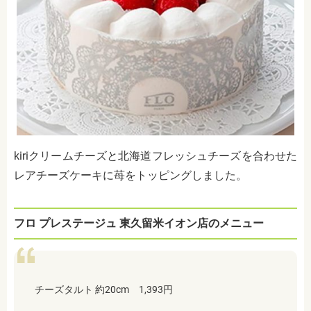
kiriクリームチーズと北海道フレッシュチーズを合わせた
レアチーズケーキに苺をトッピングしました。
フロ プレステージュ
東久留米イオン店
のメニュー
チーズタルト 約20cm 1,393円