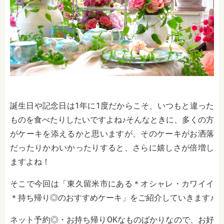
誕生日や記念日は1年に1度だからこそ、いつもと違った
ものを食べたりしたいですよね♪そんなときに、多くの方
がケーキを添えるかと思いますが、そのケーキがお洒落
だったりかわいかったりすると、さらに嬉しさが倍増し
ますよね！
そこで今回は「東久留米市にある＊オシャレ・カワイイ
＊持ち帰り◎のおすすめケーキ」をご紹介していきます♪
ネット予約◎・お持ち帰りOKなものばかりなので、お好