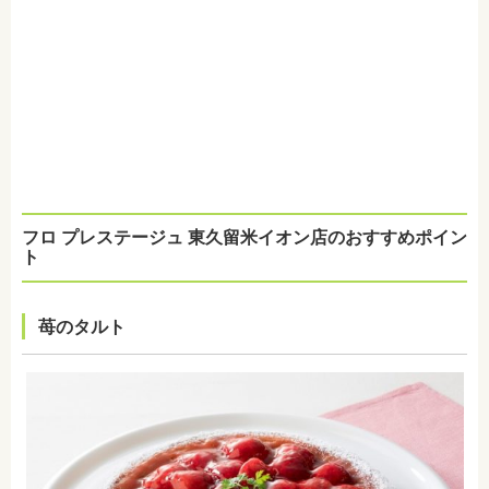
フロ プレステージュ
東久留米イオン店
のおすすめポイン
ト
苺のタルト