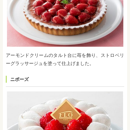
アーモンドクリームのタルト台に苺を飾り、ストロベリ
ーグラッサージュを塗って仕上げました。
ニボーズ