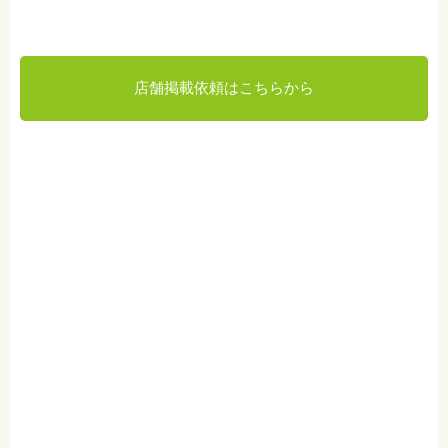
店舗掲載依頼はこちらから