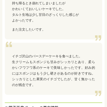
持ち帰るとき崩れてしまいましたが
かわいくておいしいケーキでした。
タルト生地は少し甘目のざっくりした感じが
よかったです。
また注文したいです。
イチゴ沢山のバースデーケーキを食べました。
生クリームもスポンジも甘みがシッカリとあり、柔ら
かいフワフワ系のケーキで美味しかったです。好み的
にはスポンジはもう少し硬さがあるのが好きですね。
シッカリとした果実のイチゴでしたが、甘く無かった
のが残念です。