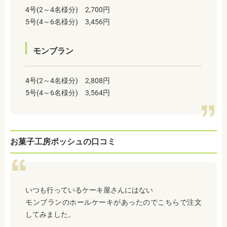
4号(2～4名様分) 2,700円
5号(4～6名様分) 3,456円
モンブラン
4号(2～4名様分) 2,808円
5号(4～6名様分) 3,564円
お菓子工房ポッシュの口コミ
いつも行っているケーキ屋さんにはない
モンブランのホールケーキがあったのでこちらで注文
してみました。