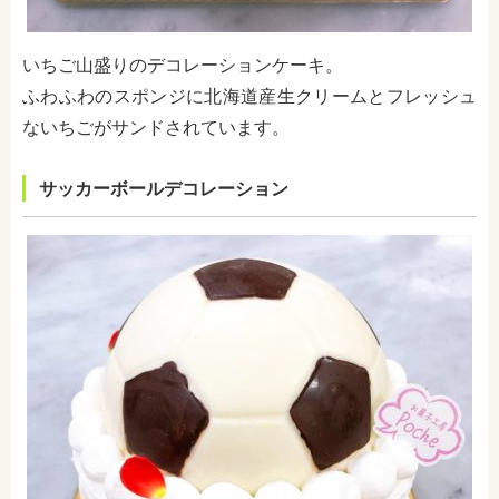
いちご山盛りのデコレーションケーキ。
ふわふわのスポンジに北海道産生クリームとフレッシュ
ないちごがサンドされています。
サッカーボールデコレーション