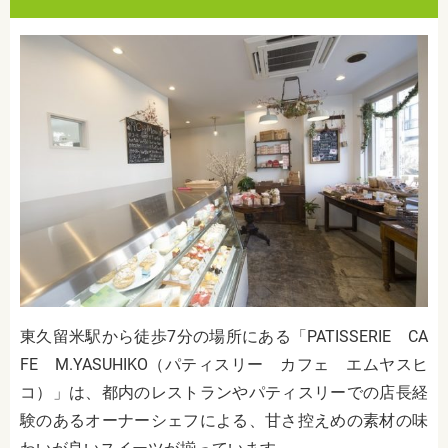
東久留米駅から徒歩7
分の場所にある「PATISSERIE CA
FE M.YASUHIKO（パティスリー カフェ エムヤスヒ
コ）」は、都内のレストランやパティスリーでの店長経
験のあるオーナーシェフによる、甘さ控えめの素材の味