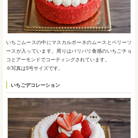
いちごムースの中にマスカルポーネのムースとベリーソ
ースが入っています。周りはパリパリ食感のいちごチョ
コとアーモンドでコーティングされています。
※写真は5号サイズです。
いちごデコレーション