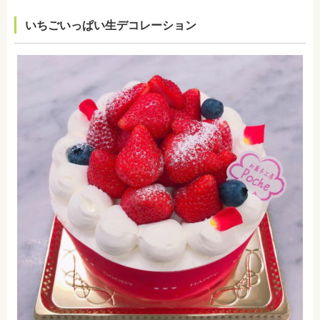
いちごいっぱい生デコレーション