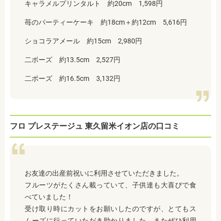
キャラメルプリンタルト 約20cm 1,598円
苺のパーティーケーキ 約18cm＋約12cm 5,616円
ショコラアメール 約15cm 2,980円
二ボーズ
約13.5cm 2,527円
二ボーズ
約16.5cm 3,132円
フロ プレステージュ 東久留米イオン店の口コミ
お友達の出産前祝いに利用させていただきました。
フルーツがたくさん載っていて、子供達も大喜びで食
べていました！
受け取り時にカットをお願いしたのですが、とてもス
ムーズに行っていただき助かりました。またぜひ利用