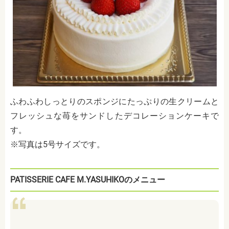
ふわふわしっとりのスポンジにたっぷりの生クリームと
フレッシュな苺をサンドしたデコレーションケーキで
す。
※写真は5号サイズです。
PATISSERIE CAFE M.YASUHIKO
のメニュー