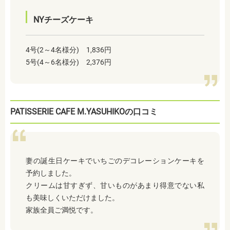
NYチーズケーキ
4号(2～4名様分) 1,836円
5号(4～6名様分) 2,376円
PATISSERIE CAFE M.YASUHIKOの口コミ
妻の誕生日ケーキでいちごのデコレーションケーキを
予約しました。
クリームは甘すぎず、甘いものがあまり得意でない私
も美味しくいただけました。
家族全員ご満悦です。