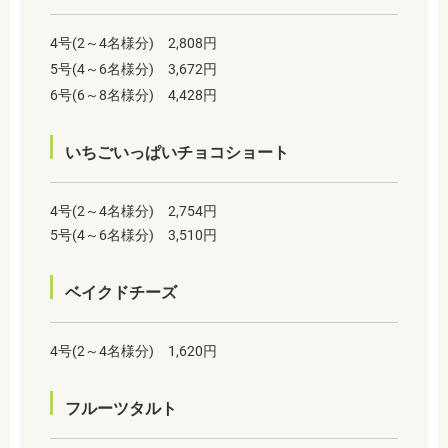
4号(2～4名様分) 2,808円
5号(4～6名様分) 3,672円
6号(6～8名様分) 4,428円
いちごいっぱいチョコショート
4号(2～4名様分) 2,754円
5号(4～6名様分) 3,510円
ベイクドチーズ
4号(2～4名様分) 1,620円
フルーツタルト