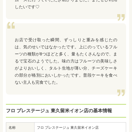
したいです♡
お店で受け取った瞬間、ずっしりと重みを感じたの
は、気のせいではなかったです。上にのっているフル
ーツの種類が8つほどと多く、量もたくさんなので、ま
るで宝石のようでした。味の方はフルーツの美味しさ
がよりおいしく、タルト生地が薄い分、チーズケーキ
の部分が格別においしかったです。普段ケーキを食べ
ない主人も完食でした。
フロ プレステージュ 東久留米イオン店の基本情報
名称
フロ プレステージュ 東久留米イオン店