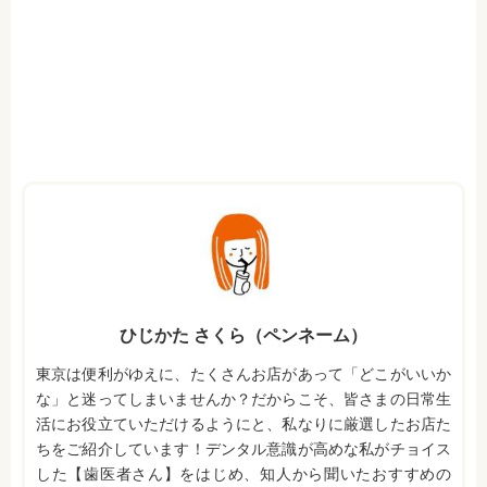
ひじかた さくら（ペンネーム）
東京は便利がゆえに、たくさんお店があって「どこがいいか
な」と迷ってしまいませんか？だからこそ、皆さまの日常生
活にお役立ていただけるようにと、私なりに厳選したお店た
ちをご紹介しています！デンタル意識が高めな私がチョイス
した【歯医者さん】をはじめ、知人から聞いたおすすめの