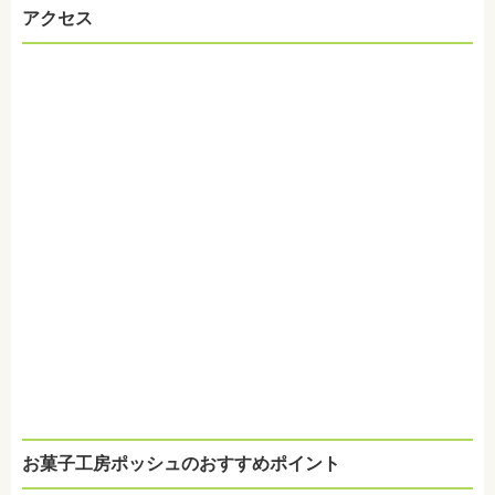
アクセス
お菓子工房ポッシュのおすすめポイント