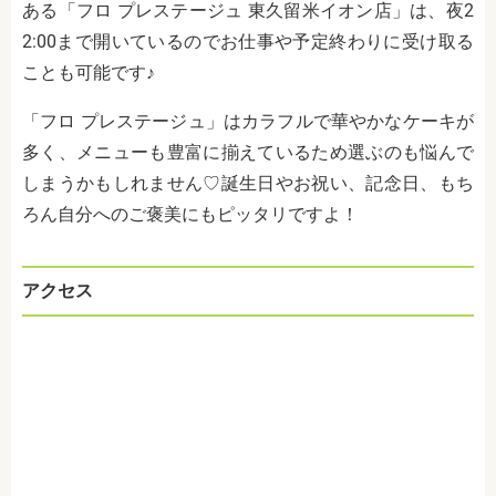
ある「フロ プレステージュ 東久留米イオン店」は、夜2
2:00まで開いているのでお仕事や予定終わりに受け取る
ことも可能です♪
「フロ プレステージュ」はカラフルで華やかなケーキが
多く、メニューも豊富に揃えているため選ぶのも悩んで
しまうかもしれません♡誕生日やお祝い、記念日、もち
ろん自分へのご褒美にもピッタリですよ！
アクセス