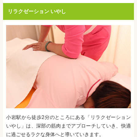
リラクゼーション いやし
小岩駅から徒歩2分のところにある「リラクゼーション
いやし」は、深部の筋肉までアプローチしていき、快適
に過ごせるラクな身体へと導いていきます。