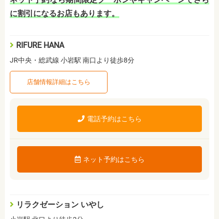
に割引になるお店もあります。
RIFURE HANA
JR中央・総武線 小岩駅 南口より徒歩8分
店舗情報詳細はこちら
電話予約はこちら
ネット予約はこちら
リラクゼーション いやし