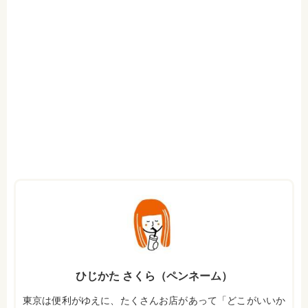
ひじかた さくら（ペンネーム）
東京は便利がゆえに、たくさんお店があって「どこがいいか