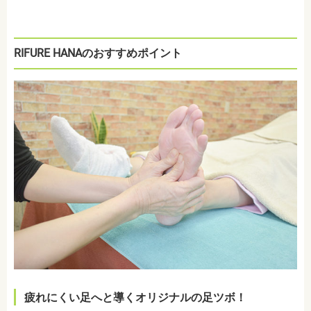
RIFURE HANAのおすすめポイント
疲れにくい足へと導くオリジナルの足ツボ！