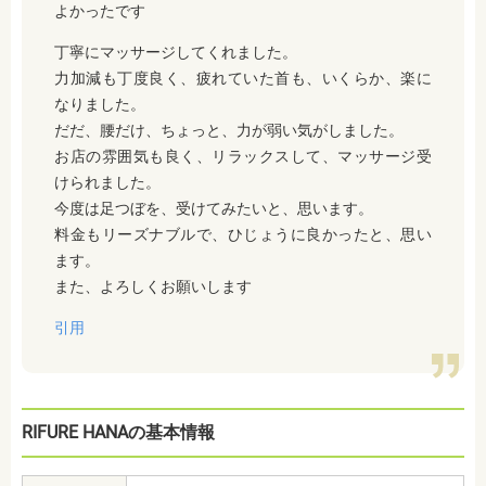
よかったです
丁寧にマッサージしてくれました。
力加減も丁度良く、疲れていた首も、いくらか、楽に
なりました。
だだ、腰だけ、ちょっと、力が弱い気がしました。
お店の雰囲気も良く、リラックスして、マッサージ受
けられました。
今度は足つぼを、受けてみたいと、思います。
料金もリーズナブルで、ひじょうに良かったと、思い
ます。
また、よろしくお願いします
引用
RIFURE HANAの基本情報