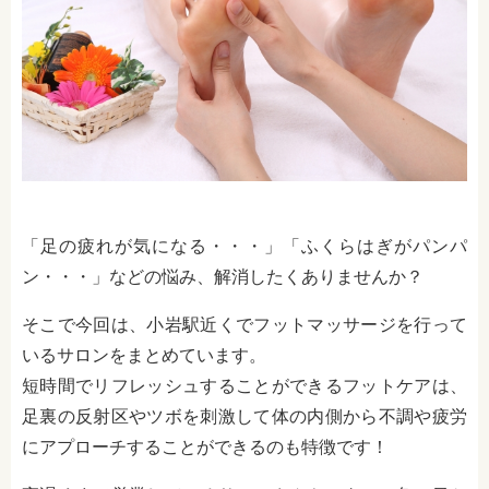
「足の疲れが気になる・・・」「ふくらはぎがパンパ
ン・・・」などの悩み、解消したくありませんか？
そこで今回は、小岩駅近くでフットマッサージを行って
いるサロンをまとめています。
短時間でリフレッシュすることができるフットケアは、
足裏の反射区やツボを刺激して体の内側から不調や疲労
にアプローチすることができるのも特徴です！