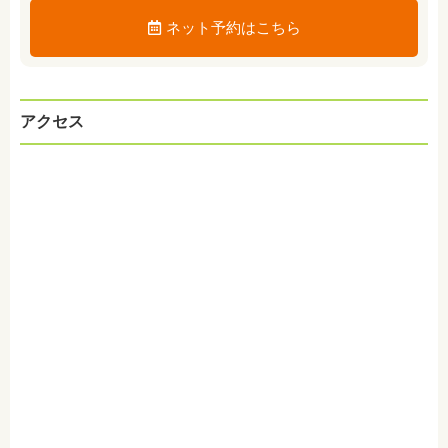
ネット予約はこちら
アクセス