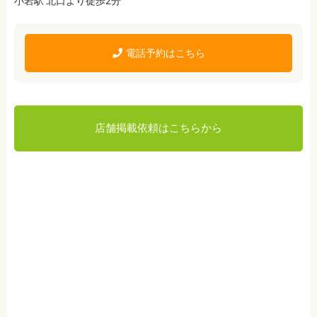
小岩駅 北口より徒歩2分
電話予約はこちら
店舗掲載依頼はこちらから