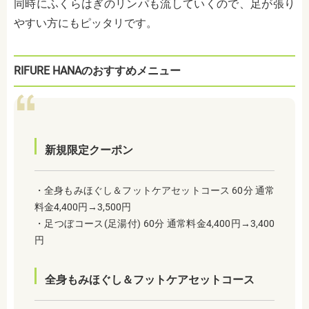
同時にふくらはぎのリンパも流していくので、足が張り
やすい方にもピッタリです。
RIFURE HANAのおすすめメニュー
新規限定クーポン
・全身もみほぐし＆フットケアセットコース 60分 通常
料金4,400円→3,500円
・足つぼコース(足湯付) 60分 通常料金4,400円→3,400
円
全身もみほぐし＆フットケアセットコース