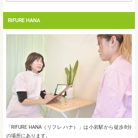
RIFURE HANA
「RIFURE HANA（リフレ ハナ）」は小岩駅から徒歩8分
の場所にあります。