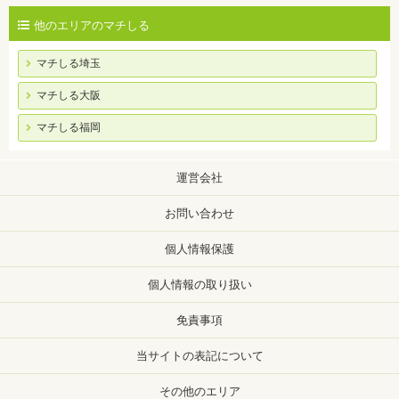
他のエリアのマチしる
マチしる埼玉
マチしる大阪
マチしる福岡
運営会社
お問い合わせ
個人情報保護
個人情報の取り扱い
免責事項
当サイトの表記について
その他のエリア