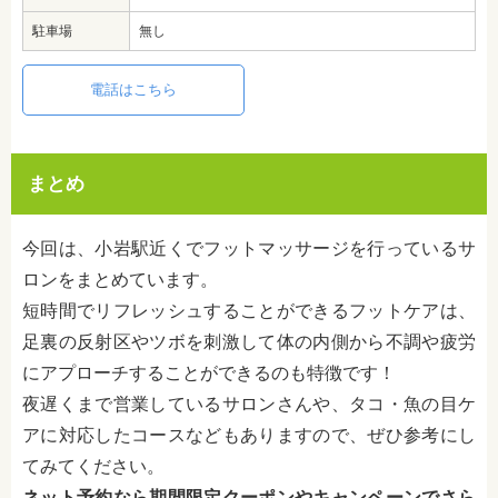
駐車場
無し
電話はこちら
まとめ
今回は、小岩駅近くでフットマッサージを行っているサ
ロンをまとめています。
短時間でリフレッシュすることができるフットケアは、
足裏の反射区やツボを刺激して体の内側から不調や疲労
にアプローチすることができるのも特徴です！
夜遅くまで営業しているサロンさんや、タコ・魚の目ケ
アに対応したコースなどもありますので、ぜひ参考にし
てみてください。
ネット予約なら期間限定クーポンやキャンペーンでさら