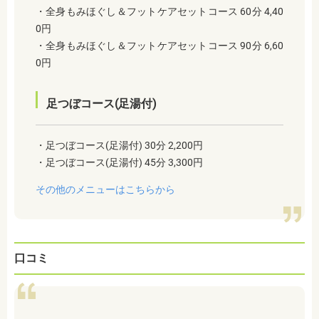
・全身もみほぐし＆フットケアセットコース 60分 4,40
0円
・全身もみほぐし＆フットケアセットコース 90分 6,60
0円
足つぼコース(足湯付)
・足つぼコース(足湯付) 30分 2,200円
・足つぼコース(足湯付) 45分 3,300円
その他のメニューはこちらから
口コミ