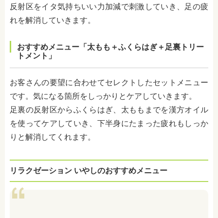
反射区をイタ気持ちいい力加減で刺激していき、足の疲
れを解消していきます。
おすすめメニュー「太もも＋ふくらはぎ＋足裏トリー
トメント」
お客さんの要望に合わせてセレクトしたセットメニュー
です。気になる箇所をしっかりとケアしていきます。
足裏の反射区からふくらはぎ、太ももまでを漢方オイル
を使ってケアしていき、下半身にたまった疲れもしっか
りと解消してくれます。
リラクゼーション いやしのおすすめメニュー