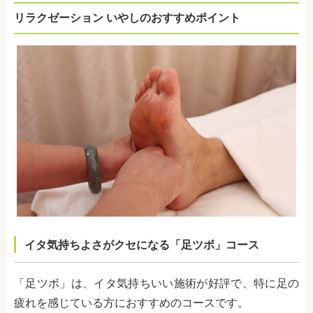
リラクゼーション いやしのおすすめポイント
イタ気持ちよさがクセになる「足ツボ」コース
「足ツボ」は、イタ気持ちいい施術が好評で、特に足の
疲れを感じている方におすすめのコースです。