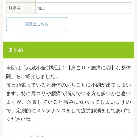
駐車場
無し
電話はこちら
まとめ
今回は「武蔵小金井駅近く【肩こり・腰痛に◎】な整体
院」をご紹介しました。
毎日頑張っていると身体のあちこちに不調が出てしまい
ます。特に肩コリや腰痛で悩んでいる方も多いかと思い
ますが、放置していると痛みに変わってしまいますの
で、定期的にメンテナンスをして疲労解消をしてあげて
くださいね！