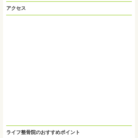
アクセス
ライフ整骨院のおすすめポイント