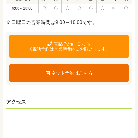
9:00～20:00
〇
〇
〇
〇
〇
〇
※1
〇
※日曜日の営業時間は9:00～18:00です。
電話予約はこちら
※電話予約は営業時間内にお願いします。
ネット予約はこちら
アクセス