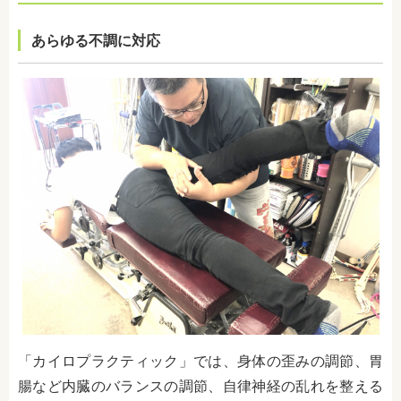
あらゆる不調に対応
「カイロプラクティック」では、
身体の歪みの調節、胃
腸など内臓のバランスの調節、自律神経の乱れを整える