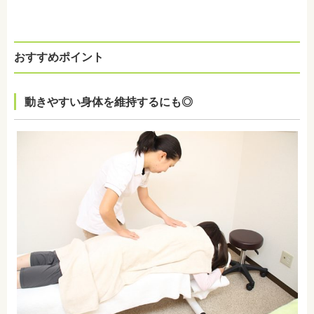
おすすめポイント
動きやすい身体を維持するにも◎