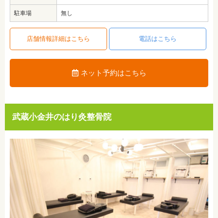
駐車場
無し
店舗情報詳細はこちら
電話はこちら
ネット予約はこちら
武蔵小金井のはり灸整骨院