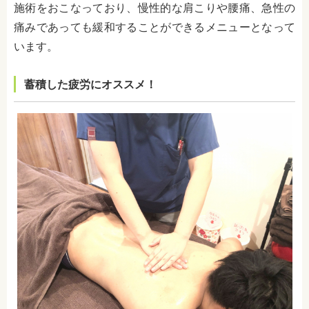
施術をおこなっており、慢性的な肩こりや腰痛、急性の
痛み
であっても緩和することができるメニューとなって
います。
蓄積した疲労にオススメ！