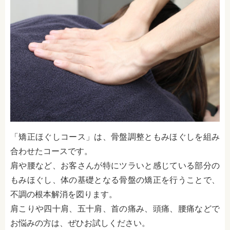
「矯正ほぐしコース」は、骨盤調整ともみほぐしを組み
合わせたコースです。
肩や腰など、お客さんが特にツラいと感じている部分の
もみほぐし、体の基礎となる骨盤の矯正を行うことで、
不調の根本解消を図ります。
肩こりや四十肩、五十肩、首の痛み、頭痛、腰痛などで
お悩みの方は、ぜひお試しください。