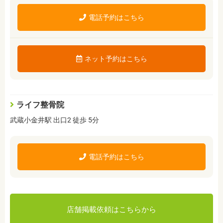
電話予約はこちら
ネット予約はこちら
ライフ整骨院
武蔵小金井駅 出口2 徒歩 5分
電話予約はこちら
店舗掲載依頼はこちらから