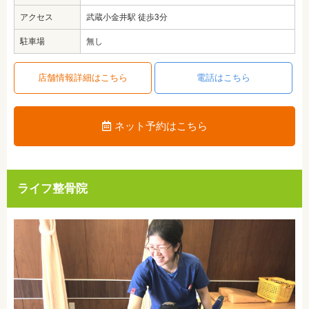
アクセス
武蔵小金井駅 徒歩3分
駐車場
無し
店舗情報詳細はこちら
電話はこちら
ネット予約はこちら
ライフ整骨院