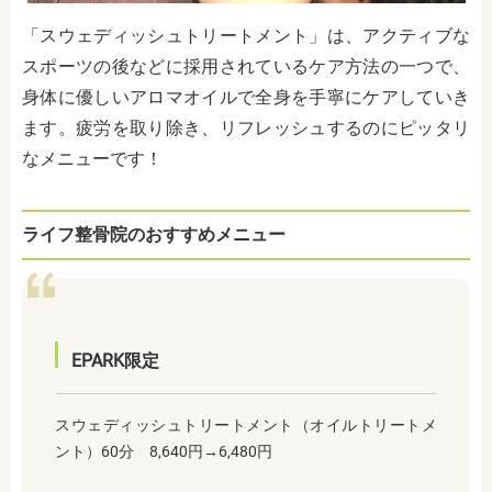
「スウェディッシュトリートメント」は、アクティブな
スポーツの後などに採用されているケア方法の一つで、
身体に優しいアロマオイルで全身を手寧にケアしていき
ます。疲労を取り除き、リフレッシュするのにピッタリ
なメニューです！
ライフ整骨院のおすすめメニュー
EPARK限定
スウェディッシュトリートメント（オイルトリートメ
ント）60分 8,640円→6,480円