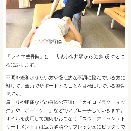
「ライフ整骨院」は、武蔵小金井駅から徒歩5分のとこ
ろにあります。
不調を緩和させたい方や慢性的な不調に悩んでいる方に
対して、
全力でサポートすることを目標にしている整骨
院です。
肩こりや腰痛などの身体の不調に「カイロプラクティッ
ク」や「ボディケア」などでアプローチしていきます。
オイルを使用して施術をおこなう「スウェディッシュト
リートメント」は疲労解消やリフレッシュにピッタリで