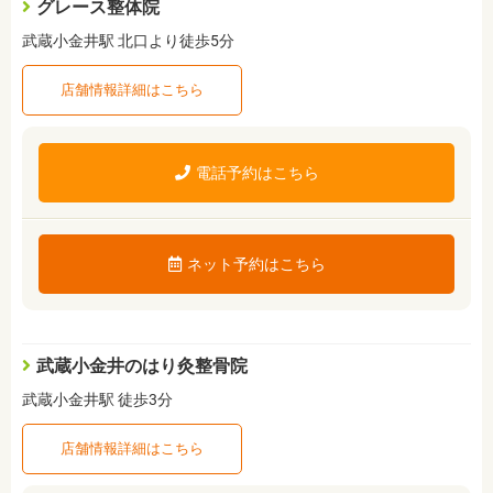
グレース整体院
武蔵小金井駅 北口より徒歩5分
店舗情報詳細はこちら
電話予約はこちら
ネット予約はこちら
武蔵小金井のはり灸整骨院
武蔵小金井駅 徒歩3分
店舗情報詳細はこちら