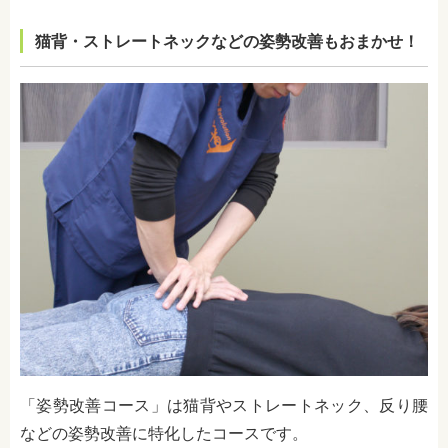
猫背・ストレートネックなどの姿勢改善もおまかせ！
「姿勢改善コース」は猫背やストレートネック、反り腰
などの姿勢改善に特化したコースです。