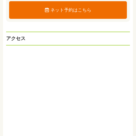
ネット予約はこちら
アクセス