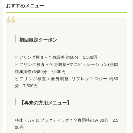
おすすめメニュー
初回限定クーポン
ヒアリング検査＋全身調整 約50分 5,500円
ヒアリング検査＋全身調整+マニピュレーション(筋肉
緩和操作) 約80分 7,000円
ヒアリング検査＋全身調整+リフレクソロジー 約80
分 7,500円
【再来の方用メニュー】
整体・カイロプラクティック＊全身調整のみ 30分 2,5
00円