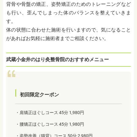
背骨や骨盤の矯正、姿勢矯正のためのトレーニングなど
も行い、歪んでしまった体のバランスを整えていきま
す。
体の状態に合わせた施術を行いますので、気になること
があればお気軽に施術者までご相談ください。
武蔵小金井のはり灸整骨院のおすすめメニュー
初回限定クーポン
・肩矯正ほぐしコース 45分 1,980円
・腰矯正ほぐしコース 45分 1,980円
・姿勢改善（猫背）コース 50分 2,980円