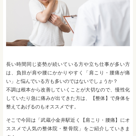
長い時間同じ姿勢が続いている方や立ち仕事が多い方
は、負担が肩や腰にかかりやすく「肩こり・腰痛が痛
い」と悩んでいる方も多いのではないでしょうか？
不調は根本から改善していくことが大切なので、慢性化
していたり急に痛みが出てきた方は、【整体】で身体を
整えてあげるのもオススメです。
そこで今回は「武蔵小金井駅近く【肩こり・腰痛】にオ
ススメで人気の整体院・整骨院」をご紹介していきま