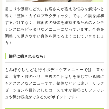
肩こりや腰痛などの、お客さんが抱える悩みを解消へと
導く「整体・カイロプラクティック」では、不調を緩和
するだけでなく、施術後の身体を維持するためのメンテ
ナンスにもピッタリなメニューになっています。全身を
調整して動きやすい身体を保てるようにしていきましょ
う！
気軽に癒されるなら♪
もみほぐしなどを行うボディケアメニューでは、首や
肩、背中・腰のハリ、筋肉のこわばりを感じている際に
もオススメなメニューです。整体などとは違い、リラク
ゼーションを目的としたコースですが気軽にリフレッシ
ュや気分転換ができるのがポイントです♪