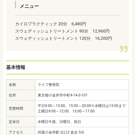
メニュー
カイロプラクティック 20分 6,480円
スウェディッシュトリートメント 90分 12,960円
スウェディッシュトリートメント 120分 16,200円
基本情報
名称
ライフ整骨院
住所
東京都小金井市中町4-14-3-101
平日9:00～13:00、15:00～20:00※水曜日は13:00まで
営業時間
土曜日9:00～12:00、13:00～17:00
定休日
水曜日午後、日曜日、祝日
アクセス
武蔵小金井駅 出口2 徒歩 5分