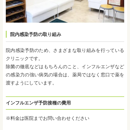
院内感染予防の取り組み
院内感染予防のため、さまざまな取り組みを行っている
クリニックです。
除菌の徹底などはもちろんのこと、インフルエンザなど
の感染力の強い病気の場合は、薬局ではなく窓口で薬を
渡すようにしています。
インフルエンザ予防接種の費用
※料金は医院までお問い合わせください