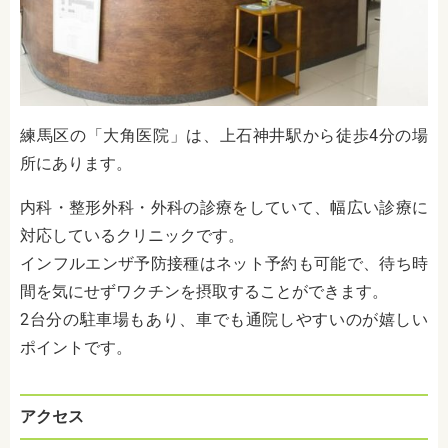
練馬区の「大角医院」は、上石神井駅から徒歩4分の場
所にあります。
内科・整形外科・外科の診療をしていて、幅広い診療に
対応しているクリニックです。
インフルエンザ予防接種はネット予約も可能で、待ち時
間を気にせずワクチンを摂取することができます。
2台分の駐車場もあり、車でも通院しやすいのが嬉しい
ポイントです。
アクセス