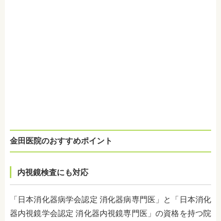
金田医院のおすすめポイント
内視鏡検査にも対応
「日本消化器病学会認定 消化器病専門医」と「日本消化
器内視鏡学会認定 消化器内視鏡専門医」の資格を持つ院