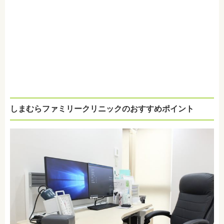
しまむらファミリークリニックのおすすめポイント