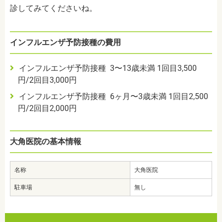
診してみてくださいね。
インフルエンザ予防接種の費用
インフルエンザ予防接種 3〜13歳未満 1回目3,500
円/2回目3,000円
インフルエンザ予防接種 6ヶ月〜3歳未満 1回目2,500
円/2回目2,000円
大角医院の基本情報
名称
大角医院
駐車場
無し