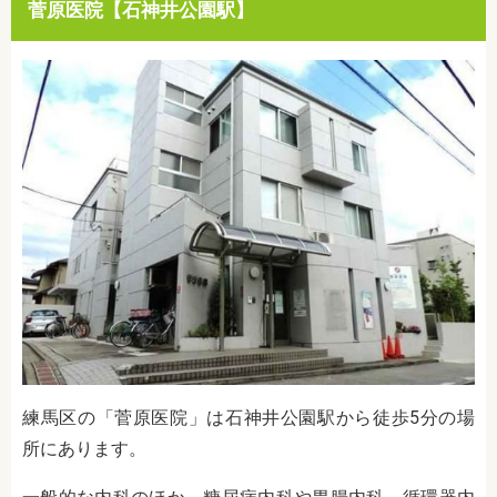
菅原医院【石神井公園駅】
練馬区の「菅原医院」は石神井公園駅から徒歩5分の場
所にあります。