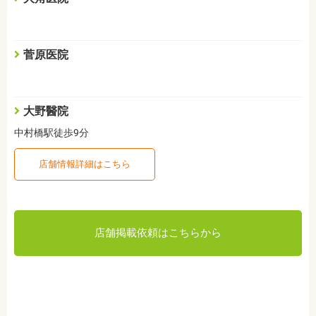
菅原医院
大野醫院
中村橋駅徒歩9分
店舗情報詳細はこちら
店舗掲載依頼はこちらから