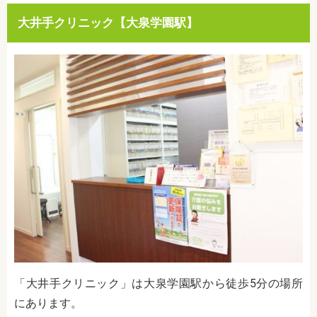
大井手クリニック【大泉学園駅】
「大井手クリニック」は大泉学園駅から徒歩5分の場所
にあります。