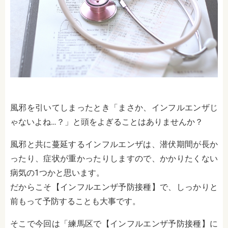
風邪を引いてしまったとき「まさか、インフルエンザじ
ゃないよね…？」と頭をよぎることはありませんか？
風邪と共に蔓延するインフルエンザは、潜伏期間が長か
ったり、症状が重かったりしますので、かかりたくない
病気の1つかと思います。
だからこそ【インフルエンザ予防接種】で、しっかりと
前もって予防することも大事です。
そこで今回は「練馬区で【インフルエンザ予防接種】に