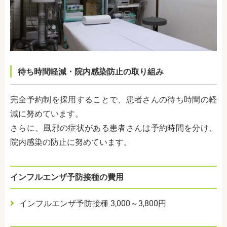
待ち時間軽減・院内感染防止の取り組み
完全予約制を採用することで、患者さんの待ち時間の軽
減に努めています。
さらに、風邪の症状がある患者さんは予約時間を分け、
院内感染の防止に努めています。
インフルエンザ予防接種の費用
インフルエンザ予防接種 3,000～3,800円