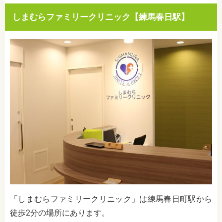
しまむらファミリークリニック【練馬春日駅】
「しまむらファミリークリニック」は練馬春日町駅から
徒歩2分の場所にあります。