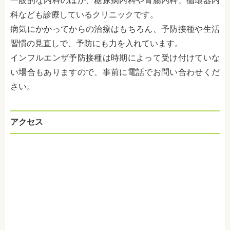
一般的な内科のほか、糖尿病内科や胃腸内科、循環器内
科なども診療しているクリニックです。
病気にかかってからの治療はもちろん、予防接種や生活
習慣の見直しで、予防にも力を入れています。
インフルエンザ予防接種は時期によって受け付けていな
い場合もありますので、事前に電話でお問い合わせくだ
さい。
アクセス