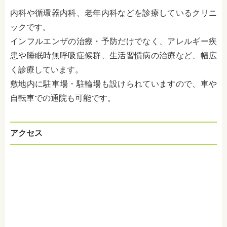
内科や循環器内科、老年内科などを診療しているクリニ
ックです。
インフルエンザの治療・予防だけでなく、アレルギー疾
患や睡眠時無呼吸症候群、生活習慣病の治療など、幅広
く診療しています。
敷地内に駐車場・駐輪場も設けられていますので、車や
自転車での通院も可能です。
アクセス