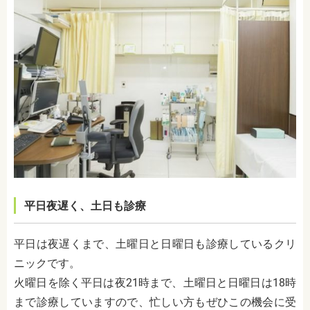
平日夜遅く、土日も診療
平日は夜遅くまで、土曜日と日曜日も診療しているクリ
ニックです。
火曜日を除く平日は夜21時まで、土曜日と日曜日は18時
まで診療していますので、忙しい方もぜひこの機会に受