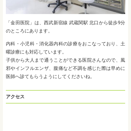
「金田医院」は、西武新宿線 武蔵関駅 北口から徒歩9分
のところにあります。
内科・小児科・消化器内科の診療をおこなっており、土
曜診療にも対応しています。
子供から大人まで通うことができる医院さんなので、風
邪やインフルエンザ、腹痛など不調を感じた際は早めに
医師へ診てもらうようにしてくださいね。
アクセス