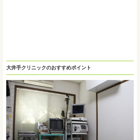
大井手クリニックのおすすめポイント