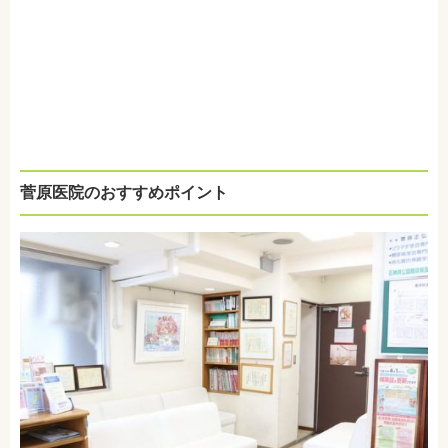
菅原医院のおすすめポイント