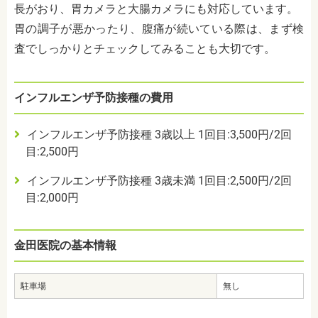
長がおり、胃カメラと大腸カメラにも対応しています。
胃の調子が悪かったり、腹痛が続いている際は、まず検
査でしっかりとチェックしてみることも大切です。
インフルエンザ予防接種の費用
インフルエンザ予防接種 3歳以上 1回目:3,500円/
2回
目:2,500円
インフルエンザ予防接種 3歳未満 1回目:2,500円/2回
目:2,000円
金田医院の基本情報
駐車場
無し