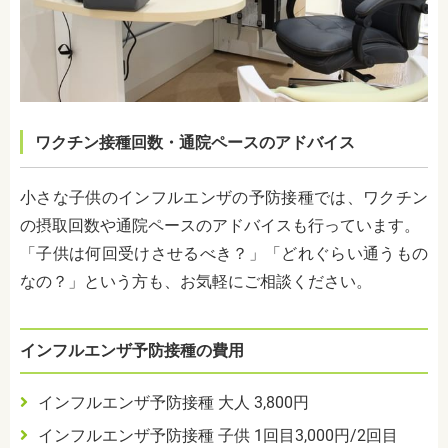
ワクチン接種回数・通院ペースのアドバイス
小さな子供のインフルエンザの予防接種では、ワクチン
の摂取回数や通院ペースのアドバイスも行っています。
「子供は何回受けさせるべき？」「どれぐらい通うもの
なの？」という方も、お気軽にご相談ください。
インフルエンザ予防接種の費用
インフルエンザ予防接種 大人 3,800円
インフルエンザ予防接種 子供
1回目3,000円/2回目