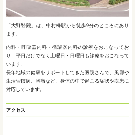
「大野醫院」は、中村橋駅から徒歩9分のところにあり
ます。
内科・呼吸器内科・循環器内科
の診療をおこなってお
り、平日だけでなく土曜日・日曜日も診療をおこなって
います。
長年地域の健康をサポートしてきた医院さんで、風邪や
生活習慣病、胸痛など、身体の中で起こる症状や疾患に
対応しています。
アクセス