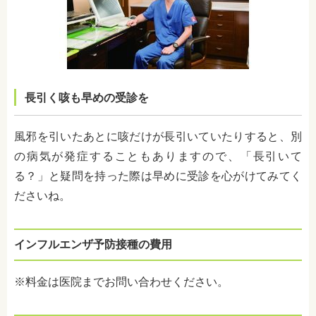
長引く咳も早めの受診を
風邪を引いたあとに咳だけが長引いていたりすると、別
の病気が発症することもありますので、「長引いて
る？」と疑問を持った際は早めに受診を心がけてみてく
ださいね。
インフルエンザ予防接種の費用
※料金は医院までお問い合わせください。