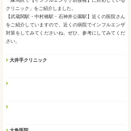
「練馬区で【インフルエンザ予防接種】に対応している
クリニック」をご紹介しました。
【武蔵関駅・中村橋駅・石神井公園駅】近くの医院さん
をご紹介していますので、近くの病院でインフルエンザ
対策をしてみてくださいね。ぜひ、参考にしてみてくだ
さい。
大井手クリニック
大角医院