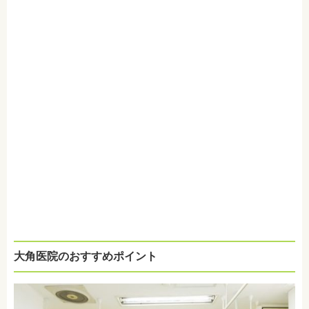
大角医院のおすすめポイント