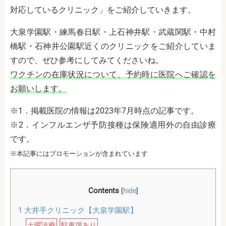
対応しているクリニック」をご紹介していきます。
大泉学園駅・練馬春日駅・上石神井駅・武蔵関駅・中村
橋駅・石神井公園駅近くのクリニックをご紹介していま
すので、ぜひ参考にしてみてくださいね。
ワクチンの在庫状況について、予約時に医院へご確認を
お願いします。
※1．掲載医院の情報は2023年7月時点の記事です。
※2．インフルエンザ予防接種は保険適用外の自由診療
です。
※本記事にはプロモーションが含まれています
Contents
[
hide
]
1
大井手クリニック【大泉学園駅】
土曜診療
駐車場あり