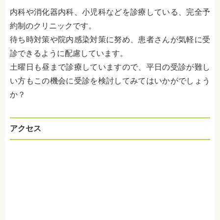
内科や消化器内科、小児科などを診療している、完全予
約制のクリニックです。
待ち時対策や院内感染対策に努め、患者さんが気軽に受
診できるように配慮しています。
土曜日も昼まで診療していますので、平日の受診が難し
い方もこの機会に受診を検討してみてはいかがでしょう
か？
アクセス