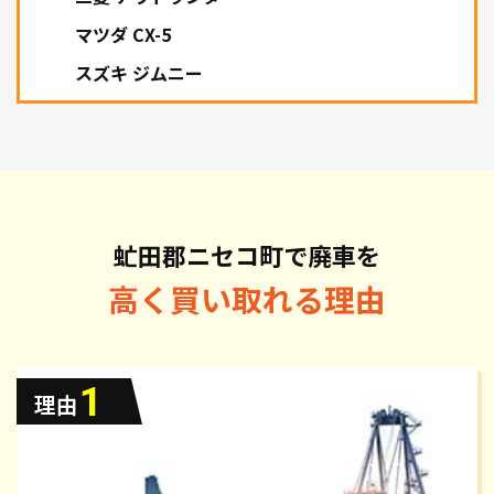
マツダ CX-5
スズキ ジムニー
虻田郡ニセコ町で廃車を
高く買い取れる理由