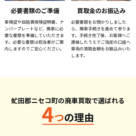
必要書類のご準備
買取金のお振込み
車検証や自賠責保険証明書、ナ
必要書類をお預かりしました
ンバープレートなど、廃車に必
ら、廃車手続きを進めて参りま
要な書類を準備していただきま
す。手続き完了後、お客様へご
す。必要な書類は担当者がご案
連絡したうえでご指定の口座へ
内しますのでご安心ください。
車両の買取金額をお振込みいた
します。
虻田郡ニセコ町の廃車買取で
選ばれる