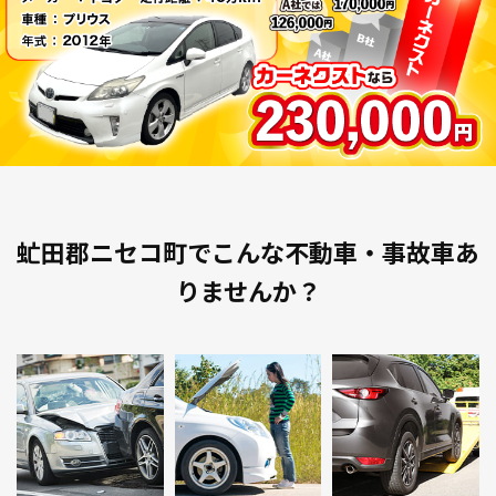
虻田郡ニセコ町でこんな不動車・事故車あ
りませんか？