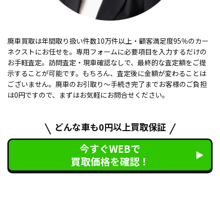
廃車買取は年間取り扱い件数10万件以上・顧客満足度95％のカー
ネクストにお任せを。専用フォームに必要項目を入力するだけの
お手軽査定。訪問査定・現車確認なしで、最終的な査定額をご提
示することが可能です。もちろん、査定後に金額が変わることは
ございません。廃車のお引取り〜手続き完了までお客様のご負担
は0円ですので、まずはお気軽にお問合せください。
どんな車も0円以上買取保証
今すぐWEBで
買取価格を確認！