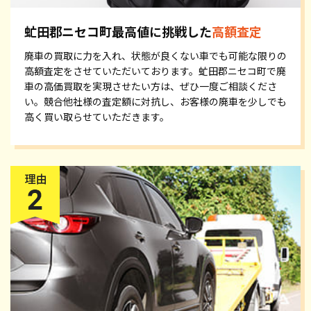
虻田郡ニセコ町最高値に挑戦した
高額査定
廃車の買取に力を入れ、状態が良くない車でも可能な限りの
高額査定をさせていただいております。虻田郡ニセコ町で廃
車の高価買取を実現させたい方は、ぜひ一度ご相談くださ
い。競合他社様の査定額に対抗し、お客様の廃車を少しでも
高く買い取らせていただきます。