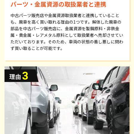
パーツ・金属資源の取扱業者と連携
中古パーツ販売店や金属資源取扱業者と連携していること
も、廃車を高く買い取れる理由の1つです。解体した廃車の
部品を中古パーツ販売店に、金属資源を製鋼原料・非鉄金
属・貴金属・レアメタル原料として取扱業者へ売却させてい
ただいております。そのため、車両の状態の善し悪しに問わ
ず買い取ることが可能です。