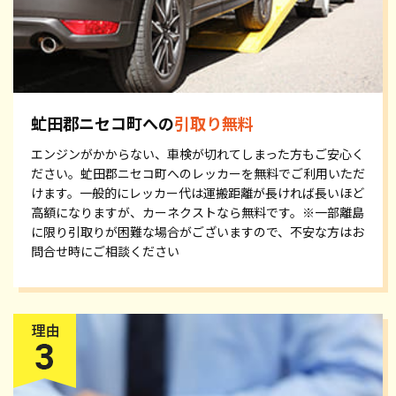
虻田郡ニセコ町への
引取り無料
エンジンがかからない、車検が切れてしまった方もご安心く
ださい。虻田郡ニセコ町へのレッカーを無料でご利用いただ
けます。一般的にレッカー代は運搬距離が長ければ長いほど
高額になりますが、カーネクストなら無料です。※一部離島
に限り引取りが困難な場合がございますので、不安な方はお
問合せ時にご相談ください