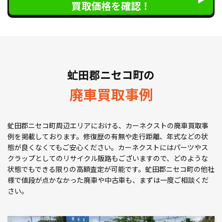
買取価格を確認！
虻田郡ニセコ町の
廃車買取事例
虻田郡ニセコ町周辺エリアにおける、カーネクストの廃車買取事
例を掲載しております。修復歴の有無や走行距離、年式などの状
態が良くなくてもご安心ください。カーネクストにはパーツやス
クラップとしてのリサイクル販路もございますので、どのような
状態でもできる限りの高額査定が可能です。虻田郡ニセコ町の他社
様で値段が点かなかった廃車や中古車も、まずは一度ご相談くだ
さい。