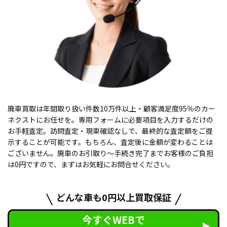
廃車買取は年間取り扱い件数10万件以上・顧客満足度95％のカー
ネクストにお任せを。専用フォームに必要項目を入力するだけの
お手軽査定。訪問査定・現車確認なしで、最終的な査定額をご提
示することが可能です。もちろん、査定後に金額が変わることは
ございません。廃車のお引取り〜手続き完了までお客様のご負担
は0円ですので、まずはお気軽にお問合せください。
どんな車も0円以上買取保証
今すぐWEBで