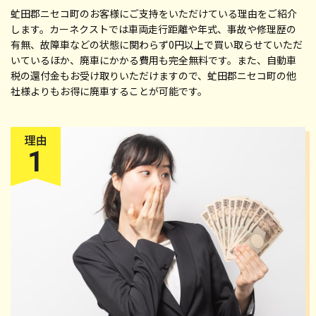
虻田郡ニセコ町のお客様にご支持をいただけている理由をご紹介
します。カーネクストでは車両走行距離や年式、事故や修理歴の
有無、故障車などの状態に関わらず0円以上で買い取らせていただ
いているほか、廃車にかかる費用も完全無料です。また、自動車
税の還付金もお受け取りいただけますので、虻田郡ニセコ町の他
社様よりもお得に廃車することが可能です。