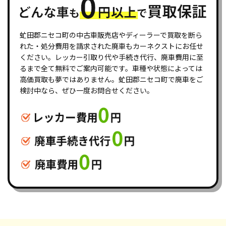
虻田郡ニセコ町の中古車販売店やディーラーで買取を断ら
れた・処分費用を請求された廃車もカーネクストにお任せ
ください。レッカー引取り代や手続き代行、廃車費用に至
るまで全て無料でご案内可能です。車種や状態によっては
高価買取も夢ではありません。虻田郡ニセコ町で廃車をご
検討中なら、ぜひ一度お問合せください。