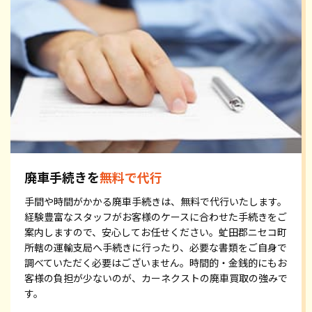
廃車手続きを
無料で代行
手間や時間がかかる廃車手続きは、無料で代行いたします。
経験豊富なスタッフがお客様のケースに合わせた手続きをご
案内しますので、安心してお任せください。虻田郡ニセコ町
所轄の運輸支局へ手続きに行ったり、必要な書類をご自身で
調べていただく必要はございません。時間的・金銭的にもお
客様の負担が少ないのが、カーネクストの廃車買取の強みで
す。