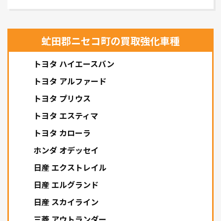
虻田郡ニセコ町の買取強化車種
トヨタ ハイエースバン
トヨタ アルファード
トヨタ プリウス
トヨタ エスティマ
トヨタ カローラ
ホンダ オデッセイ
日産 エクストレイル
日産 エルグランド
日産 スカイライン
三菱 アウトランダー