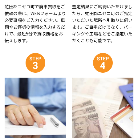
虻田郡ニセコ町で廃車買取をご
査定結果にご納得いただけまし
依頼の際は、WEBフォームより
たら、虻田郡ニセコ町のご指定
必要事項をご入力ください。車
いただいた場所へ引取りに伺い
両やお客様の情報を入力するだ
ます。ご自宅だけでなく、パー
けで、最短5分で買取価格をお
キングや工場などをご指定いた
伝えします。
だくことも可能です。