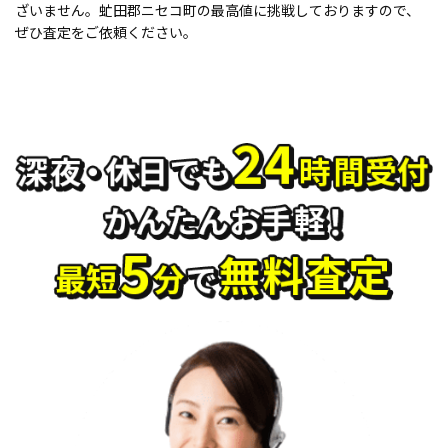
ざいません。虻田郡ニセコ町の最高値に挑戦しておりますので、
ぜひ査定をご依頼ください。