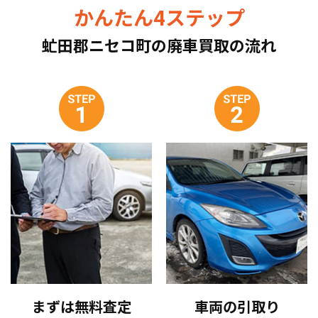
かんたん4ステップ
虻田郡ニセコ町の廃車買取の流れ
まずは無料査定
車両の引取り