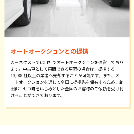
オートオークションとの提携
カーネクストでは自社でオートオークションを運営しており
ます。中古車として再販できる車両の場合は、提携する
13,000社以上の業者へ売却することが可能です。また、オ
ートオークションを通して全国に提携先を保有するため、虻
田郡ニセコ町をはじめとした全国のお客様のご依頼を受け付
けることができております。