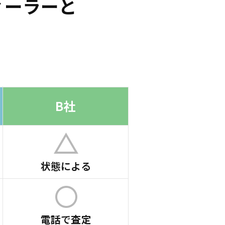
ィーラーと