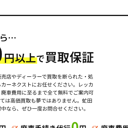
販売店やディーラーで買取を断られた・処
もカーネクストにお任せください。レッカ
、廃車費用に至るまで全て無料でご案内可
っては高価買取も夢ではありません。虻田
討中なら、ぜひ一度お問合せください。