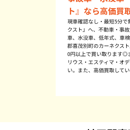
ト』なら高価買
現車確認なし・最短5分で
クスト』へ、不動車・事故
車、水没車、低年式、車検
郡喜茂別町のカーネクスト
0円以上で買い取ります◎
リウス・エスティマ・オデ
い。また、高価買取してい