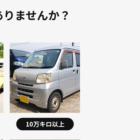
ありませんか？
10万キロ以上