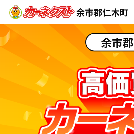
余市郡仁木町
余市郡