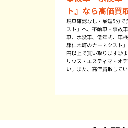
ト』なら高価買
現車確認なし・最短5分で
スト』へ、不動車・事故車
車、水没車、低年式、車検
郡仁木町のカーネクスト』
円以上で買い取ります◎ま
リウス・エスティマ・オデ
い。また、高価買取してい