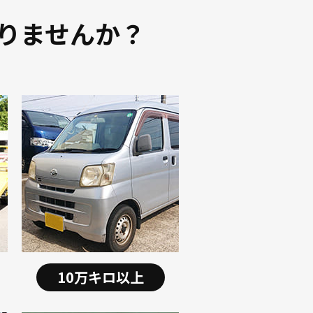
りませんか？
10万キロ以上