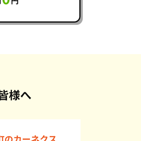
皆様へ
町のカーネクス