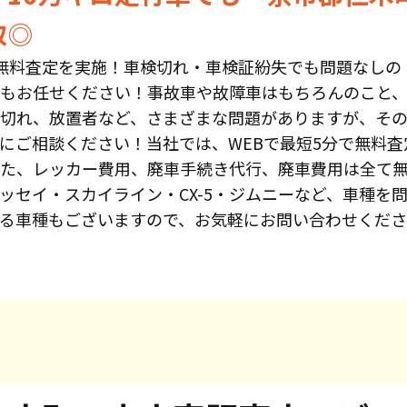
取◎
無料査定を実施！車検切れ・車検証紛失でも問題なしの
もお任せください！事故車や故障車はもちろんのこと、
切れ、放置者など、さまざまな問題がありますが、そ
にご相談ください！当社では、WEBで最短5分で無料査
た、レッカー費用、廃車手続き代行、廃車費用は全て
ッセイ・スカイライン・CX-5・ジムニーなど、車種を
る車種もございますので、お気軽にお問い合わせくだ