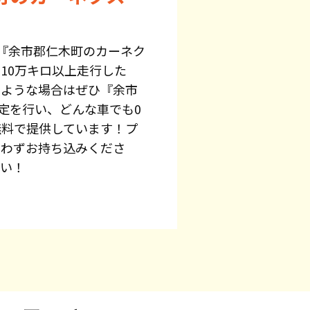
『余市郡仁木町のカーネク
10万キロ以上走行した
のような場合はぜひ『余市
定を行い、どんな車でも0
無料で提供しています！プ
問わずお持ち込みくださ
さい！