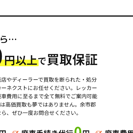
売店やディーラーで買取を断られた・処分
カーネクストにお任せください。レッカー
廃車費用に至るまで全て無料でご案内可能
ては高価買取も夢ではありません。余市郡
なら、ぜひ一度お問合せください。