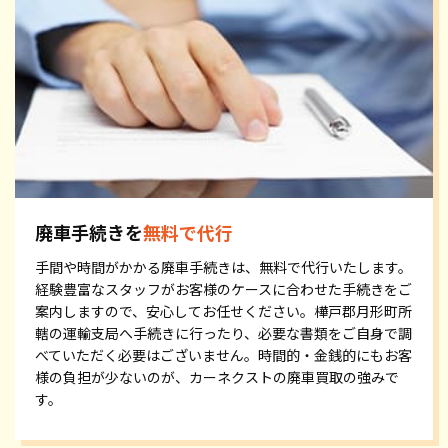
廃車手続きを
無料で代行
手間や時間がかかる廃車手続きは、無料で代行いたします。
経験豊富なスタッフがお客様のケースに合わせた手続きをご
案内しますので、安心してお任せください。樺戸郡月形町所
轄の運輸支局へ手続きに行ったり、必要な書類をご自身で調
べていただく必要はございません。時間的・金銭的にもお客
様の負担が少ないのが、カーネクストの廃車買取の強みで
す。