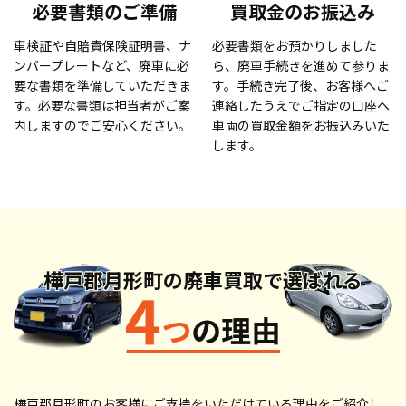
必要書類のご準備
買取金のお振込み
車検証や自賠責保険証明書、ナ
必要書類をお預かりしました
ンバープレートなど、廃車に必
ら、廃車手続きを進めて参りま
要な書類を準備していただきま
す。手続き完了後、お客様へご
す。必要な書類は担当者がご案
連絡したうえでご指定の口座へ
内しますのでご安心ください。
車両の買取金額をお振込みいた
します。
樺戸郡月形町の廃車買取で
選ばれる
樺戸郡月形町のお客様にご支持をいただけている理由をご紹介し