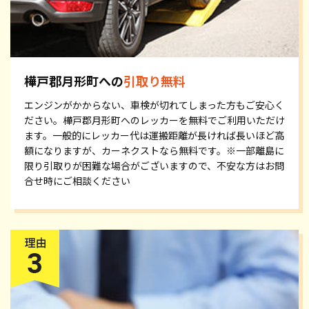
樺戸郡月形町への
引取り無料
エンジンがかからない、車検が切れてしまった方もご安心く
ださい。樺戸郡月形町へのレッカーを無料でご利用いただけ
ます。一般的にレッカー代は運搬距離が長ければ長いほど高
額になりますが、カーネクストなら無料です。※一部離島に
限り引取りが困難な場合がございますので、不安な方はお問
合せ時にご相談ください