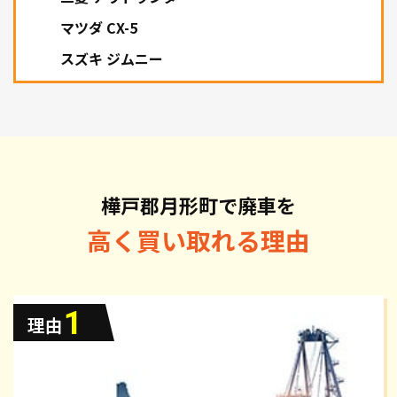
マツダ CX-5
スズキ ジムニー
樺戸郡月形町で廃車を
高く買い取れる理由