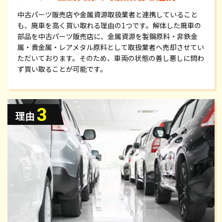
中古パーツ販売店や金属資源取扱業者と連携していること
も、廃車を高く買い取れる理由の1つです。解体した廃車の
部品を中古パーツ販売店に、金属資源を製鋼原料・非鉄金
属・貴金属・レアメタル原料として取扱業者へ売却させてい
ただいております。そのため、車両の状態の善し悪しに問わ
ず買い取ることが可能です。