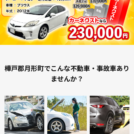
樺戸郡月形町でこんな不動車・事故車あり
ませんか？