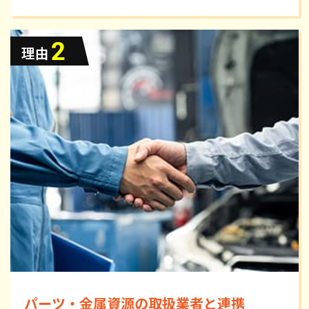
パーツ・金属資源の取扱業者と連携