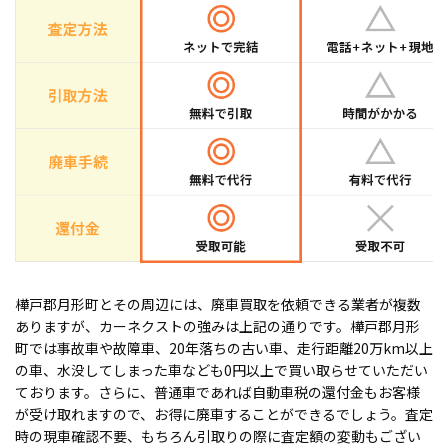
樺戸郡月形町とその周辺には、廃車買取を依頼できる業者が複数
ありますが、カーネクストの強みは上記の通りです。樺戸郡月形
町では事故車や故障車、20年落ちの古い車、走行距離20万km以上
の車、水没してしまった車なども0円以上で買い取らせていただい
ております。さらに、普通車であれば自動車税の還付金もお客様
が受け取れますので、お得に廃車することができるでしょう。査定
時の現車確認不要、もちろん引取りの際に査定額の変動もござい