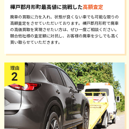
樺戸郡月形町最高値に挑戦した
高額査定
廃車の買取に力を入れ、状態が良くない車でも可能な限りの
高額査定をさせていただいております。樺戸郡月形町で廃車
の高価買取を実現させたい方は、ぜひ一度ご相談ください。
競合他社様の査定額に対抗し、お客様の廃車を少しでも高く
買い取らせていただきます。