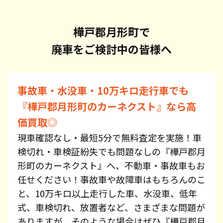
樺戸郡月形町で
廃車をご検討中の皆様へ
事故車・水没車・10万キロ走行車でも
『樺戸郡月形町のカーネクスト』なら高
価買取◎
現車確認なし・最短5分で無料査定を実施！車
検切れ・車検証紛失でも問題なしの『樺戸郡月
形町のカーネクスト』へ、不動車・事故車もお
任せください！事故車や故障車はもちろんのこ
と、10万キロ以上走行した車、水没車、低年
式、車検切れ、放置者など、さまざまな問題が
ありますが、そのような場合はぜひ『樺戸郡月