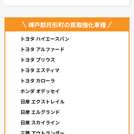
樺戸郡月形町の買取強化車種
トヨタ ハイエースバン
トヨタ アルファード
トヨタ プリウス
トヨタ エスティマ
トヨタ カローラ
ホンダ オデッセイ
日産 エクストレイル
日産 エルグランド
日産 スカイライン
三菱 アウトランダー