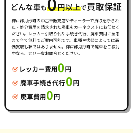
樺戸郡月形町の中古車販売店やディーラーで買取を断られ
た・処分費用を請求された廃車もカーネクストにお任せく
ださい。レッカー引取り代や手続き代行、廃車費用に至る
まで全て無料でご案内可能です。車種や状態によっては高
価買取も夢ではありません。樺戸郡月形町で廃車をご検討
中なら、ぜひ一度お問合せください。