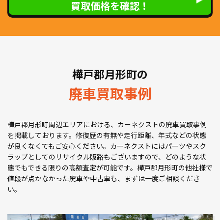
買取価格を確認！
樺戸郡月形町の
廃車買取事例
樺戸郡月形町周辺エリアにおける、カーネクストの廃車買取事例
を掲載しております。修復歴の有無や走行距離、年式などの状態
が良くなくてもご安心ください。カーネクストにはパーツやスク
ラップとしてのリサイクル販路もございますので、どのような状
態でもできる限りの高額査定が可能です。樺戸郡月形町の他社様で
値段が点かなかった廃車や中古車も、まずは一度ご相談くださ
い。