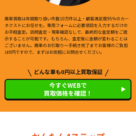
廃車買取は年間取り扱い件数10万件以上・顧客満足度95％のカー
ネクストにお任せを。専用フォームに必要項目を入力するだけの
お手軽査定。訪問査定・現車確認なしで、最終的な査定額をご提
示することが可能です。もちろん、査定後に金額が変わることは
ございません。廃車のお引取り〜手続き完了までお客様のご負担
は0円ですので、まずはお気軽にお問合せください。
どんな車も0円以上買取保証
今すぐWEBで
買取価格を確認！