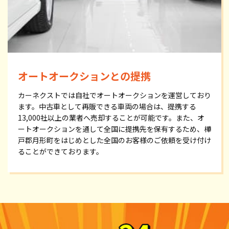
オートオークションとの提携
カーネクストでは自社でオートオークションを運営しており
ます。中古車として再販できる車両の場合は、提携する
13,000社以上の業者へ売却することが可能です。また、オ
ートオークションを通して全国に提携先を保有するため、樺
戸郡月形町をはじめとした全国のお客様のご依頼を受け付け
ることができております。