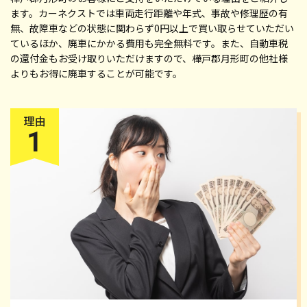
ます。カーネクストでは車両走行距離や年式、事故や修理歴の有
無、故障車などの状態に関わらず0円以上で買い取らせていただい
ているほか、廃車にかかる費用も完全無料です。また、自動車税
の還付金もお受け取りいただけますので、樺戸郡月形町の他社様
よりもお得に廃車することが可能です。