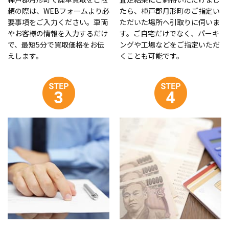
頼の際は、WEBフォームより必
たら、樺戸郡月形町のご指定い
要事項をご入力ください。車両
ただいた場所へ引取りに伺いま
やお客様の情報を入力するだけ
す。ご自宅だけでなく、パーキ
で、最短5分で買取価格をお伝
ングや工場などをご指定いただ
えします。
くことも可能です。