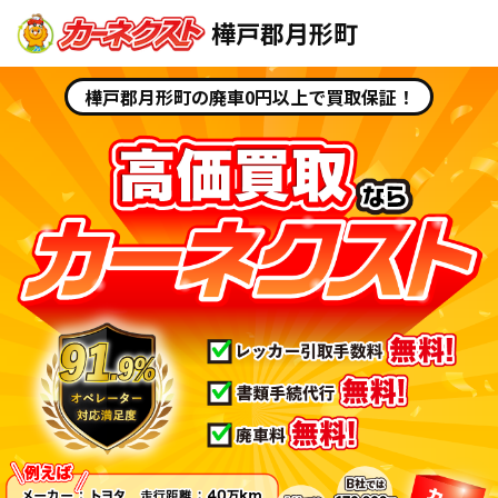
樺戸郡月形町
樺戸郡月形町の廃車0円以上で買取保証！