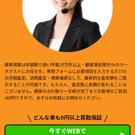
廃車買取は年間取り扱い件数10万件以上・顧客満足度95％のカー
ネクストにお任せを。専用フォームに必要項目を入力するだけの
お手軽査定。訪問査定・現車確認なしで、最終的な査定額をご提
示することが可能です。もちろん、査定後に金額が変わることは
ございません。廃車のお引取り〜手続き完了までお客様のご負担
は0円ですので、まずはお気軽にお問合せください。
どんな車も0円以上買取保証
今すぐWEBで