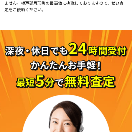
ません。樺戸郡月形町の最高値に挑戦しておりますので、ぜひ査
定をご依頼ください。