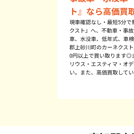
ト』なら高価買
現車確認なし・最短5分で
クスト』へ、不動車・事故
車、水没車、低年式、車検
郡上砂川町のカーネクスト
0円以上で買い取ります◎
リウス・エスティマ・オデ
い。また、高価買取してい