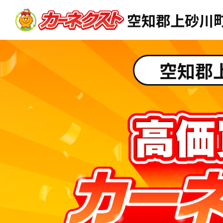
空知郡上砂川
空知郡