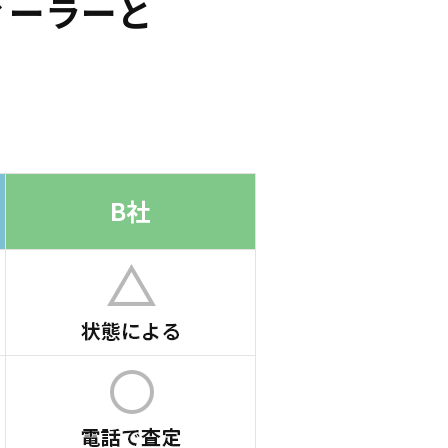
ィーラーと