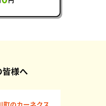
の皆様へ
川町のカーネクス