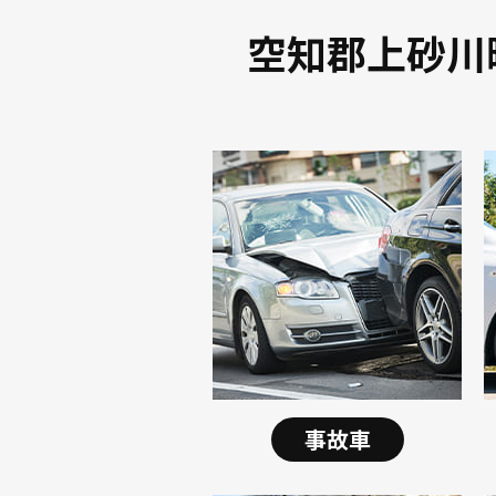
空知郡上砂川
事故車