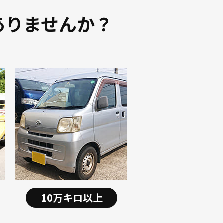
ありませんか？
10万キロ以上