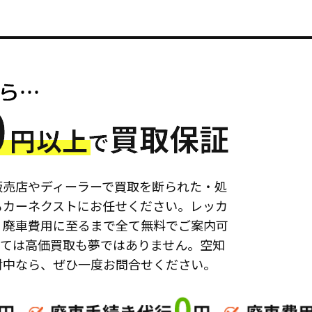
販売店やディーラーで買取を断られた・処
もカーネクストにお任せください。レッカ
、廃車費用に至るまで全て無料でご案内可
っては高価買取も夢ではありません。空知
討中なら、ぜひ一度お問合せください。