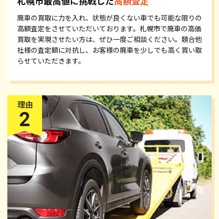
札幌市最高値に挑戦した
高額査定
廃車の買取に力を入れ、状態が良くない車でも可能な限りの
高額査定をさせていただいております。札幌市で廃車の高価
買取を実現させたい方は、ぜひ一度ご相談ください。競合他
社様の査定額に対抗し、お客様の廃車を少しでも高く買い取
らせていただきます。