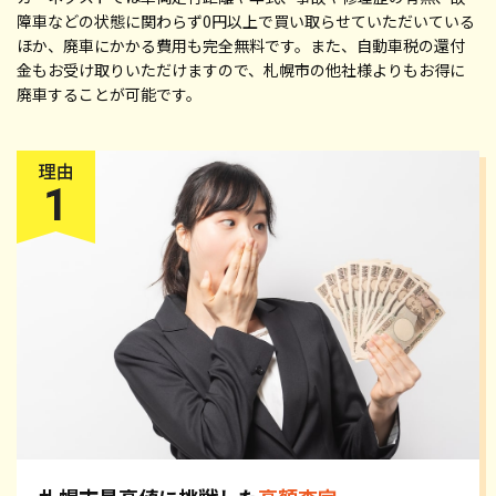
障車などの状態に関わらず0円以上で買い取らせていただいている
ほか、廃車にかかる費用も完全無料です。また、自動車税の還付
金もお受け取りいただけますので、札幌市の他社様よりもお得に
廃車することが可能です。