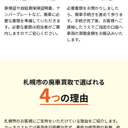
車検証や自賠責保険証明書、ナ
必要書類をお預かりしました
ンバープレートなど、廃車に必
ら、廃車手続きを進めて参りま
要な書類を準備していただきま
す。手続き完了後、お客様へご
す。必要な書類は担当者がご案
連絡したうえでご指定の口座へ
内しますのでご安心ください。
車両の買取金額をお振込みいた
します。
札幌市の廃車買取で
選ばれる
札幌市のお客様にご支持をいただけている理由をご紹介します。
カーネクストでは車両走行距離や年式、事故や修理歴の有無、故