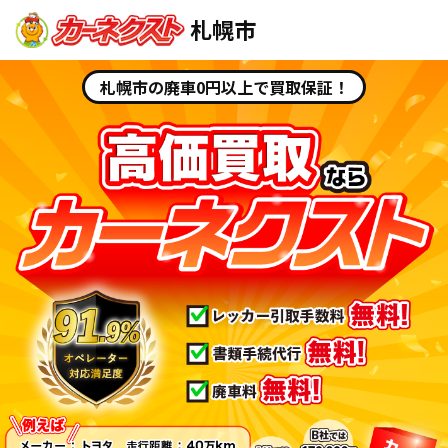
札幌市
札幌市の廃車0円以上で買取保証！