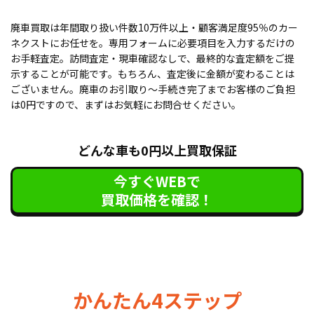
廃車買取は年間取り扱い件数10万件以上・顧客満足度95％のカー
ネクストにお任せを。専用フォームに必要項目を入力するだけの
お手軽査定。訪問査定・現車確認なしで、最終的な査定額をご提
示することが可能です。もちろん、査定後に金額が変わることは
ございません。廃車のお引取り〜手続き完了までお客様のご負担
は0円ですので、まずはお気軽にお問合せください。
どんな車も0円以上買取保証
今すぐWEBで
買取価格を確認！
かんたん4ステップ