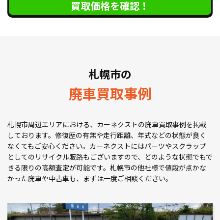
買取価格を確認！
札幌市の
廃車買取事例
札幌市周辺エリアにおける、カーネクストの廃車買取事例を掲載
しております。修復歴の有無や走行距離、年式などの状態が良く
なくてもご安心ください。カーネクストにはパーツやスクラップ
としてのリサイクル販路もございますので、どのような状態でもで
きる限りの高額査定が可能です。札幌市の他社様で値段が点かな
かった廃車や中古車も、まずは一度ご相談ください。