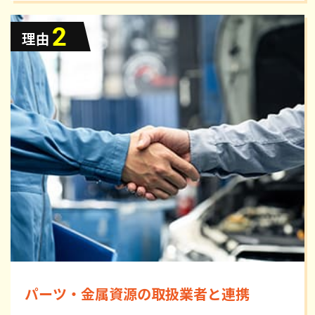
パーツ・金属資源の取扱業者と連携