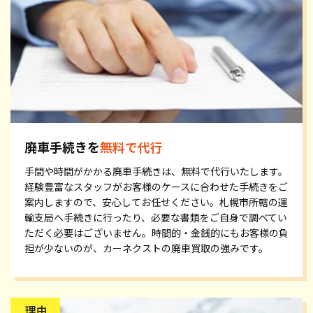
廃車手続きを
無料で代行
手間や時間がかかる廃車手続きは、無料で代行いたします。
経験豊富なスタッフがお客様のケースに合わせた手続きをご
案内しますので、安心してお任せください。札幌市所轄の運
輸支局へ手続きに行ったり、必要な書類をご自身で調べてい
ただく必要はございません。時間的・金銭的にもお客様の負
担が少ないのが、カーネクストの廃車買取の強みです。