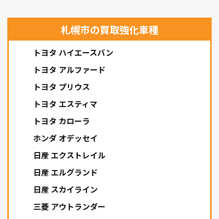
札幌市の買取強化車種
トヨタ ハイエースバン
トヨタ アルファード
トヨタ プリウス
トヨタ エスティマ
トヨタ カローラ
ホンダ オデッセイ
日産 エクストレイル
日産 エルグランド
日産 スカイライン
三菱 アウトランダー