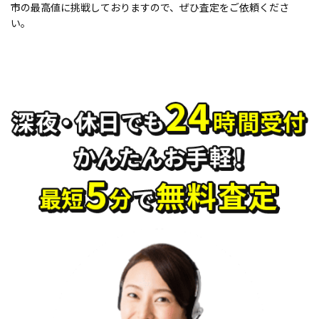
市の最高値に挑戦しておりますので、ぜひ査定をご依頼くださ
い。