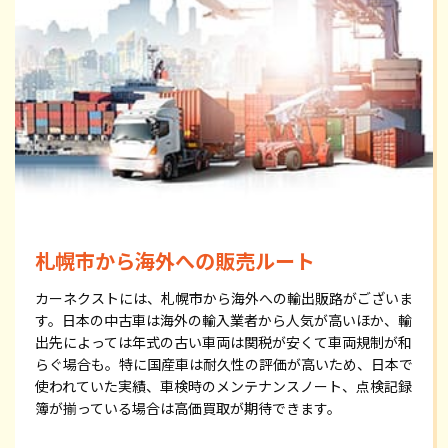
札幌市から海外への販売ルート
カーネクストには、札幌市から海外への輸出販路がございま
す。日本の中古車は海外の輸入業者から人気が高いほか、輸
出先によっては年式の古い車両は関税が安くて車両規制が和
らぐ場合も。特に国産車は耐久性の評価が高いため、日本で
使われていた実績、車検時のメンテナンスノート、点検記録
簿が揃っている場合は高価買取が期待できます。