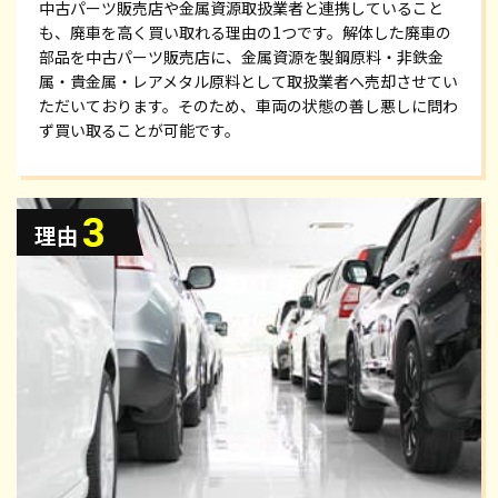
中古パーツ販売店や金属資源取扱業者と連携していること
も、廃車を高く買い取れる理由の1つです。解体した廃車の
部品を中古パーツ販売店に、金属資源を製鋼原料・非鉄金
属・貴金属・レアメタル原料として取扱業者へ売却させてい
ただいております。そのため、車両の状態の善し悪しに問わ
ず買い取ることが可能です。