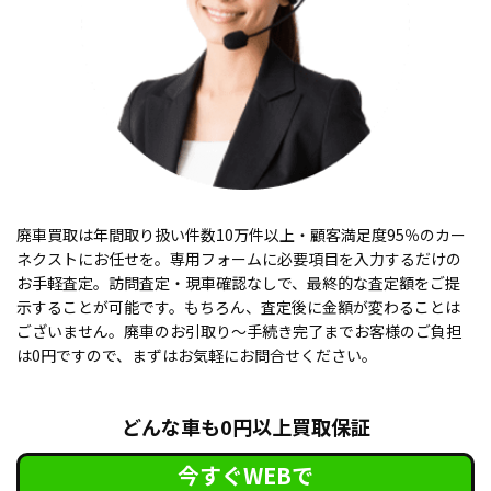
廃車買取は年間取り扱い件数10万件以上・顧客満足度95％のカー
ネクストにお任せを。専用フォームに必要項目を入力するだけの
お手軽査定。訪問査定・現車確認なしで、最終的な査定額をご提
示することが可能です。もちろん、査定後に金額が変わることは
ございません。廃車のお引取り〜手続き完了までお客様のご負担
は0円ですので、まずはお気軽にお問合せください。
どんな車も0円以上買取保証
今すぐWEBで