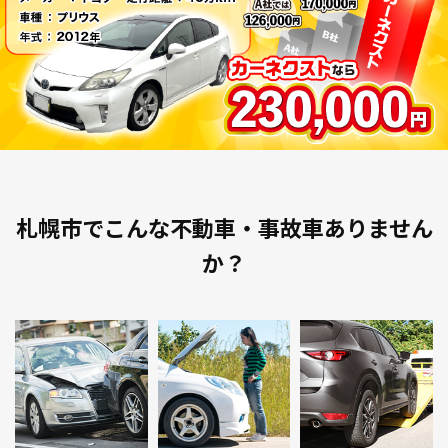
札幌市でこんな不動車・事故車ありません
か？