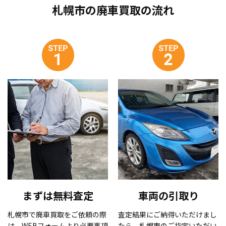
札幌市の廃車買取の流れ
まずは無料査定
車両の引取り
札幌市で廃車買取をご依頼の際
査定結果にご納得いただけまし
は、WEBフォームより必要事項
たら、札幌市のご指定いただい