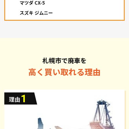
マツダ CX-5
スズキ ジムニー
札幌市で廃車を
高く買い取れる理由