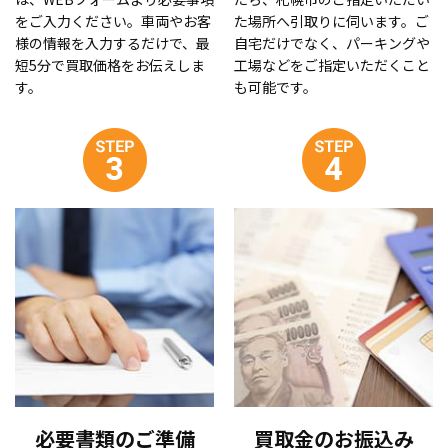
をご入力ください。車両やお客
た場所へ引取りに伺います。ご
様の情報を入力するだけで、最
自宅だけでなく、パーキングや
短5分で買取価格をお伝えしま
工場などをご指定いただくこと
す。
も可能です。
必要書類のご準備
買取金のお振込み