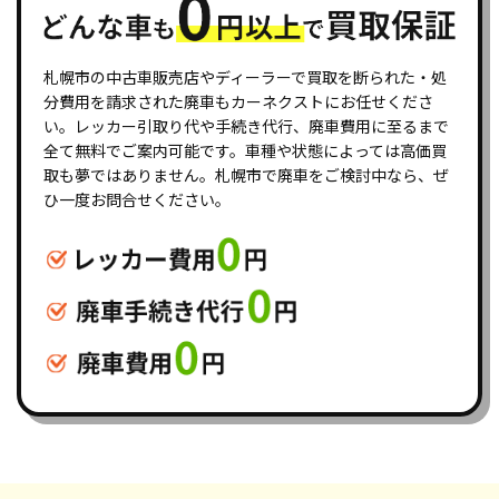
札幌市の中古車販売店やディーラーで買取を断られた・処
分費用を請求された廃車もカーネクストにお任せくださ
い。レッカー引取り代や手続き代行、廃車費用に至るまで
全て無料でご案内可能です。車種や状態によっては高価買
取も夢ではありません。札幌市で廃車をご検討中なら、ぜ
ひ一度お問合せください。