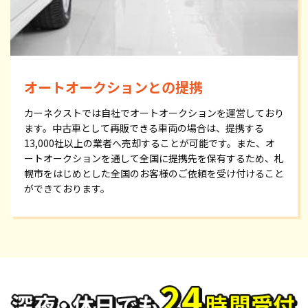
オートオークションとの提携
カーネクストでは自社でオートオークションを運営しており
ます。中古車として再販できる車両の場合は、提携する
13,000社以上の業者へ売却することが可能です。また、オ
ートオークションを通して全国に提携先を保有するため、札
幌市をはじめとした全国のお客様のご依頼を受け付けること
ができております。