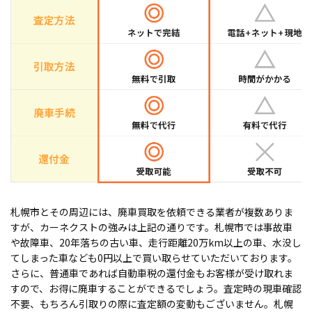
札幌市とその周辺には、廃車買取を依頼できる業者が複数ありま
すが、カーネクストの強みは上記の通りです。札幌市では事故車
や故障車、20年落ちの古い車、走行距離20万km以上の車、水没し
てしまった車なども0円以上で買い取らせていただいております。
さらに、普通車であれば自動車税の還付金もお客様が受け取れま
すので、お得に廃車することができるでしょう。査定時の現車確認
不要、もちろん引取りの際に査定額の変動もございません。札幌