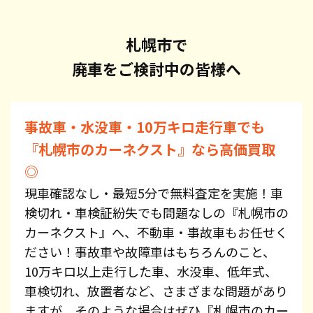
札幌市で
廃車をご検討中の皆様へ
事故車・水没車・10万キロ走行車でも
『札幌市のカーネクスト』なら高価買取
◎
現車確認なし・最短5分で無料査定を実施！車
検切れ・車検証紛失でも問題なしの『札幌市の
カーネクスト』へ、不動車・事故車もお任せく
ださい！事故車や故障車はもちろんのこと、
10万キロ以上走行した車、水没車、低年式、
車検切れ、放置者など、さまざまな問題があり
ますが、そのような場合はぜひ『札幌市のカー