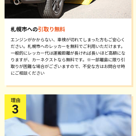
札幌市への
引取り無料
エンジンがかからない、車検が切れてしまった方もご安心く
ださい。札幌市へのレッカーを無料でご利用いただけます。
一般的にレッカー代は運搬距離が長ければ長いほど高額にな
りますが、カーネクストなら無料です。※一部離島に限り引
取りが困難な場合がございますので、不安な方はお問合せ時
にご相談ください