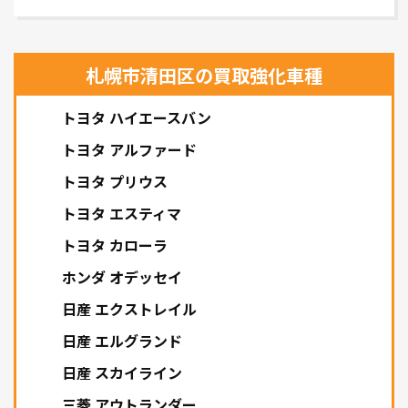
札幌市清田区の買取強化車種
トヨタ ハイエースバン
トヨタ アルファード
トヨタ プリウス
トヨタ エスティマ
トヨタ カローラ
ホンダ オデッセイ
日産 エクストレイル
日産 エルグランド
日産 スカイライン
三菱 アウトランダー