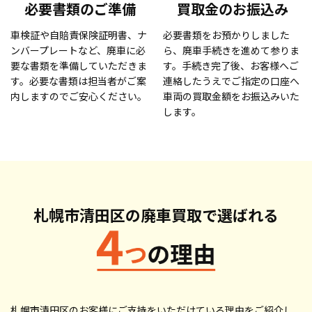
必要書類のご準備
買取金のお振込み
車検証や自賠責保険証明書、ナ
必要書類をお預かりしました
ンバープレートなど、廃車に必
ら、廃車手続きを進めて参りま
要な書類を準備していただきま
す。手続き完了後、お客様へご
す。必要な書類は担当者がご案
連絡したうえでご指定の口座へ
内しますのでご安心ください。
車両の買取金額をお振込みいた
します。
札幌市清田区の廃車買取で
選ばれる
札幌市清田区のお客様にご支持をいただけている理由をご紹介し