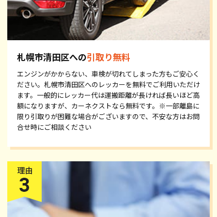
札幌市清田区への
引取り無料
エンジンがかからない、車検が切れてしまった方もご安心く
ださい。札幌市清田区へのレッカーを無料でご利用いただけ
ます。一般的にレッカー代は運搬距離が長ければ長いほど高
額になりますが、カーネクストなら無料です。※一部離島に
限り引取りが困難な場合がございますので、不安な方はお問
合せ時にご相談ください