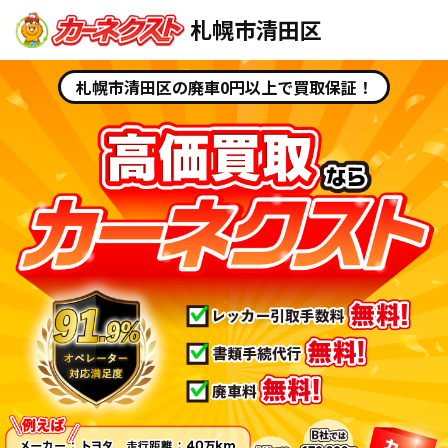
札幌市清田区
札幌市清田区の廃車0円以上で買取保証！