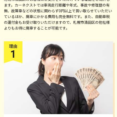
ます。カーネクストでは車両走行距離や年式、事故や修理歴の有
無、故障車などの状態に関わらず0円以上で買い取らせていただい
ているほか、廃車にかかる費用も完全無料です。また、自動車税
の還付金もお受け取りいただけますので、札幌市清田区の他社様
よりもお得に廃車することが可能です。