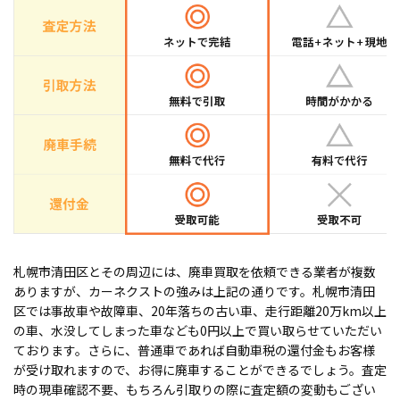
札幌市清田区とその周辺には、廃車買取を依頼できる業者が複数
ありますが、カーネクストの強みは上記の通りです。札幌市清田
区では事故車や故障車、20年落ちの古い車、走行距離20万km以上
の車、水没してしまった車なども0円以上で買い取らせていただい
ております。さらに、普通車であれば自動車税の還付金もお客様
が受け取れますので、お得に廃車することができるでしょう。査定
時の現車確認不要、もちろん引取りの際に査定額の変動もござい