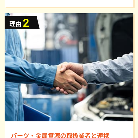
パーツ・金属資源の取扱業者と連携