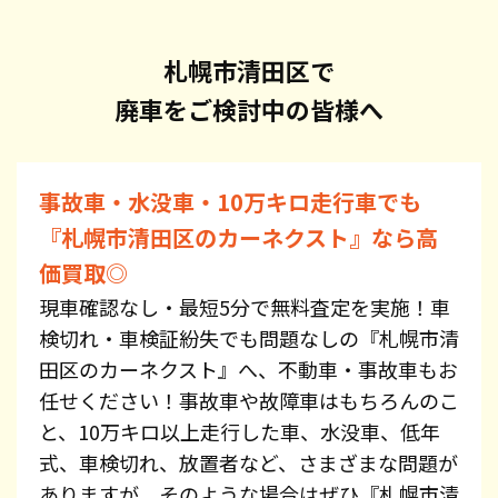
札幌市清田区で
廃車をご検討中の皆様へ
事故車・水没車・10万キロ走行車でも
『札幌市清田区のカーネクスト』なら高
価買取◎
現車確認なし・最短5分で無料査定を実施！車
検切れ・車検証紛失でも問題なしの『札幌市清
田区のカーネクスト』へ、不動車・事故車もお
任せください！事故車や故障車はもちろんのこ
と、10万キロ以上走行した車、水没車、低年
式、車検切れ、放置者など、さまざまな問題が
ありますが、そのような場合はぜひ『札幌市清