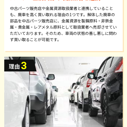
中古パーツ販売店や金属資源取扱業者と連携していること
も、廃車を高く買い取れる理由の1つです。解体した廃車の
部品を中古パーツ販売店に、金属資源を製鋼原料・非鉄金
属・貴金属・レアメタル原料として取扱業者へ売却させてい
ただいております。そのため、車両の状態の善し悪しに問わ
ず買い取ることが可能です。