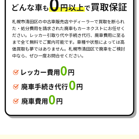
札幌市清田区の中古車販売店やディーラーで買取を断られ
た・処分費用を請求された廃車もカーネクストにお任せく
ださい。レッカー引取り代や手続き代行、廃車費用に至る
まで全て無料でご案内可能です。車種や状態によっては高
価買取も夢ではありません。札幌市清田区で廃車をご検討
中なら、ぜひ一度お問合せください。