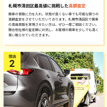
札幌市清田区最高値に挑戦した
高額査定
廃車の買取に力を入れ、状態が良くない車でも可能な限りの
高額査定をさせていただいております。札幌市清田区で廃車
の高価買取を実現させたい方は、ぜひ一度ご相談ください。
競合他社様の査定額に対抗し、お客様の廃車を少しでも高く
買い取らせていただきます。