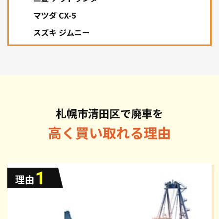
マツダ CX-5
スズキ ジムニー
札幌市清田区で廃車を
高く買い取れる理由