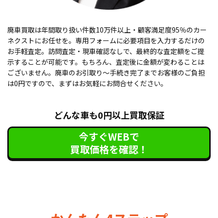
廃車買取は年間取り扱い件数10万件以上・顧客満足度95％のカー
ネクストにお任せを。専用フォームに必要項目を入力するだけの
お手軽査定。訪問査定・現車確認なしで、最終的な査定額をご提
示することが可能です。もちろん、査定後に金額が変わることは
ございません。廃車のお引取り〜手続き完了までお客様のご負担
は0円ですので、まずはお気軽にお問合せください。
どんな車も0円以上買取保証
今すぐWEBで
買取価格を確認！