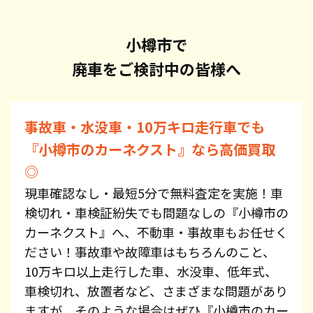
小樽市で
廃車をご検討中の皆様へ
事故車・水没車・10万キロ走行車でも
『小樽市のカーネクスト』なら高価買取
◎
現車確認なし・最短5分で無料査定を実施！車
検切れ・車検証紛失でも問題なしの『小樽市の
カーネクスト』へ、不動車・事故車もお任せく
ださい！事故車や故障車はもちろんのこと、
10万キロ以上走行した車、水没車、低年式、
車検切れ、放置者など、さまざまな問題があり
ますが、そのような場合はぜひ『小樽市のカー