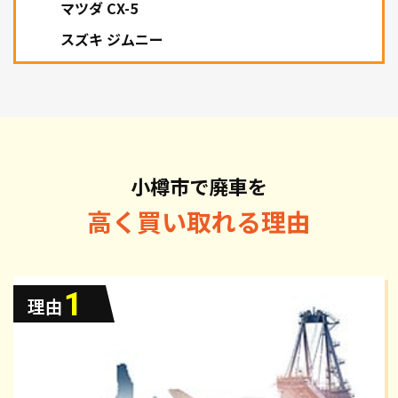
マツダ CX-5
スズキ ジムニー
小樽市で廃車を
高く買い取れる理由