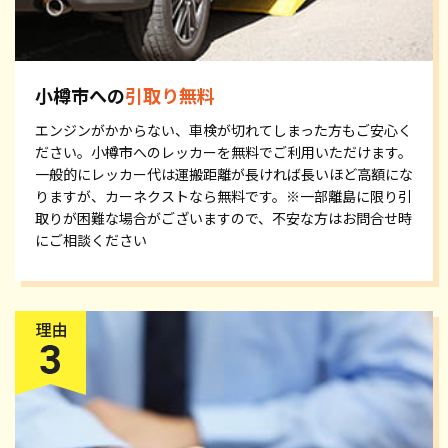
小樽市への
引取り無料
エンジンがかからない、車検が切れてしまった方もご安心く
ださい。小樽市へのレッカーを無料でご利用いただけます。
一般的にレッカー代は運搬距離が長ければ長いほど高額にな
りますが、カーネクストなら無料です。※一部離島に限り引
取りが困難な場合がございますので、不安な方はお問合せ時
にご相談ください