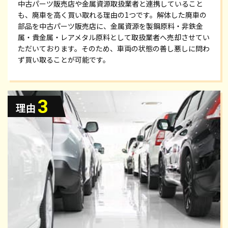
中古パーツ販売店や金属資源取扱業者と連携していること
も、廃車を高く買い取れる理由の1つです。解体した廃車の
部品を中古パーツ販売店に、金属資源を製鋼原料・非鉄金
属・貴金属・レアメタル原料として取扱業者へ売却させてい
ただいております。そのため、車両の状態の善し悪しに問わ
ず買い取ることが可能です。