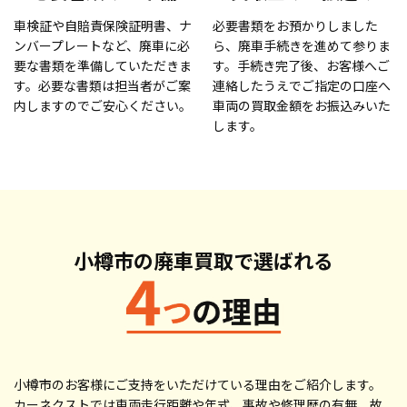
車検証や自賠責保険証明書、ナ
必要書類をお預かりしました
ンバープレートなど、廃車に必
ら、廃車手続きを進めて参りま
要な書類を準備していただきま
す。手続き完了後、お客様へご
す。必要な書類は担当者がご案
連絡したうえでご指定の口座へ
内しますのでご安心ください。
車両の買取金額をお振込みいた
します。
小樽市の廃車買取で
選ばれる
小樽市のお客様にご支持をいただけている理由をご紹介します。
カーネクストでは車両走行距離や年式、事故や修理歴の有無、故