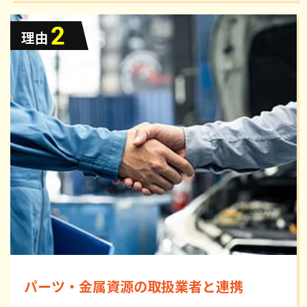
パーツ・金属資源の取扱業者と連携