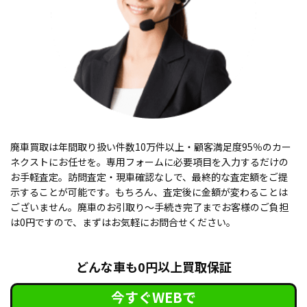
廃車買取は年間取り扱い件数10万件以上・顧客満足度95％のカー
ネクストにお任せを。専用フォームに必要項目を入力するだけの
お手軽査定。訪問査定・現車確認なしで、最終的な査定額をご提
示することが可能です。もちろん、査定後に金額が変わることは
ございません。廃車のお引取り〜手続き完了までお客様のご負担
は0円ですので、まずはお気軽にお問合せください。
どんな車も0円以上買取保証
今すぐWEBで