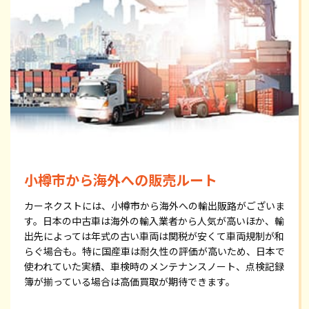
小樽市から海外への販売ルート
カーネクストには、小樽市から海外への輸出販路がございま
す。日本の中古車は海外の輸入業者から人気が高いほか、輸
出先によっては年式の古い車両は関税が安くて車両規制が和
らぐ場合も。特に国産車は耐久性の評価が高いため、日本で
使われていた実績、車検時のメンテナンスノート、点検記録
簿が揃っている場合は高価買取が期待できます。