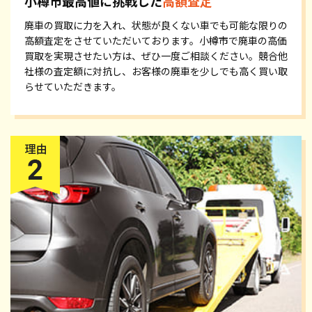
小樽市最高値に挑戦した
高額査定
廃車の買取に力を入れ、状態が良くない車でも可能な限りの
高額査定をさせていただいております。小樽市で廃車の高価
買取を実現させたい方は、ぜひ一度ご相談ください。競合他
社様の査定額に対抗し、お客様の廃車を少しでも高く買い取
らせていただきます。