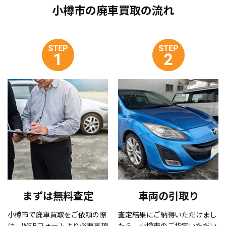
小樽市の廃車買取の流れ
まずは無料査定
車両の引取り
小樽市で廃車買取をご依頼の際
査定結果にご納得いただけまし
は、WEBフォームより必要事項
たら、小樽市のご指定いただい