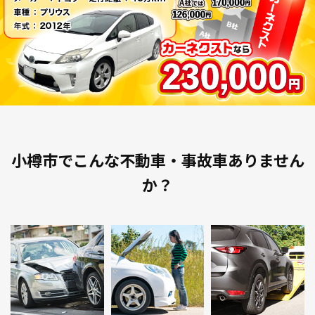
小樽市でこんな不動車・事故車ありません
か？