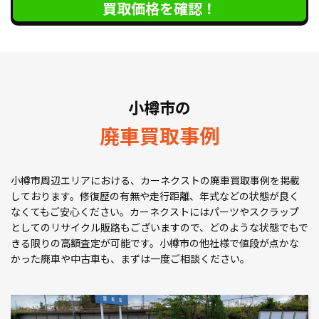
買取価格を確認！
小樽市の
廃車買取事例
小樽市周辺エリアにおける、カーネクストの廃車買取事例を掲載
しております。修復歴の有無や走行距離、年式などの状態が良く
なくてもご安心ください。カーネクストにはパーツやスクラップ
としてのリサイクル販路もございますので、どのような状態でもで
きる限りの高額査定が可能です。小樽市の他社様で値段が点かな
かった廃車や中古車も、まずは一度ご相談ください。