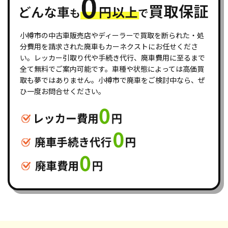
小樽市の中古車販売店やディーラーで買取を断られた・処
分費用を請求された廃車もカーネクストにお任せくださ
い。レッカー引取り代や手続き代行、廃車費用に至るまで
全て無料でご案内可能です。車種や状態によっては高価買
取も夢ではありません。小樽市で廃車をご検討中なら、ぜ
ひ一度お問合せください。