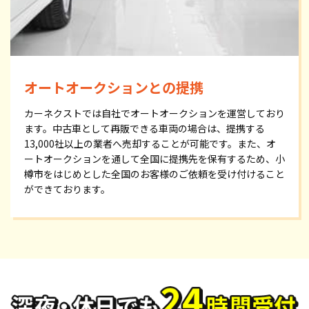
オートオークションとの提携
カーネクストでは自社でオートオークションを運営しており
ます。中古車として再販できる車両の場合は、提携する
13,000社以上の業者へ売却することが可能です。また、オ
ートオークションを通して全国に提携先を保有するため、小
樽市をはじめとした全国のお客様のご依頼を受け付けること
ができております。