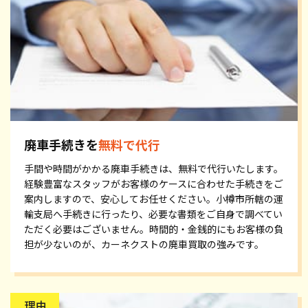
廃車手続きを
無料で代行
手間や時間がかかる廃車手続きは、無料で代行いたします。
経験豊富なスタッフがお客様のケースに合わせた手続きをご
案内しますので、安心してお任せください。小樽市所轄の運
輸支局へ手続きに行ったり、必要な書類をご自身で調べてい
ただく必要はございません。時間的・金銭的にもお客様の負
担が少ないのが、カーネクストの廃車買取の強みです。