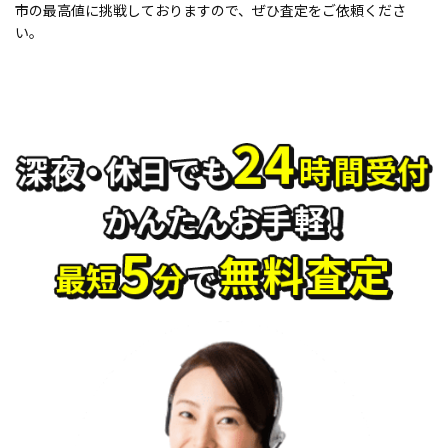
市の最高値に挑戦しておりますので、ぜひ査定をご依頼くださ
い。