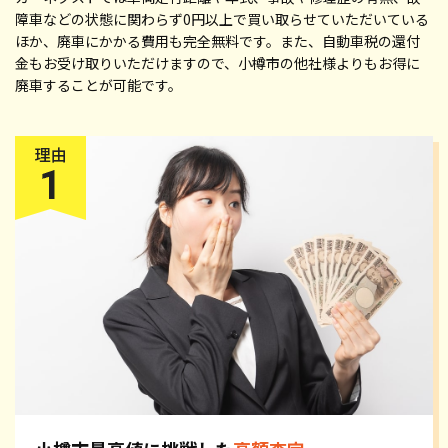
障車などの状態に関わらず0円以上で買い取らせていただいている
ほか、廃車にかかる費用も完全無料です。また、自動車税の還付
金もお受け取りいただけますので、小樽市の他社様よりもお得に
廃車することが可能です。