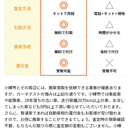
小樽市とその周辺には、廃車買取を依頼できる業者が複数ありま
すが、カーネクストの強みは上記の通りです。小樽市では事故車
や故障車、20年落ちの古い車、走行距離20万km以上の車、水没し
てしまった車なども0円以上で買い取らせていただいております。
さらに、普通車であれば自動車税の還付金もお客様が受け取れま
すので、お得に廃車することができるでしょう。査定時の現車確認
不要、もちろん引取りの際に査定額の変動もございません。小樽