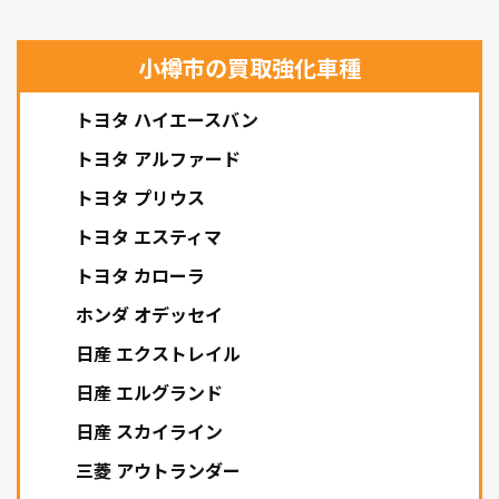
小樽市の買取強化車種
トヨタ ハイエースバン
トヨタ アルファード
トヨタ プリウス
トヨタ エスティマ
トヨタ カローラ
ホンダ オデッセイ
日産 エクストレイル
日産 エルグランド
日産 スカイライン
三菱 アウトランダー