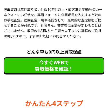
廃車買取は年間取り扱い件数10万件以上・顧客満足度95％のカー
ネクストにお任せを。専用フォームに必要項目を入力するだけの
お手軽査定。訪問査定・現車確認なしで、最終的な査定額をご提
示することが可能です。もちろん、査定後に金額が変わることは
ございません。廃車のお引取り〜手続き完了までお客様のご負担
は0円ですので、まずはお気軽にお問合せください。
どんな車も0円以上買取保証
今すぐWEBで
買取価格を確認！
かんたん4ステップ