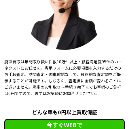
廃車買取は年間取り扱い件数10万件以上・顧客満足度95％のカー
ネクストにお任せを。専用フォームに必要項目を入力するだけの
お手軽査定。訪問査定・現車確認なしで、最終的な査定額をご提
示することが可能です。もちろん、査定後に金額が変わることは
ございません。廃車のお引取り〜手続き完了までお客様のご負担
は0円ですので、まずはお気軽にお問合せください。
どんな車も0円以上買取保証
今すぐWEBで