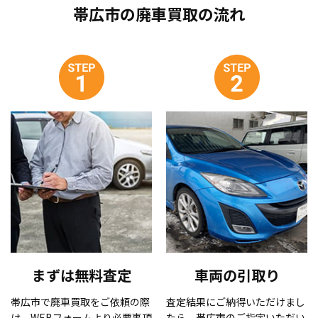
帯広市の廃車買取の流れ
まずは無料査定
車両の引取り
帯広市で廃車買取をご依頼の際
査定結果にご納得いただけまし
は、WEBフォームより必要事項
たら、帯広市のご指定いただい