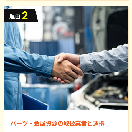
パーツ・金属資源の取扱業者と連携