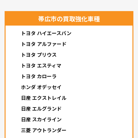
帯広市の買取強化車種
トヨタ ハイエースバン
トヨタ アルファード
トヨタ プリウス
トヨタ エスティマ
トヨタ カローラ
ホンダ オデッセイ
日産 エクストレイル
日産 エルグランド
日産 スカイライン
三菱 アウトランダー