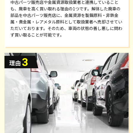
中古パーツ販売店や金属資源取扱業者と連携していること
も、廃車を高く買い取れる理由の1つです。解体した廃車の
部品を中古パーツ販売店に、金属資源を製鋼原料・非鉄金
属・貴金属・レアメタル原料として取扱業者へ売却させてい
ただいております。そのため、車両の状態の善し悪しに問わ
ず買い取ることが可能です。