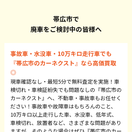
帯広市で
廃車をご検討中の皆様へ
事故車・水没車・10万キロ走行車でも
『帯広市のカーネクスト』なら高価買取
◎
現車確認なし・最短5分で無料査定を実施！車
検切れ・車検証紛失でも問題なしの『帯広市の
カーネクスト』へ、不動車・事故車もお任せく
ださい！事故車や故障車はもちろんのこと、
10万キロ以上走行した車、水没車、低年式、
車検切れ、放置者など、さまざまな問題があり
ますが、そのような場合はぜひ『帯広市のカー