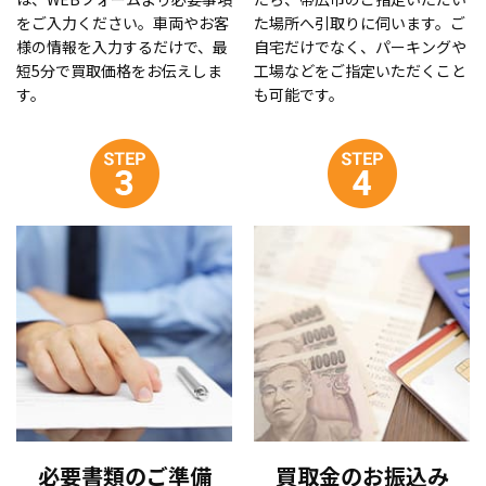
をご入力ください。車両やお客
た場所へ引取りに伺います。ご
様の情報を入力するだけで、最
自宅だけでなく、パーキングや
短5分で買取価格をお伝えしま
工場などをご指定いただくこと
す。
も可能です。
必要書類のご準備
買取金のお振込み