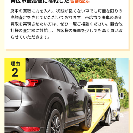
帯広市最高値に挑戦した
高額査定
廃車の買取に力を入れ、状態が良くない車でも可能な限りの
高額査定をさせていただいております。帯広市で廃車の高価
買取を実現させたい方は、ぜひ一度ご相談ください。競合他
社様の査定額に対抗し、お客様の廃車を少しでも高く買い取
らせていただきます。