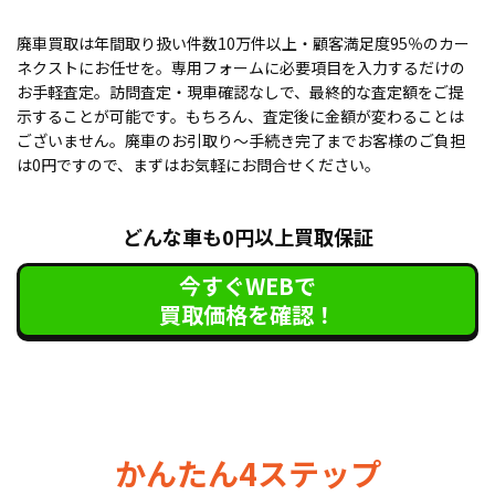
廃車買取は年間取り扱い件数10万件以上・顧客満足度95％のカー
ネクストにお任せを。専用フォームに必要項目を入力するだけの
お手軽査定。訪問査定・現車確認なしで、最終的な査定額をご提
示することが可能です。もちろん、査定後に金額が変わることは
ございません。廃車のお引取り〜手続き完了までお客様のご負担
は0円ですので、まずはお気軽にお問合せください。
どんな車も0円以上買取保証
今すぐWEBで
買取価格を確認！
かんたん4ステップ