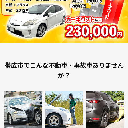
帯広市でこんな不動車・事故車ありません
か？