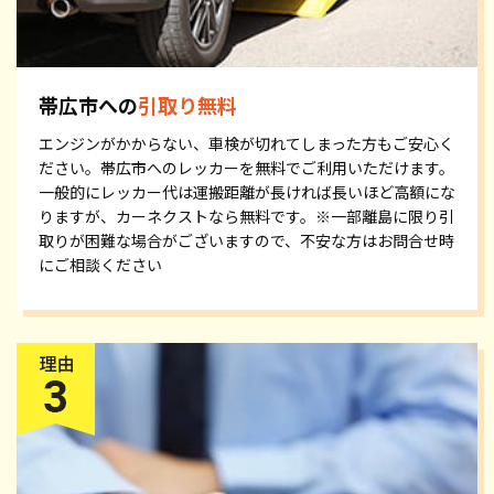
帯広市への
引取り無料
エンジンがかからない、車検が切れてしまった方もご安心く
ださい。帯広市へのレッカーを無料でご利用いただけます。
一般的にレッカー代は運搬距離が長ければ長いほど高額にな
りますが、カーネクストなら無料です。※一部離島に限り引
取りが困難な場合がございますので、不安な方はお問合せ時
にご相談ください