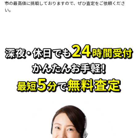
市の最高値に挑戦しておりますので、ぜひ査定をご依頼くださ
い。