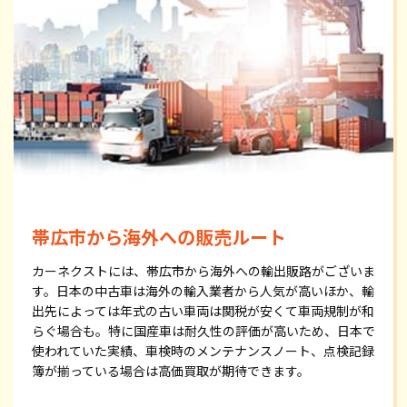
帯広市から海外への販売ルート
カーネクストには、帯広市から海外への輸出販路がございま
す。日本の中古車は海外の輸入業者から人気が高いほか、輸
出先によっては年式の古い車両は関税が安くて車両規制が和
らぐ場合も。特に国産車は耐久性の評価が高いため、日本で
使われていた実績、車検時のメンテナンスノート、点検記録
簿が揃っている場合は高価買取が期待できます。