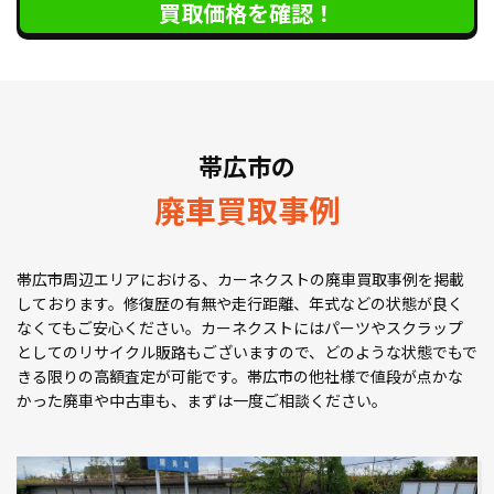
買取価格を確認！
帯広市の
廃車買取事例
帯広市周辺エリアにおける、カーネクストの廃車買取事例を掲載
しております。修復歴の有無や走行距離、年式などの状態が良く
なくてもご安心ください。カーネクストにはパーツやスクラップ
としてのリサイクル販路もございますので、どのような状態でもで
きる限りの高額査定が可能です。帯広市の他社様で値段が点かな
かった廃車や中古車も、まずは一度ご相談ください。