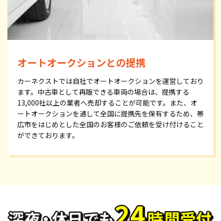
オートオークションとの提携
カーネクストでは自社でオートオークションを運営しており
ます。中古車として再販できる車両の場合は、提携する
13,000社以上の業者へ売却することが可能です。また、オ
ートオークションを通して全国に提携先を保有するため、帯
広市をはじめとした全国のお客様のご依頼を受け付けること
ができております。