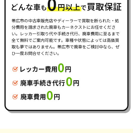
帯広市の中古車販売店やディーラーで買取を断られた・処
分費用を請求された廃車もカーネクストにお任せくださ
い。レッカー引取り代や手続き代行、廃車費用に至るまで
全て無料でご案内可能です。車種や状態によっては高価買
取も夢ではありません。帯広市で廃車をご検討中なら、ぜ
ひ一度お問合せください。