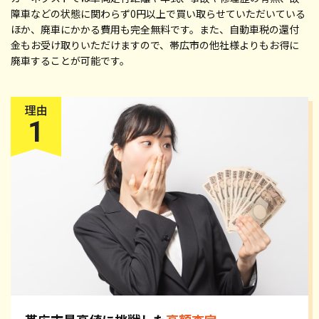
障車などの状態に関わらず0円以上で買い取らせていただいている
ほか、廃車にかかる費用も完全無料です。また、自動車税の還付
金もお受け取りいただけますので、帯広市の他社様よりもお得に
廃車することが可能です。