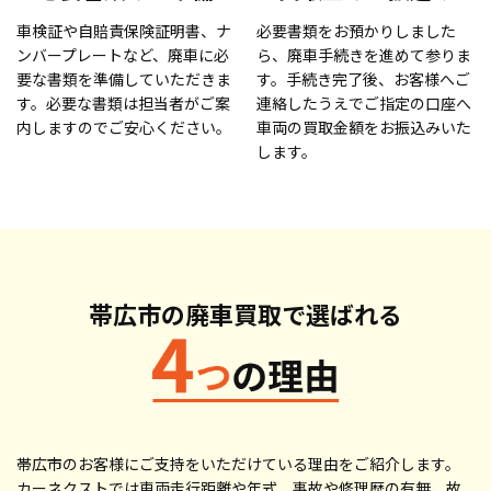
車検証や自賠責保険証明書、ナ
必要書類をお預かりしました
ンバープレートなど、廃車に必
ら、廃車手続きを進めて参りま
要な書類を準備していただきま
す。手続き完了後、お客様へご
す。必要な書類は担当者がご案
連絡したうえでご指定の口座へ
内しますのでご安心ください。
車両の買取金額をお振込みいた
します。
帯広市の廃車買取で
選ばれる
帯広市のお客様にご支持をいただけている理由をご紹介します。
カーネクストでは車両走行距離や年式、事故や修理歴の有無、故