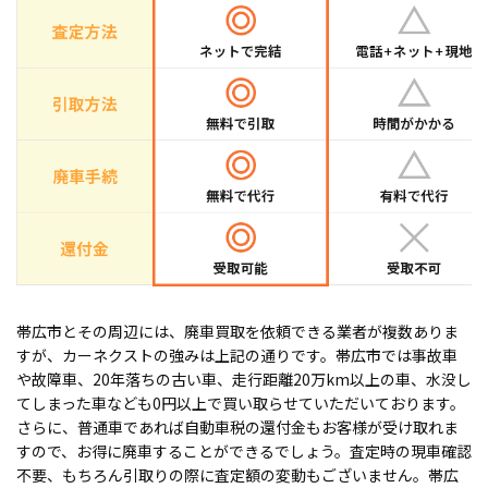
帯広市とその周辺には、廃車買取を依頼できる業者が複数ありま
すが、カーネクストの強みは上記の通りです。帯広市では事故車
や故障車、20年落ちの古い車、走行距離20万km以上の車、水没し
てしまった車なども0円以上で買い取らせていただいております。
さらに、普通車であれば自動車税の還付金もお客様が受け取れま
すので、お得に廃車することができるでしょう。査定時の現車確認
不要、もちろん引取りの際に査定額の変動もございません。帯広