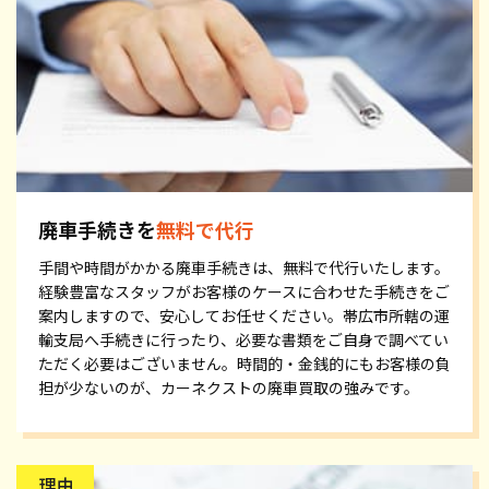
廃車手続きを
無料で代行
手間や時間がかかる廃車手続きは、無料で代行いたします。
経験豊富なスタッフがお客様のケースに合わせた手続きをご
案内しますので、安心してお任せください。帯広市所轄の運
輸支局へ手続きに行ったり、必要な書類をご自身で調べてい
ただく必要はございません。時間的・金銭的にもお客様の負
担が少ないのが、カーネクストの廃車買取の強みです。