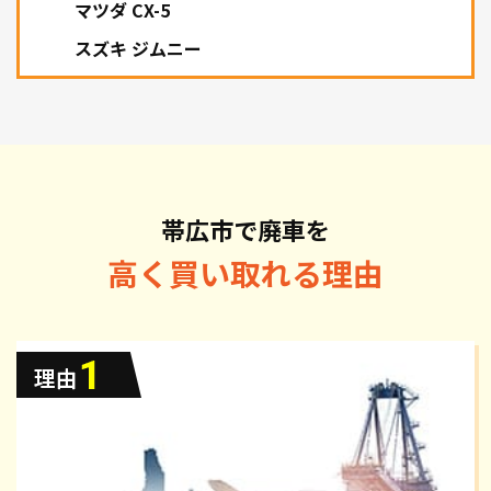
マツダ CX-5
スズキ ジムニー
帯広市で廃車を
高く買い取れる理由