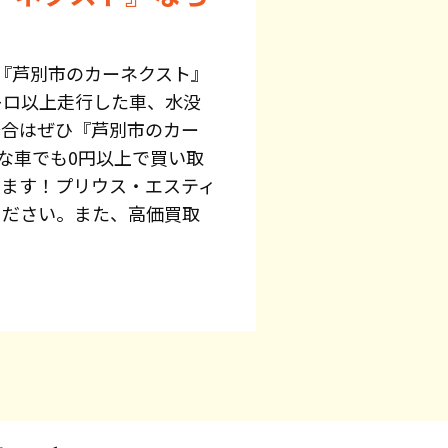
『芦別市のカーネクスト』
キロ以上走行した車、水没
場合はぜひ『芦別市のカー
な車でも0円以上で買い取
います！プリウス・エスティ
ください。また、高価買取