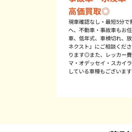
高価買取◎
現車確認なし・最短5分で
へ、不動車・事故車もお任
車、低年式、車検切れ、放
ネクスト』にご相談くださ
ります◎また、レッカー費
マ・オデッセイ・スカイラ
している車種もございます