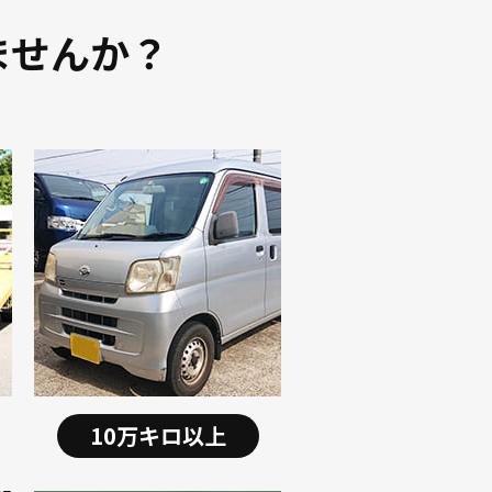
ませんか？
10万キロ以上