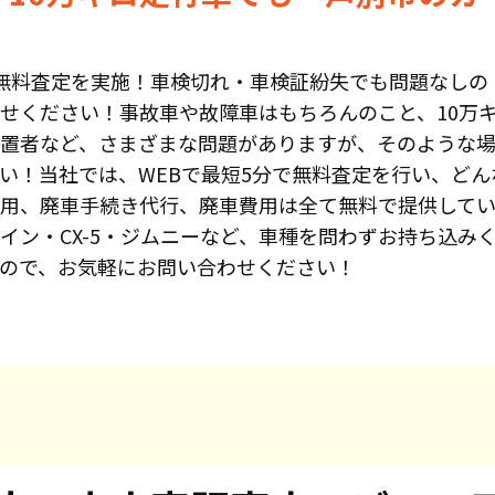
無料査定を実施！車検切れ・車検証紛失でも問題なしの
せください！事故車や故障車はもちろんのこと、10万
置者など、さまざまな問題がありますが、そのような
い！当社では、WEBで最短5分で無料査定を行い、どん
用、廃車手続き代行、廃車費用は全て無料で提供して
イン・CX-5・ジムニーなど、車種を問わずお持ち込み
ので、お気軽にお問い合わせください！