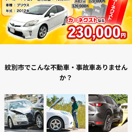
紋別市でこんな不動車・事故車ありません
か？