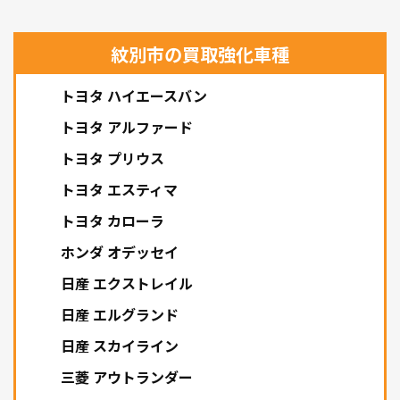
紋別市の買取強化車種
トヨタ ハイエースバン
トヨタ アルファード
トヨタ プリウス
トヨタ エスティマ
トヨタ カローラ
ホンダ オデッセイ
日産 エクストレイル
日産 エルグランド
日産 スカイライン
三菱 アウトランダー