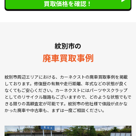
買取価格を確認！
紋別市の
廃車買取事例
紋別市周辺エリアにおける、カーネクストの廃車買取事例を掲載
しております。修復歴の有無や走行距離、年式などの状態が良く
なくてもご安心ください。カーネクストにはパーツやスクラップ
としてのリサイクル販路もございますので、どのような状態でもで
きる限りの高額査定が可能です。紋別市の他社様で値段が点かな
かった廃車や中古車も、まずは一度ご相談ください。