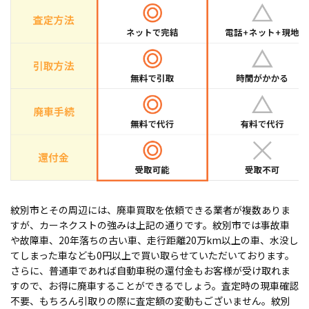
紋別市とその周辺には、廃車買取を依頼できる業者が複数ありま
すが、カーネクストの強みは上記の通りです。紋別市では事故車
や故障車、20年落ちの古い車、走行距離20万km以上の車、水没し
てしまった車なども0円以上で買い取らせていただいております。
さらに、普通車であれば自動車税の還付金もお客様が受け取れま
すので、お得に廃車することができるでしょう。査定時の現車確認
不要、もちろん引取りの際に査定額の変動もございません。紋別