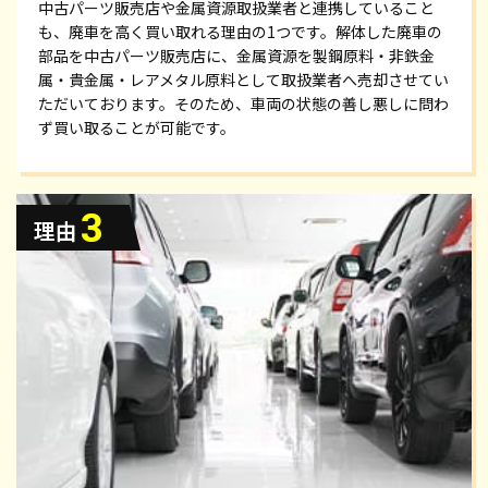
中古パーツ販売店や金属資源取扱業者と連携していること
も、廃車を高く買い取れる理由の1つです。解体した廃車の
部品を中古パーツ販売店に、金属資源を製鋼原料・非鉄金
属・貴金属・レアメタル原料として取扱業者へ売却させてい
ただいております。そのため、車両の状態の善し悪しに問わ
ず買い取ることが可能です。