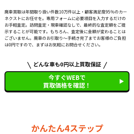
廃車買取は年間取り扱い件数10万件以上・顧客満足度95％のカー
ネクストにお任せを。専用フォームに必要項目を入力するだけの
お手軽査定。訪問査定・現車確認なしで、最終的な査定額をご提
示することが可能です。もちろん、査定後に金額が変わることは
ございません。廃車のお引取り〜手続き完了までお客様のご負担
は0円ですので、まずはお気軽にお問合せください。
どんな車も0円以上買取保証
今すぐWEBで
買取価格を確認！
かんたん4ステップ