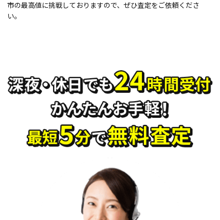
市の最高値に挑戦しておりますので、ぜひ査定をご依頼くださ
い。