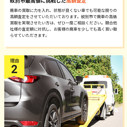
紋別市最高値に挑戦した
高額査定
廃車の買取に力を入れ、状態が良くない車でも可能な限りの
高額査定をさせていただいております。紋別市で廃車の高価
買取を実現させたい方は、ぜひ一度ご相談ください。競合他
社様の査定額に対抗し、お客様の廃車を少しでも高く買い取
らせていただきます。