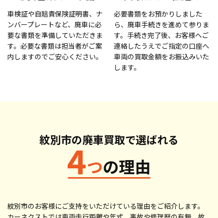
車検証や自賠責保険証明書、ナ
必要書類をお預かりしました
ンバープレートなど、廃車に必
ら、廃車手続きを進めて参りま
要な書類を準備していただきま
す。手続き完了後、お客様へご
す。必要な書類は担当者がご案
連絡したうえでご指定の口座へ
内しますのでご安心ください。
車両の買取金額をお振込みいた
します。
紋別市の廃車買取で
選ばれる
紋別市のお客様にご支持をいただけている理由をご紹介します。
カーネクストでは車両走行距離や年式、事故や修理歴の有無、故