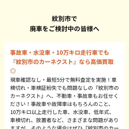
紋別市で
廃車をご検討中の皆様へ
事故車・水没車・10万キロ走行車でも
『紋別市のカーネクスト』なら高価買取
◎
現車確認なし・最短5分で無料査定を実施！車
検切れ・車検証紛失でも問題なしの『紋別市の
カーネクスト』へ、不動車・事故車もお任せく
ださい！事故車や故障車はもちろんのこと、
10万キロ以上走行した車、水没車、低年式、
車検切れ、放置者など、さまざまな問題があり
ますが、そのような場合はぜひ『紋別市のカー