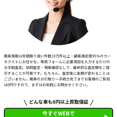
廃車買取は年間取り扱い件数10万件以上・顧客満足度95％のカー
ネクストにお任せを。専用フォームに必要項目を入力するだけの
お手軽査定。訪問査定・現車確認なしで、最終的な査定額をご提
示することが可能です。もちろん、査定後に金額が変わることは
ございません。廃車のお引取り〜手続き完了までお客様のご負担
は0円ですので、まずはお気軽にお問合せください。
どんな車も0円以上買取保証
今すぐWEBで