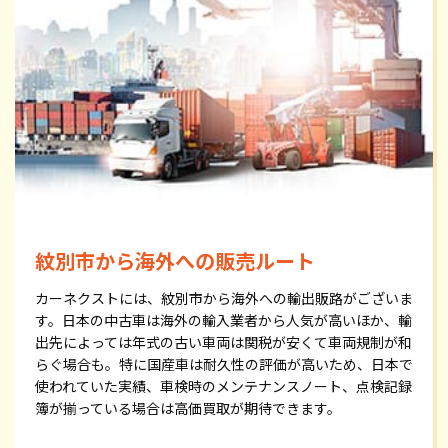
紋別市から海外への販売ルート
カーネクストには、紋別市から海外への輸出販路がございま
す。日本の中古車は海外の輸入業者から人気が高いほか、輸
出先によっては年式の古い車両は関税が安くて車両規制が和
らぐ場合も。特に国産車は耐久性の評価が高いため、日本で
使われていた実績、車検時のメンテナンスノート、点検記録
簿が揃っている場合は高価買取が期待できます。