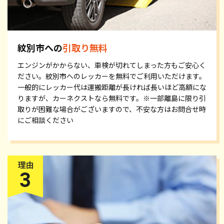
紋別市への
引取り無料
エンジンがかからない、車検が切れてしまった方もご安心く
ださい。紋別市へのレッカーを無料でご利用いただけます。
一般的にレッカー代は運搬距離が長ければ長いほど高額にな
りますが、カーネクストなら無料です。※一部離島に限り引
取りが困難な場合がございますので、不安な方はお問合せ時
にご相談ください