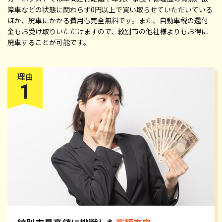
障車などの状態に関わらず0円以上で買い取らせていただいている
ほか、廃車にかかる費用も完全無料です。また、自動車税の還付
金もお受け取りいただけますので、紋別市の他社様よりもお得に
廃車することが可能です。