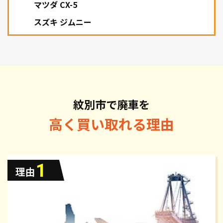
マツダ CX-5
スズキ ジムニー
紋別市で廃車を
高く買い取れる理由