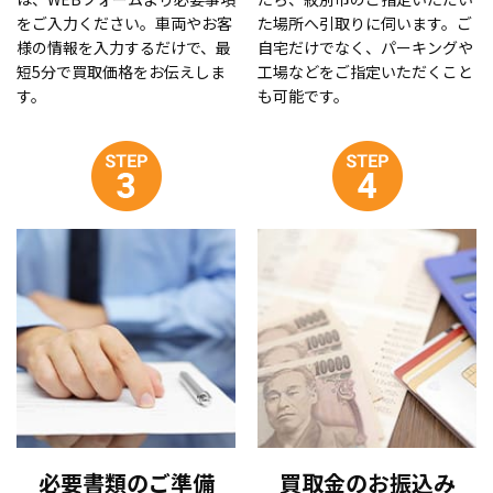
をご入力ください。車両やお客
た場所へ引取りに伺います。ご
様の情報を入力するだけで、最
自宅だけでなく、パーキングや
短5分で買取価格をお伝えしま
工場などをご指定いただくこと
す。
も可能です。
必要書類のご準備
買取金のお振込み