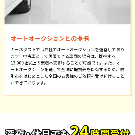
オートオークションとの提携
カーネクストでは自社でオートオークションを運営しており
ます。中古車として再販できる車両の場合は、提携する
13,000社以上の業者へ売却することが可能です。また、オ
ートオークションを通して全国に提携先を保有するため、紋
別市をはじめとした全国のお客様のご依頼を受け付けること
ができております。