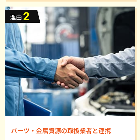
パーツ・金属資源の取扱業者と連携