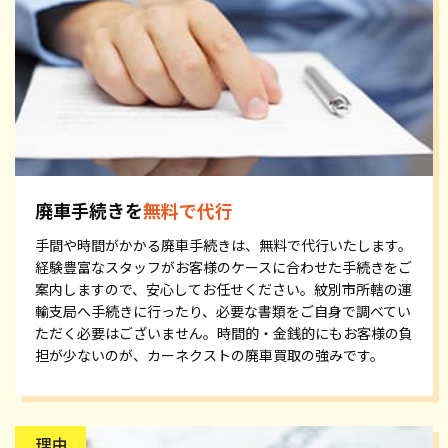
廃車手続きを
無料で代行
手間や時間がかかる廃車手続きは、無料で代行いたします。
経験豊富なスタッフがお客様のケースに合わせた手続きをご
案内しますので、安心してお任せください。紋別市所轄の運
輸支局へ手続きに行ったり、必要な書類をご自身で調べてい
ただく必要はございません。時間的・金銭的にもお客様の負
担が少ないのが、カーネクストの廃車買取の強みです。