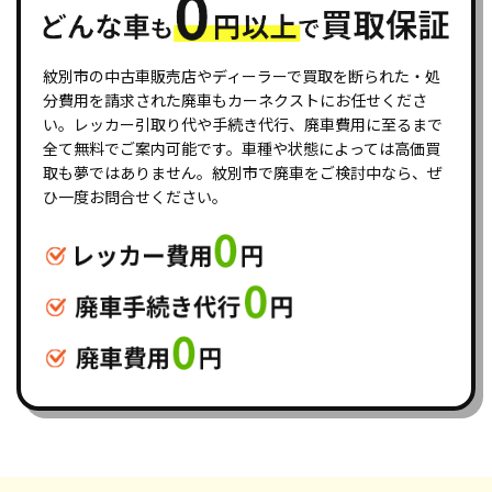
紋別市の中古車販売店やディーラーで買取を断られた・処
分費用を請求された廃車もカーネクストにお任せくださ
い。レッカー引取り代や手続き代行、廃車費用に至るまで
全て無料でご案内可能です。車種や状態によっては高価買
取も夢ではありません。紋別市で廃車をご検討中なら、ぜ
ひ一度お問合せください。