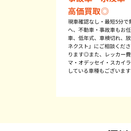
高価買取◎
現車確認なし・最短5分で
へ、不動車・事故車もお任
車、低年式、車検切れ、放
ネクスト』にご相談くださ
ります◎また、レッカー費
マ・オデッセイ・スカイラ
している車種もございます