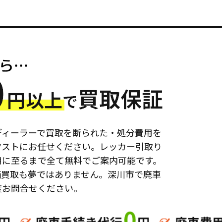
ディーラーで買取を断られた・処分費用を
クストにお任せください。レッカー引取り
用に至るまで全て無料でご案内可能です。
価買取も夢ではありません。深川市で廃車
度お問合せください。