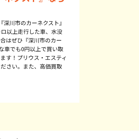
『深川市のカーネクスト』
キロ以上走行した車、水没
場合はぜひ『深川市のカー
な車でも0円以上で買い取
います！プリウス・エスティ
ください。また、高価買取