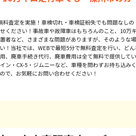
無料査定を実施！車検切れ・車検証紛失でも問題なしの
せください！事故車や故障車はもちろんのこと、10万
置者など、さまざまな問題がありますが、そのような
い！当社では、WEBで最短5分で無料査定を行い、どん
用、廃車手続き代行、廃車費用は全て無料で提供して
イン・CX-5・ジムニーなど、車種を問わずお持ち込み
ので、お気軽にお問い合わせください！