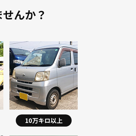
ませんか？
10万キロ以上