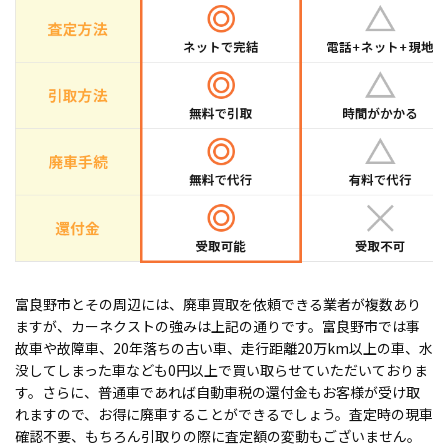
富良野市とその周辺には、廃車買取を依頼できる業者が複数あり
ますが、カーネクストの強みは上記の通りです。富良野市では事
故車や故障車、20年落ちの古い車、走行距離20万km以上の車、水
没してしまった車なども0円以上で買い取らせていただいておりま
す。さらに、普通車であれば自動車税の還付金もお客様が受け取
れますので、お得に廃車することができるでしょう。査定時の現車
確認不要、もちろん引取りの際に査定額の変動もございません。