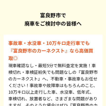
富良野市で
廃車をご検討中の皆様へ
事故車・水没車・10万キロ走行車でも
『富良野市のカーネクスト』なら高価買
取◎
現車確認なし・最短5分で無料査定を実施！車
検切れ・車検証紛失でも問題なしの『富良野市
のカーネクスト』へ、不動車・事故車もお任せ
ください！事故車や故障車はもちろんのこと、
10万キロ以上走行した車、水没車、低年式、
車検切れ、放置者など、さまざまな問題があり
ますが、そのような場合はぜひ『富良野市のカ