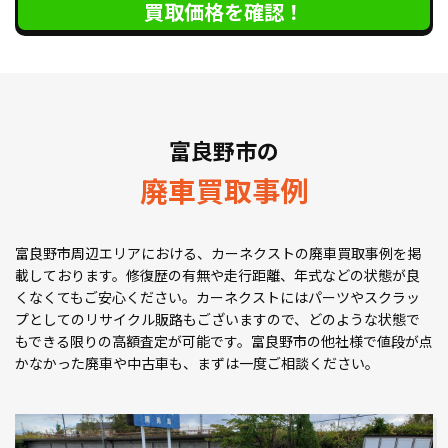
買取価格を確認！
富良野市の
廃車買取事例
富良野市周辺エリアにおける、カーネクストの廃車買取事例を掲
載しております。修復歴の有無や走行距離、年式などの状態が良
くなくてもご安心ください。カーネクストにはパーツやスクラッ
プとしてのリサイクル販路もございますので、どのような状態で
もできる限りの高額査定が可能です。富良野市の他社様で値段が点
かなかった廃車や中古車も、まずは一度ご相談ください。