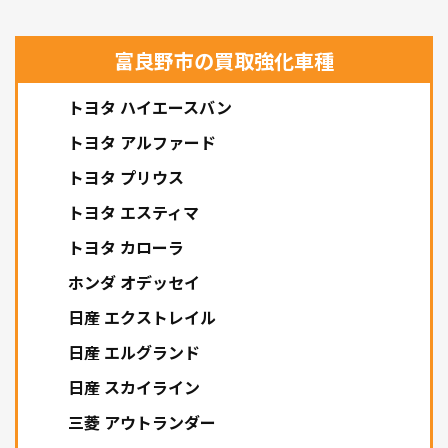
富良野市の買取強化車種
トヨタ ハイエースバン
トヨタ アルファード
トヨタ プリウス
トヨタ エスティマ
トヨタ カローラ
ホンダ オデッセイ
日産 エクストレイル
日産 エルグランド
日産 スカイライン
三菱 アウトランダー