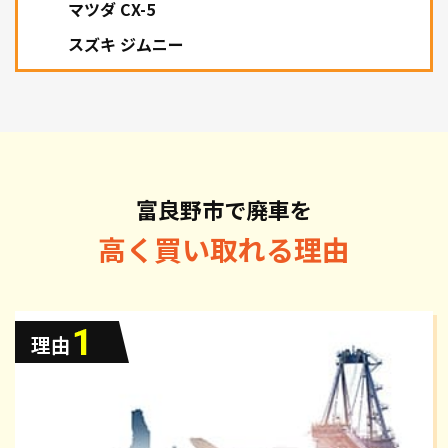
マツダ CX-5
スズキ ジムニー
富良野市で廃車を
高く買い取れる理由