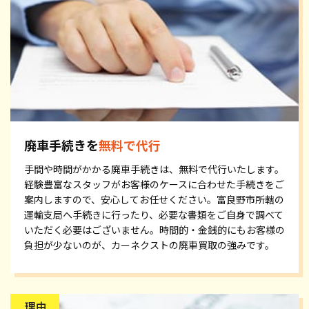
廃車手続きを
無料で代行
手間や時間がかかる廃車手続きは、無料で代行いたします。
経験豊富なスタッフがお客様のケースに合わせた手続きをご
案内しますので、安心してお任せください。富良野市所轄の
運輸支局へ手続きに行ったり、必要な書類をご自身で調べて
いただく必要はございません。時間的・金銭的にもお客様の
負担が少ないのが、カーネクストの廃車買取の強みです。