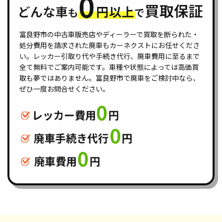
富良野市の中古車販売店やディーラーで買取を断られた・
処分費用を請求された廃車もカーネクストにお任せくださ
い。レッカー引取り代や手続き代行、廃車費用に至るまで
全て無料でご案内可能です。車種や状態によっては高価買
取も夢ではありません。富良野市で廃車をご検討中なら、
ぜひ一度お問合せください。