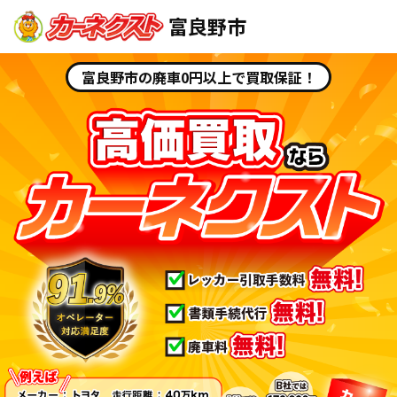
富良野市
富良野市の廃車0円以上で買取保証！