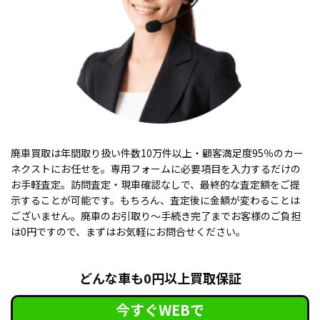
廃車買取は年間取り扱い件数10万件以上・顧客満足度95％のカー
ネクストにお任せを。専用フォームに必要項目を入力するだけの
お手軽査定。訪問査定・現車確認なしで、最終的な査定額をご提
示することが可能です。もちろん、査定後に金額が変わることは
ございません。廃車のお引取り〜手続き完了までお客様のご負担
は0円ですので、まずはお気軽にお問合せください。
どんな車も0円以上買取保証
今すぐWEBで