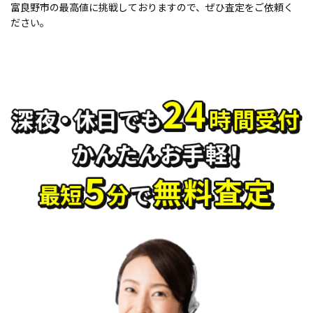
富良野市の最高値に挑戦しておりますので、ぜひ査定をご依頼く
ださい。