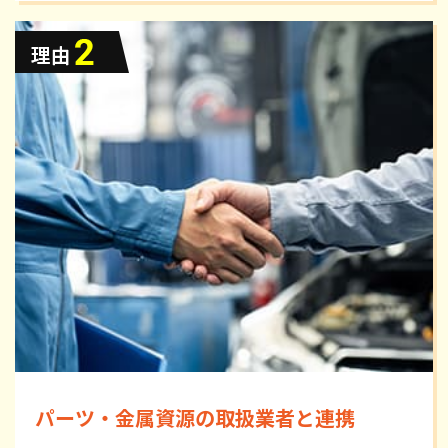
パーツ・金属資源の取扱業者と連携