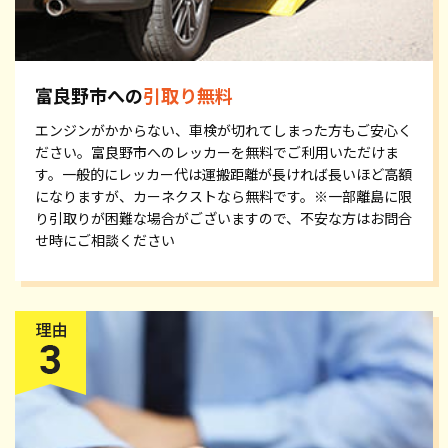
富良野市への
引取り無料
エンジンがかからない、車検が切れてしまった方もご安心く
ださい。富良野市へのレッカーを無料でご利用いただけま
す。一般的にレッカー代は運搬距離が長ければ長いほど高額
になりますが、カーネクストなら無料です。※一部離島に限
り引取りが困難な場合がございますので、不安な方はお問合
せ時にご相談ください