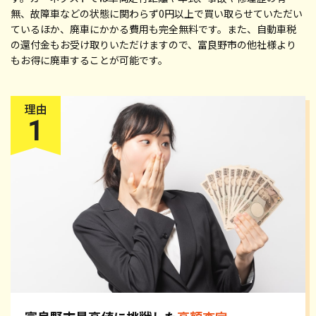
無、故障車などの状態に関わらず0円以上で買い取らせていただい
ているほか、廃車にかかる費用も完全無料です。また、自動車税
の還付金もお受け取りいただけますので、富良野市の他社様より
もお得に廃車することが可能です。