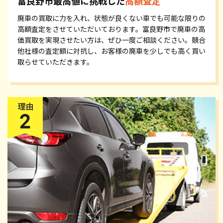
富良野市最高値に挑戦した
高額査定
廃車の買取に力を入れ、状態が良くない車でも可能な限りの
高額査定をさせていただいております。富良野市で廃車の高
価買取を実現させたい方は、ぜひ一度ご相談ください。競合
他社様の査定額に対抗し、お客様の廃車を少しでも高く買い
取らせていただきます。