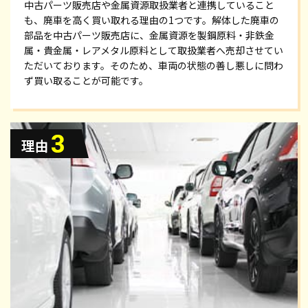
中古パーツ販売店や金属資源取扱業者と連携していること
も、廃車を高く買い取れる理由の1つです。解体した廃車の
部品を中古パーツ販売店に、金属資源を製鋼原料・非鉄金
属・貴金属・レアメタル原料として取扱業者へ売却させてい
ただいております。そのため、車両の状態の善し悪しに問わ
ず買い取ることが可能です。