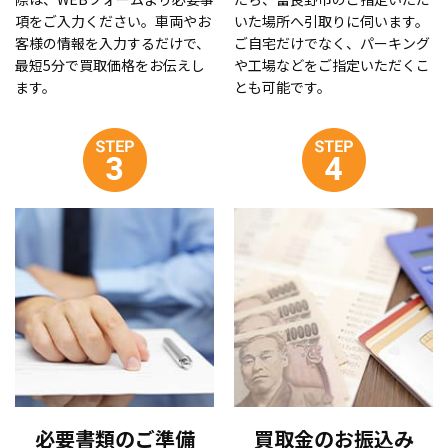
項をご入力ください。車両やお
いた場所へ引取りに伺います。
客様の情報を入力するだけで、
ご自宅だけでなく、パーキング
最短5分で買取価格をお伝えし
や工場などをご指定いただくこ
ます。
とも可能です。
必要書類のご準備
買取金のお振込み