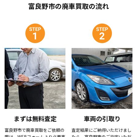
富良野市の廃車買取の流れ
まずは無料査定
車両の引取り
富良野市で廃車買取をご依頼の
査定結果にご納得いただけまし
際は、WEBフォームより必要事
たら、富良野市のご指定いただ