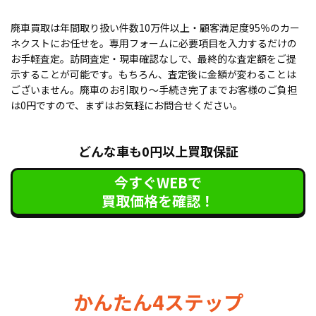
廃車買取は年間取り扱い件数10万件以上・顧客満足度95％のカー
ネクストにお任せを。専用フォームに必要項目を入力するだけの
お手軽査定。訪問査定・現車確認なしで、最終的な査定額をご提
示することが可能です。もちろん、査定後に金額が変わることは
ございません。廃車のお引取り〜手続き完了までお客様のご負担
は0円ですので、まずはお気軽にお問合せください。
どんな車も0円以上買取保証
今すぐWEBで
買取価格を確認！
かんたん4ステップ