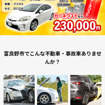
富良野市でこんな不動車・事故車ありませ
んか？