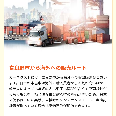
富良野市から海外への販売ルート
カーネクストには、富良野市から海外への輸出販路がござい
ます。日本の中古車は海外の輸入業者から人気が高いほか、
輸出先によっては年式の古い車両は関税が安くて車両規制が
和らぐ場合も。特に国産車は耐久性の評価が高いため、日本
で使われていた実績、車検時のメンテナンスノート、点検記
録簿が揃っている場合は高価買取が期待できます。