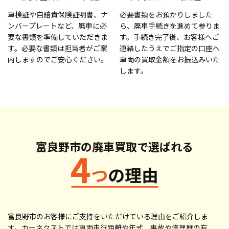
車検証や自賠責保険証明書、ナ
必要書類をお預かりしました
ンバープレートなど、廃車に必
ら、廃車手続きを進めて参りま
要な書類を準備していただきま
す。手続き完了後、お客様へご
す。必要な書類は担当者がご案
連絡したうえでご指定の口座へ
内しますのでご安心ください。
車両の買取金額をお振込みいた
します。
富良野市の廃車買取で
選ばれる
富良野市のお客様にご支持をいただけている理由をご紹介しま
す。カーネクストでは車両走行距離や年式、事故や修理歴の有