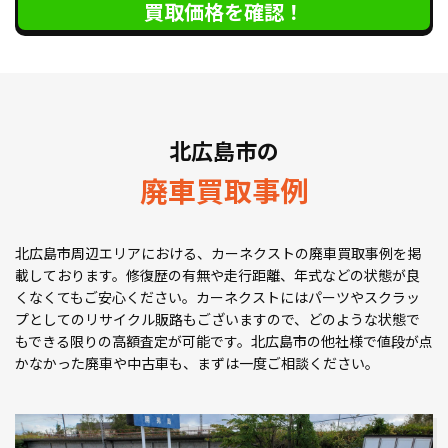
買取価格を確認！
北広島市の
廃車買取事例
北広島市周辺エリアにおける、カーネクストの廃車買取事例を掲
載しております。修復歴の有無や走行距離、年式などの状態が良
くなくてもご安心ください。カーネクストにはパーツやスクラッ
プとしてのリサイクル販路もございますので、どのような状態で
もできる限りの高額査定が可能です。北広島市の他社様で値段が点
かなかった廃車や中古車も、まずは一度ご相談ください。