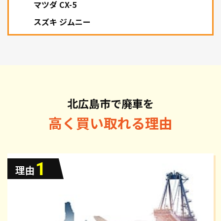
マツダ CX-5
スズキ ジムニー
北広島市で廃車を
高く買い取れる理由