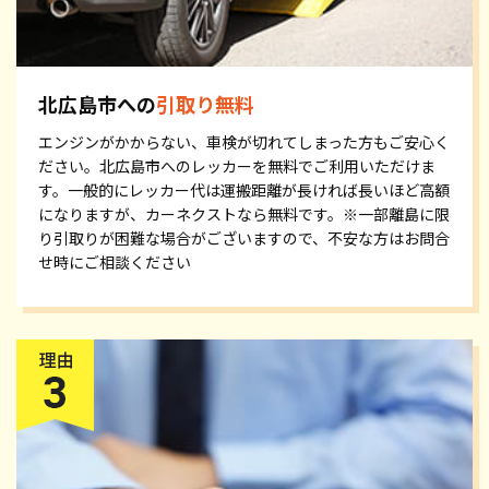
北広島市への
引取り無料
エンジンがかからない、車検が切れてしまった方もご安心く
ださい。北広島市へのレッカーを無料でご利用いただけま
す。一般的にレッカー代は運搬距離が長ければ長いほど高額
になりますが、カーネクストなら無料です。※一部離島に限
り引取りが困難な場合がございますので、不安な方はお問合
せ時にご相談ください