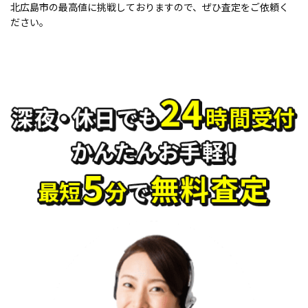
北広島市の最高値に挑戦しておりますので、ぜひ査定をご依頼く
ださい。