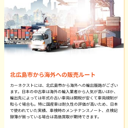
北広島市から海外への販売ルート
カーネクストには、北広島市から海外への輸出販路がござい
ます。日本の中古車は海外の輸入業者から人気が高いほか、
輸出先によっては年式の古い車両は関税が安くて車両規制が
和らぐ場合も。特に国産車は耐久性の評価が高いため、日本
で使われていた実績、車検時のメンテナンスノート、点検記
録簿が揃っている場合は高価買取が期待できます。