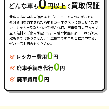
北広島市の中古車販売店やディーラーで買取を断られた・
処分費用を請求された廃車もカーネクストにお任せくださ
い。レッカー引取り代や手続き代行、廃車費用に至るまで
全て無料でご案内可能です。車種や状態によっては高価買
取も夢ではありません。北広島市で廃車をご検討中なら、
ぜひ一度お問合せください。