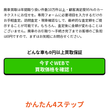
廃車買取は年間取り扱い件数10万件以上・顧客満足度95％のカー
ネクストにお任せを。専用フォームに必要項目を入力するだけの
お手軽査定。訪問査定・現車確認なしで、最終的な査定額をご提
示することが可能です。もちろん、査定後に金額が変わることは
ございません。廃車のお引取り〜手続き完了までお客様のご負担
は0円ですので、まずはお気軽にお問合せください。
どんな車も0円以上買取保証
今すぐWEBで
買取価格を確認！
かんたん4ステップ