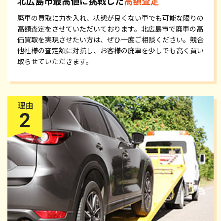
北広島市最高値に挑戦した
高額査定
廃車の買取に力を入れ、状態が良くない車でも可能な限りの
高額査定をさせていただいております。北広島市で廃車の高
価買取を実現させたい方は、ぜひ一度ご相談ください。競合
他社様の査定額に対抗し、お客様の廃車を少しでも高く買い
取らせていただきます。