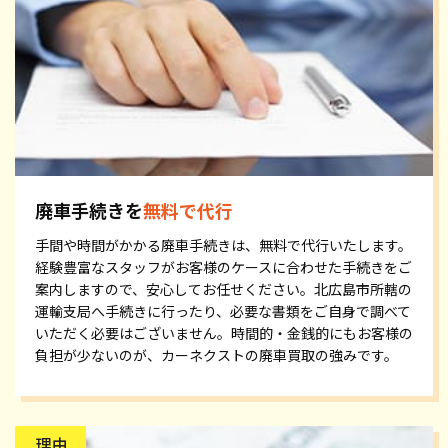
廃車手続きを
無料で代行
手間や時間がかかる廃車手続きは、無料で代行いたします。
経験豊富なスタッフがお客様のケースに合わせた手続きをご
案内しますので、安心してお任せください。北広島市所轄の
運輸支局へ手続きに行ったり、必要な書類をご自身で調べて
いただく必要はございません。時間的・金銭的にもお客様の
負担が少ないのが、カーネクストの廃車買取の強みです。