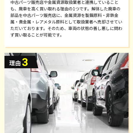
中古パーツ販売店や金属資源取扱業者と連携していること
も、廃車を高く買い取れる理由の1つです。解体した廃車の
部品を中古パーツ販売店に、金属資源を製鋼原料・非鉄金
属・貴金属・レアメタル原料として取扱業者へ売却させてい
ただいております。そのため、車両の状態の善し悪しに問わ
ず買い取ることが可能です。