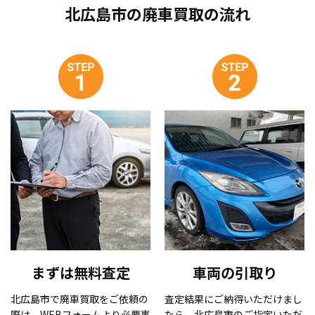
北広島市の廃車買取の流れ
まずは無料査定
車両の引取り
北広島市で廃車買取をご依頼の
査定結果にご納得いただけまし
際は、WEBフォームより必要事
たら、北広島市のご指定いただ