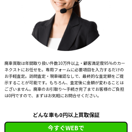
廃車買取は年間取り扱い件数10万件以上・顧客満足度95％のカー
ネクストにお任せを。専用フォームに必要項目を入力するだけの
お手軽査定。訪問査定・現車確認なしで、最終的な査定額をご提
示することが可能です。もちろん、査定後に金額が変わることは
ございません。廃車のお引取り〜手続き完了までお客様のご負担
は0円ですので、まずはお気軽にお問合せください。
どんな車も0円以上買取保証
今すぐWEBで