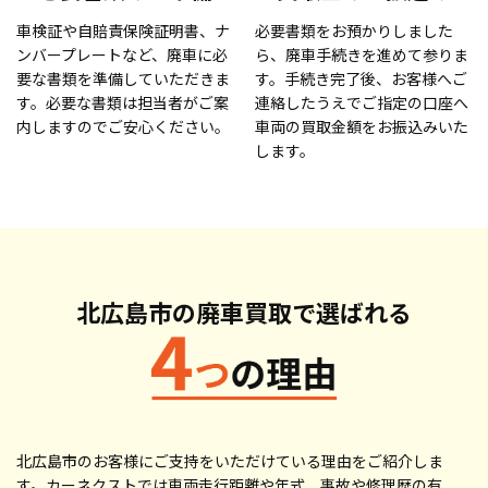
車検証や自賠責保険証明書、ナ
必要書類をお預かりしました
ンバープレートなど、廃車に必
ら、廃車手続きを進めて参りま
要な書類を準備していただきま
す。手続き完了後、お客様へご
す。必要な書類は担当者がご案
連絡したうえでご指定の口座へ
内しますのでご安心ください。
車両の買取金額をお振込みいた
します。
北広島市の廃車買取で
選ばれる
北広島市のお客様にご支持をいただけている理由をご紹介しま
す。カーネクストでは車両走行距離や年式、事故や修理歴の有