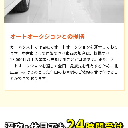
オートオークションとの提携
カーネクストでは自社でオートオークションを運営しており
ます。中古車として再販できる車両の場合は、提携する
13,000社以上の業者へ売却することが可能です。また、オ
ートオークションを通して全国に提携先を保有するため、北
広島市をはじめとした全国のお客様のご依頼を受け付けるこ
とができております。