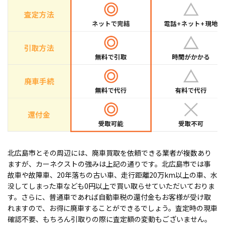
北広島市とその周辺には、廃車買取を依頼できる業者が複数あり
ますが、カーネクストの強みは上記の通りです。北広島市では事
故車や故障車、20年落ちの古い車、走行距離20万km以上の車、水
没してしまった車なども0円以上で買い取らせていただいておりま
す。さらに、普通車であれば自動車税の還付金もお客様が受け取
れますので、お得に廃車することができるでしょう。査定時の現車
確認不要、もちろん引取りの際に査定額の変動もございません。