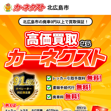
北広島市
北広島市の廃車0円以上で買取保証！