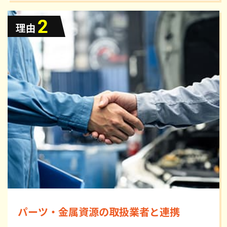
パーツ・金属資源の取扱業者と連携