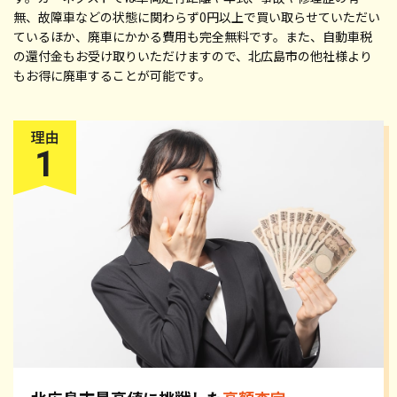
無、故障車などの状態に関わらず0円以上で買い取らせていただい
ているほか、廃車にかかる費用も完全無料です。また、自動車税
の還付金もお受け取りいただけますので、北広島市の他社様より
もお得に廃車することが可能です。