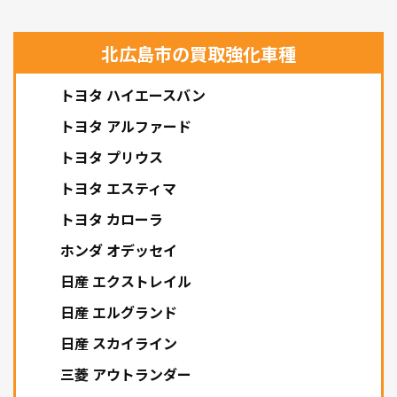
北広島市の買取強化車種
トヨタ ハイエースバン
トヨタ アルファード
トヨタ プリウス
トヨタ エスティマ
トヨタ カローラ
ホンダ オデッセイ
日産 エクストレイル
日産 エルグランド
日産 スカイライン
三菱 アウトランダー