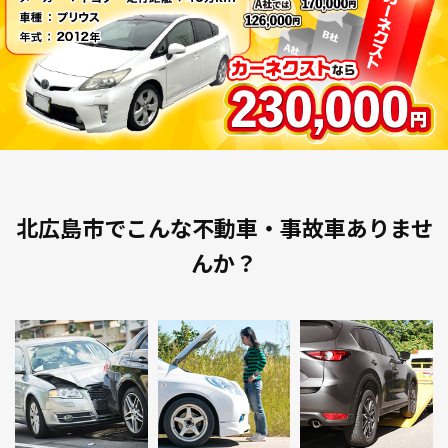
北広島市でこんな不動車・事故車ありませ
んか？