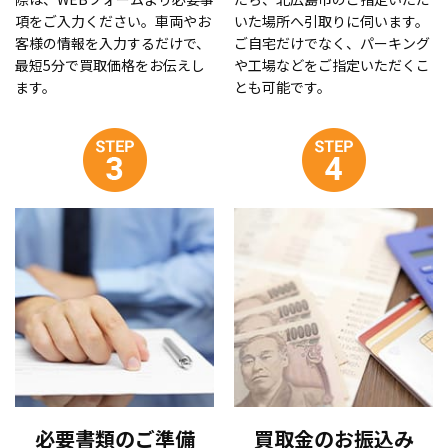
項をご入力ください。車両やお
いた場所へ引取りに伺います。
客様の情報を入力するだけで、
ご自宅だけでなく、パーキング
最短5分で買取価格をお伝えし
や工場などをご指定いただくこ
ます。
とも可能です。
必要書類のご準備
買取金のお振込み