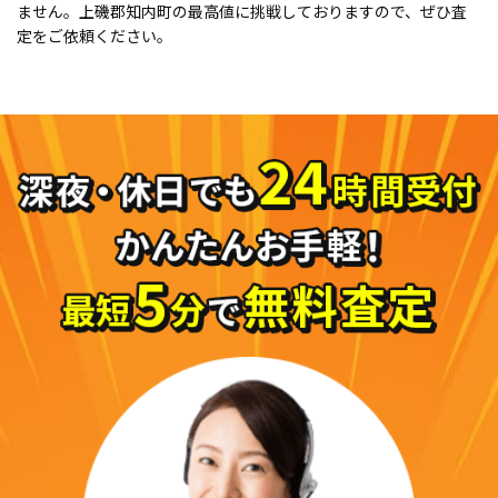
ません。上磯郡知内町の最高値に挑戦しておりますので、ぜひ査
定をご依頼ください。