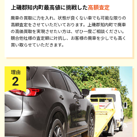
上磯郡知内町最高値に挑戦した
高額査定
廃車の買取に力を入れ、状態が良くない車でも可能な限りの
高額査定をさせていただいております。上磯郡知内町で廃車
の高価買取を実現させたい方は、ぜひ一度ご相談ください。
競合他社様の査定額に対抗し、お客様の廃車を少しでも高く
買い取らせていただきます。