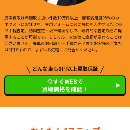
廃車買取は年間取り扱い件数10万件以上・顧客満足度95％のカー
ネクストにお任せを。専用フォームに必要項目を入力するだけの
お手軽査定。訪問査定・現車確認なしで、最終的な査定額をご提
示することが可能です。もちろん、査定後に金額が変わることは
ございません。廃車のお引取り〜手続き完了までお客様のご負担
は0円ですので、まずはお気軽にお問合せください。
どんな車も0円以上買取保証
今すぐWEBで
買取価格を確認！