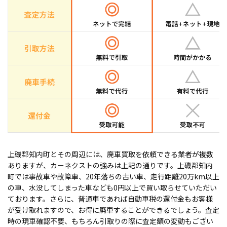
上磯郡知内町とその周辺には、廃車買取を依頼できる業者が複数
ありますが、カーネクストの強みは上記の通りです。上磯郡知内
町では事故車や故障車、20年落ちの古い車、走行距離20万km以上
の車、水没してしまった車なども0円以上で買い取らせていただい
ております。さらに、普通車であれば自動車税の還付金もお客様
が受け取れますので、お得に廃車することができるでしょう。査定
時の現車確認不要、もちろん引取りの際に査定額の変動もござい