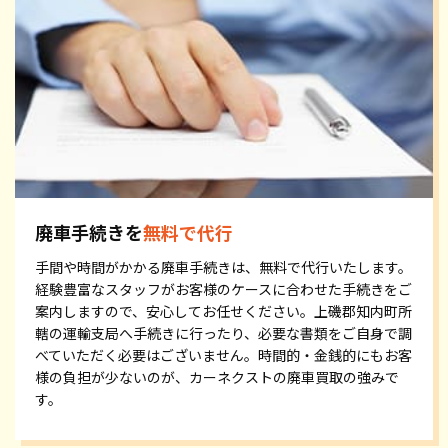
廃車手続きを
無料で代行
手間や時間がかかる廃車手続きは、無料で代行いたします。
経験豊富なスタッフがお客様のケースに合わせた手続きをご
案内しますので、安心してお任せください。上磯郡知内町所
轄の運輸支局へ手続きに行ったり、必要な書類をご自身で調
べていただく必要はございません。時間的・金銭的にもお客
様の負担が少ないのが、カーネクストの廃車買取の強みで
す。