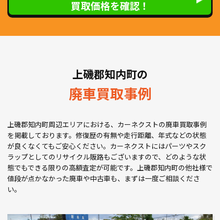
買取価格を確認！
上磯郡知内町の
廃車買取事例
上磯郡知内町周辺エリアにおける、カーネクストの廃車買取事例
を掲載しております。修復歴の有無や走行距離、年式などの状態
が良くなくてもご安心ください。カーネクストにはパーツやスク
ラップとしてのリサイクル販路もございますので、どのような状
態でもできる限りの高額査定が可能です。上磯郡知内町の他社様で
値段が点かなかった廃車や中古車も、まずは一度ご相談くださ
い。