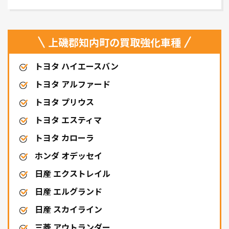
上磯郡知内町の買取強化車種
トヨタ ハイエースバン
トヨタ アルファード
トヨタ プリウス
トヨタ エスティマ
トヨタ カローラ
ホンダ オデッセイ
日産 エクストレイル
日産 エルグランド
日産 スカイライン
三菱 アウトランダー