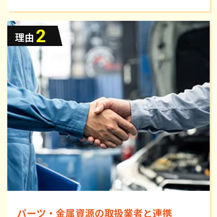
パーツ・金属資源の取扱業者と連携