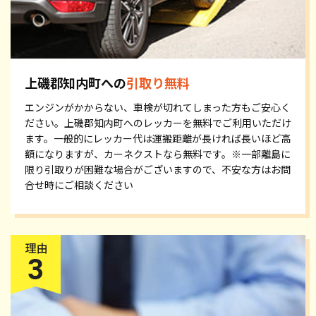
上磯郡知内町への
引取り無料
エンジンがかからない、車検が切れてしまった方もご安心く
ださい。上磯郡知内町へのレッカーを無料でご利用いただけ
ます。一般的にレッカー代は運搬距離が長ければ長いほど高
額になりますが、カーネクストなら無料です。※一部離島に
限り引取りが困難な場合がございますので、不安な方はお問
合せ時にご相談ください