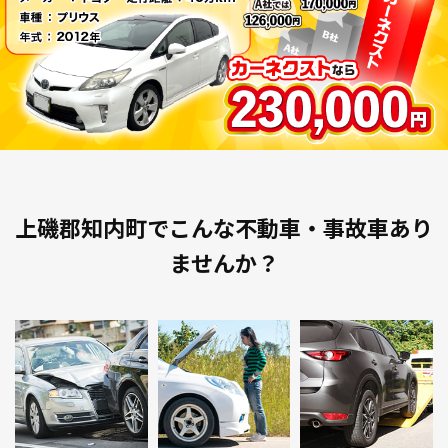
上磯郡知内町でこんな不動車・事故車あり
ませんか？