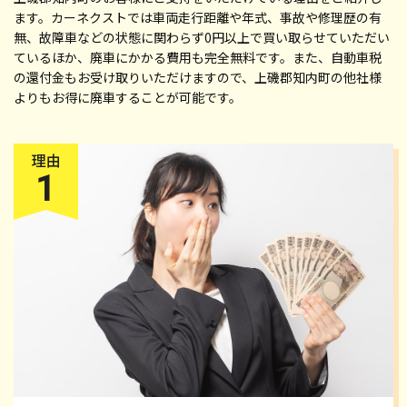
ます。カーネクストでは車両走行距離や年式、事故や修理歴の有
無、故障車などの状態に関わらず0円以上で買い取らせていただい
ているほか、廃車にかかる費用も完全無料です。また、自動車税
の還付金もお受け取りいただけますので、上磯郡知内町の他社様
よりもお得に廃車することが可能です。