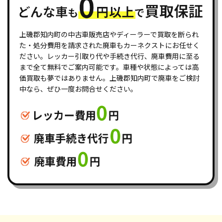
上磯郡知内町の中古車販売店やディーラーで買取を断られ
た・処分費用を請求された廃車もカーネクストにお任せく
ださい。レッカー引取り代や手続き代行、廃車費用に至る
まで全て無料でご案内可能です。車種や状態によっては高
価買取も夢ではありません。上磯郡知内町で廃車をご検討
中なら、ぜひ一度お問合せください。