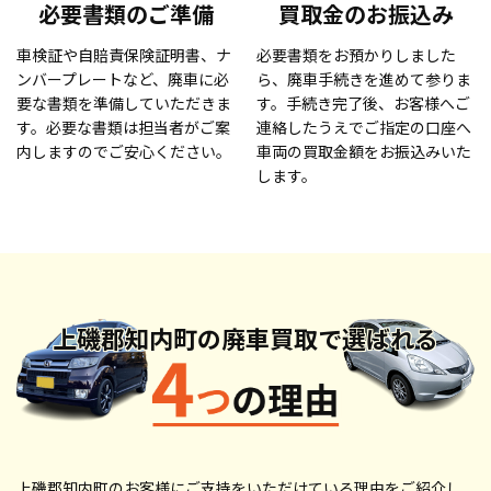
必要書類のご準備
買取金のお振込み
車検証や自賠責保険証明書、ナ
必要書類をお預かりしました
ンバープレートなど、廃車に必
ら、廃車手続きを進めて参りま
要な書類を準備していただきま
す。手続き完了後、お客様へご
す。必要な書類は担当者がご案
連絡したうえでご指定の口座へ
内しますのでご安心ください。
車両の買取金額をお振込みいた
します。
上磯郡知内町の廃車買取で
選ばれる
上磯郡知内町のお客様にご支持をいただけている理由をご紹介し