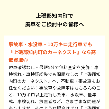
上磯郡知内町で
廃車をご検討中の皆様へ
事故車・水没車・10万キロ走行車でも
『上磯郡知内町のカーネクスト』なら高
価買取◎
現車確認なし・最短5分で無料査定を実施！車
検切れ・車検証紛失でも問題なしの『上磯郡知
内町のカーネクスト』へ、不動車・事故車もお
任せください！事故車や故障車はもちろんのこ
と、10万キロ以上走行した車、水没車、低年
式、車検切れ、放置者など、さまざまな問題が
ありますが、そのような場合はぜひ『上磯郡知