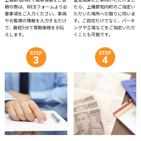
頼の際は、WEBフォームより必
たら、上磯郡知内町のご指定い
要事項をご入力ください。車両
ただいた場所へ引取りに伺いま
やお客様の情報を入力するだけ
す。ご自宅だけでなく、パーキ
で、最短5分で買取価格をお伝
ングや工場などをご指定いただ
えします。
くことも可能です。