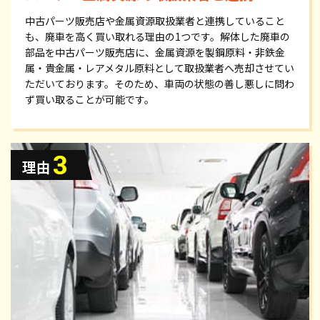
中古パーツ販売店や金属資源取扱業者と連携していること
も、廃車を高く買い取れる理由の1つです。解体した廃車の
部品を中古パーツ販売店に、金属資源を製鋼原料・非鉄金
属・貴金属・レアメタル原料として取扱業者へ売却させてい
ただいております。そのため、車両の状態の善し悪しに問わ
ず買い取ることが可能です。