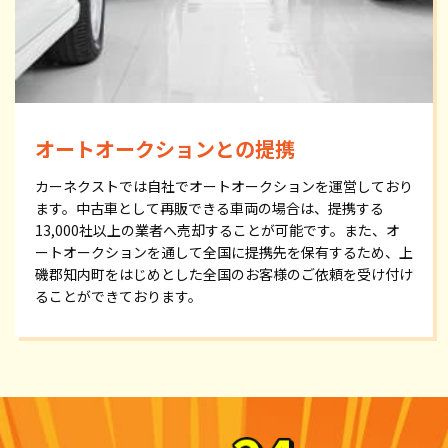
オートオークションとの提携
カーネクストでは自社でオートオークションを運営しており
ます。中古車として再販できる車両の場合は、提携する
13,000社以上の業者へ売却することが可能です。また、オ
ートオークションを通して全国に提携先を保有するため、上
磯郡知内町をはじめとした全国のお客様のご依頼を受け付け
ることができております。