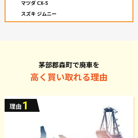
マツダ CX-5
スズキ ジムニー
茅部郡森町で廃車を
高く買い取れる理由