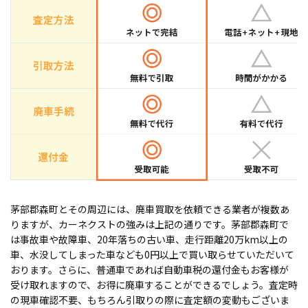
茅部郡森町とその周辺には、廃車買取を依頼できる業者が複数あ
りますが、カーネクストの強みは上記の通りです。茅部郡森町で
は事故車や故障車、20年落ちの古い車、走行距離20万km以上の
車、水没してしまった車なども0円以上で買い取らせていただいて
おります。さらに、普通車であれば自動車税の還付金もお客様が
受け取れますので、お得に廃車することができるでしょう。査定時
の現車確認不要、もちろん引取りの際に査定額の変動もございま