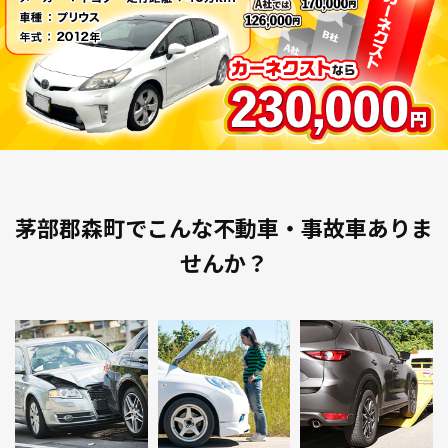
茅部郡森町でこんな不動車・事故車ありま
せんか？