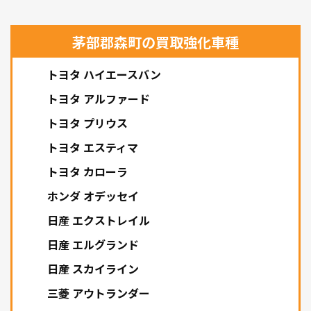
茅部郡森町の買取強化車種
トヨタ ハイエースバン
トヨタ アルファード
トヨタ プリウス
トヨタ エスティマ
トヨタ カローラ
ホンダ オデッセイ
日産 エクストレイル
日産 エルグランド
日産 スカイライン
三菱 アウトランダー