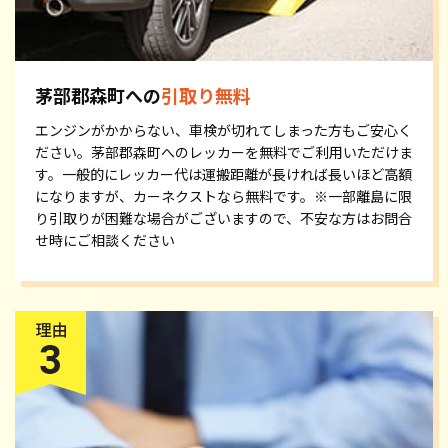
茅部郡森町への
引取り無料
エンジンがかからない、車検が切れてしまった方もご安心く
ださい。茅部郡森町へのレッカーを無料でご利用いただけま
す。一般的にレッカー代は運搬距離が長ければ長いほど高額
になりますが、カーネクストなら無料です。※一部離島に限
り引取りが困難な場合がございますので、不安な方はお問合
せ時にご相談ください