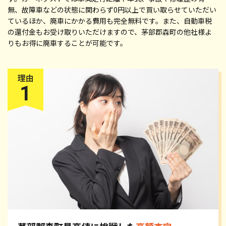
無、故障車などの状態に関わらず0円以上で買い取らせていただい
ているほか、廃車にかかる費用も完全無料です。また、自動車税
の還付金もお受け取りいただけますので、茅部郡森町の他社様よ
りもお得に廃車することが可能です。