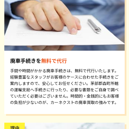
廃車手続きを
無料で代行
手間や時間がかかる廃車手続きは、無料で代行いたします。
経験豊富なスタッフがお客様のケースに合わせた手続きをご
案内しますので、安心してお任せください。茅部郡森町所轄
の運輸支局へ手続きに行ったり、必要な書類をご自身で調べ
ていただく必要はございません。時間的・金銭的にもお客様
の負担が少ないのが、カーネクストの廃車買取の強みです。