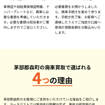
車検証や自賠責保険証明書、ナ
必要書類をお預かりしました
ンバープレートなど、廃車に必
ら、廃車手続きを進めて参りま
要な書類を準備していただきま
す。手続き完了後、お客様へご
す。必要な書類は担当者がご案
連絡したうえでご指定の口座へ
内しますのでご安心ください。
車両の買取金額をお振込みいた
します。
茅部郡森町の廃車買取で
選ばれる
茅部郡森町のお客様にご支持をいただけている理由をご紹介しま
す。カーネクストでは車両走行距離や年式、事故や修理歴の有