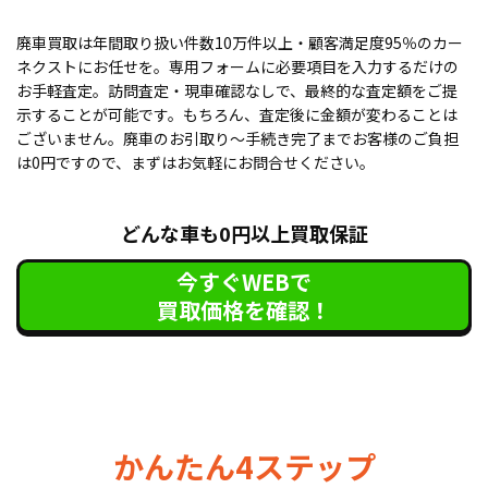
廃車買取は年間取り扱い件数10万件以上・顧客満足度95％のカー
ネクストにお任せを。専用フォームに必要項目を入力するだけの
お手軽査定。訪問査定・現車確認なしで、最終的な査定額をご提
示することが可能です。もちろん、査定後に金額が変わることは
ございません。廃車のお引取り〜手続き完了までお客様のご負担
は0円ですので、まずはお気軽にお問合せください。
どんな車も0円以上買取保証
今すぐWEBで
買取価格を確認！
かんたん4ステップ