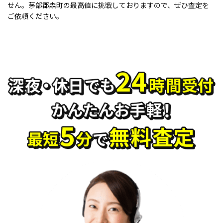
せん。茅部郡森町の最高値に挑戦しておりますので、ぜひ査定を
ご依頼ください。