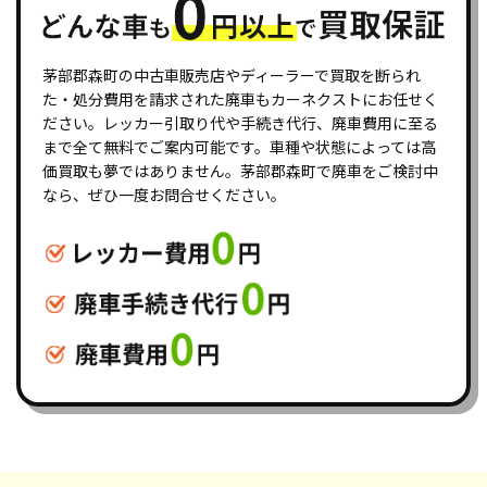
茅部郡森町の中古車販売店やディーラーで買取を断られ
た・処分費用を請求された廃車もカーネクストにお任せく
ださい。レッカー引取り代や手続き代行、廃車費用に至る
まで全て無料でご案内可能です。車種や状態によっては高
価買取も夢ではありません。茅部郡森町で廃車をご検討中
なら、ぜひ一度お問合せください。