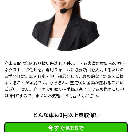
廃車買取は年間取り扱い件数10万件以上・顧客満足度95％のカー
ネクストにお任せを。専用フォームに必要項目を入力するだけの
お手軽査定。訪問査定・現車確認なしで、最終的な査定額をご提
示することが可能です。もちろん、査定後に金額が変わることは
ございません。廃車のお引取り〜手続き完了までお客様のご負担
は0円ですので、まずはお気軽にお問合せください。
どんな車も0円以上買取保証
今すぐWEBで