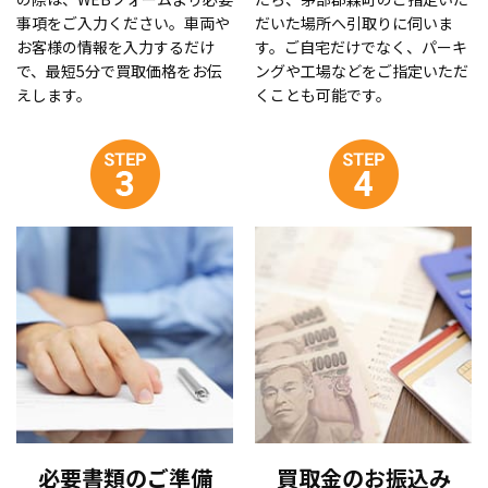
事項をご入力ください。車両や
だいた場所へ引取りに伺いま
お客様の情報を入力するだけ
す。ご自宅だけでなく、パーキ
で、最短5分で買取価格をお伝
ングや工場などをご指定いただ
えします。
くことも可能です。
必要書類のご準備
買取金のお振込み