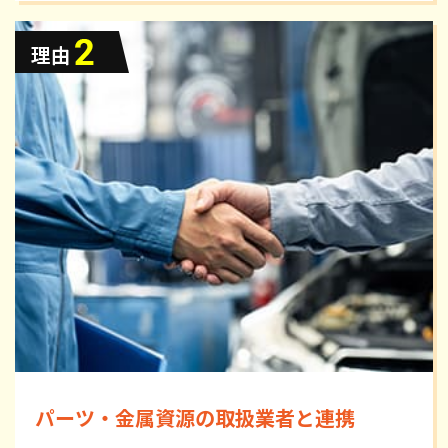
パーツ・金属資源の取扱業者と連携