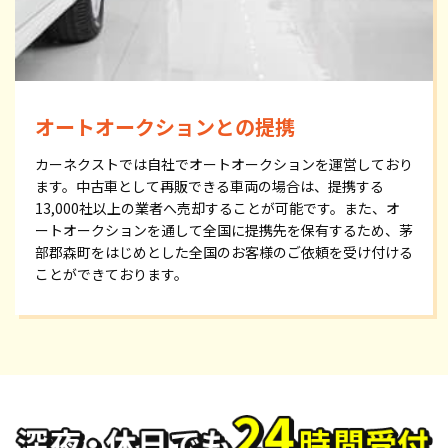
オートオークションとの提携
カーネクストでは自社でオートオークションを運営しており
ます。中古車として再販できる車両の場合は、提携する
13,000社以上の業者へ売却することが可能です。また、オ
ートオークションを通して全国に提携先を保有するため、茅
部郡森町をはじめとした全国のお客様のご依頼を受け付ける
ことができております。