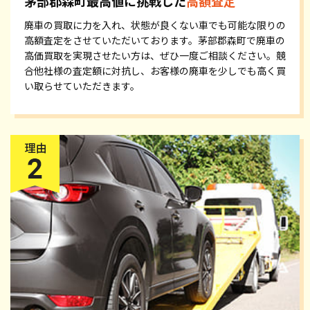
茅部郡森町最高値に挑戦した
高額査定
廃車の買取に力を入れ、状態が良くない車でも可能な限りの
高額査定をさせていただいております。茅部郡森町で廃車の
高価買取を実現させたい方は、ぜひ一度ご相談ください。競
合他社様の査定額に対抗し、お客様の廃車を少しでも高く買
い取らせていただきます。