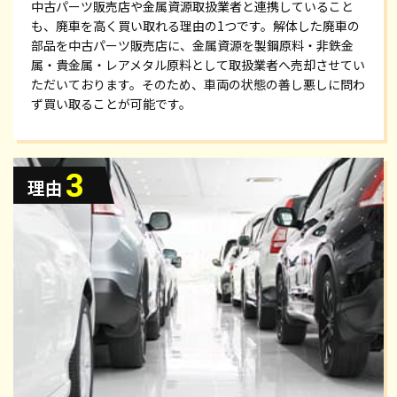
中古パーツ販売店や金属資源取扱業者と連携していること
も、廃車を高く買い取れる理由の1つです。解体した廃車の
部品を中古パーツ販売店に、金属資源を製鋼原料・非鉄金
属・貴金属・レアメタル原料として取扱業者へ売却させてい
ただいております。そのため、車両の状態の善し悪しに問わ
ず買い取ることが可能です。