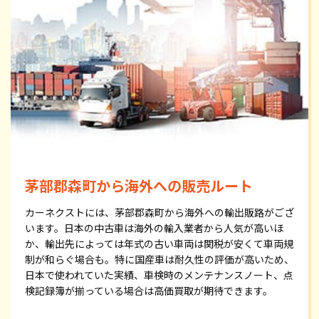
茅部郡森町から海外への販売ルート
カーネクストには、茅部郡森町から海外への輸出販路がござ
います。日本の中古車は海外の輸入業者から人気が高いほ
か、輸出先によっては年式の古い車両は関税が安くて車両規
制が和らぐ場合も。特に国産車は耐久性の評価が高いため、
日本で使われていた実績、車検時のメンテナンスノート、点
検記録簿が揃っている場合は高価買取が期待できます。