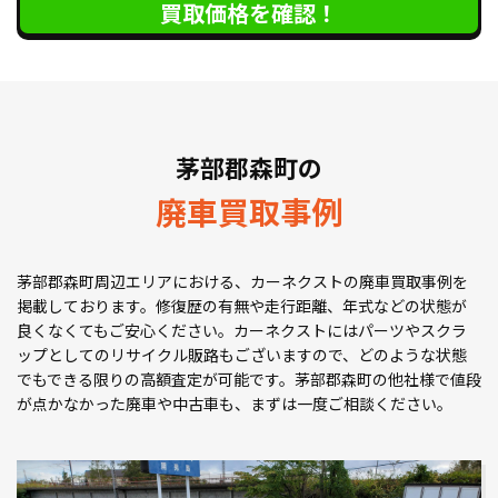
買取価格を確認！
茅部郡森町の
廃車買取事例
茅部郡森町周辺エリアにおける、カーネクストの廃車買取事例を
掲載しております。修復歴の有無や走行距離、年式などの状態が
良くなくてもご安心ください。カーネクストにはパーツやスクラ
ップとしてのリサイクル販路もございますので、どのような状態
でもできる限りの高額査定が可能です。茅部郡森町の他社様で値段
が点かなかった廃車や中古車も、まずは一度ご相談ください。